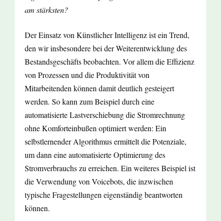
am stärksten?
Der Einsatz von Künstlicher Intelligenz ist ein Trend,
den wir insbesondere bei der Weiterentwicklung des
Bestandsgeschäfts beobachten. Vor allem die Effizienz
von Prozessen und die Produktivität von
Mitarbeitenden können damit deutlich gesteigert
werden. So kann zum Beispiel durch eine
automatisierte Lastverschiebung die Stromrechnung
ohne Komforteinbußen optimiert werden: Ein
selbstlernender Algorithmus ermittelt die Potenziale,
um dann eine automatisierte Optimierung des
Stromverbrauchs zu erreichen. Ein weiteres Beispiel ist
die Verwendung von Voicebots, die inzwischen
typische Fragestellungen eigenständig beantworten
können.