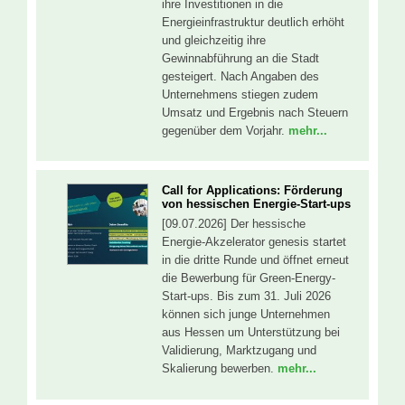
ihre Investitionen in die
Energieinfrastruktur deutlich erhöht
und gleichzeitig ihre
Gewinnabführung an die Stadt
gesteigert. Nach Angaben des
Unternehmens stiegen zudem
Umsatz und Ergebnis nach Steuern
gegenüber dem Vorjahr.
mehr...
Call for Applications: Förderung
von hessischen Energie-Start-ups
[09.07.2026] Der hessische
Energie-Akzelerator genesis startet
in die dritte Runde und öffnet erneut
die Bewerbung für Green-Energy-
Start-ups. Bis zum 31. Juli 2026
können sich junge Unternehmen
aus Hessen um Unterstützung bei
Validierung, Marktzugang und
Skalierung bewerben.
mehr...