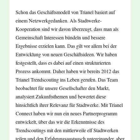
Schon das Geschäftsmodell von Trianel basiert auf
einem Netzwerkgedanken. Als Stadtwerke-
Kooperation sind wir davon überzeugt, dass man als
Gemeinschaft Interessen bündeln und bessere
Ergebnisse erzielen kann. Das gilt vor allem bei der
Entwicklung von neuen Geschäftsideen. Wir haben
festgestellt, dass es dabei auf einen strukturierten
Prozess ankommt. Daher haben wir bereits 2012 das
Trianel Trendscouting ins Leben gerufen. Das Team
beobachtet für unsere Gesellschafter den Markt,
analysiert Zukunftsthemen und bewertet diese
hinsichtlich ihrer Relevanz für Stadtwerke. Mit Trianel
Connect haben wir nun ein neues Partnerprogramm
entwickelt, über das wir die Erkenntnisse des
Trendscoutings mit den mittlerweile elf Stadtwerken
teilen und den Erfahrungsaustausch untereinander, aber