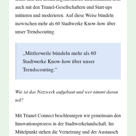
auch mit den Trianel-Gesellschaftern und Start-ups
initiieren und moderieren. Auf diese Weise bündeln
inzwischen mehr als 60 Stadtwerke Know-how über
unser Trendscouting.
„Mittlerweile bündeln mehr als 60
Stadtwerke Know-how über unser
Trendscouting.“
Wie ist das Netzwerk aufgebaut und wer nimmt daran
teil?
Mit Trianel Connect beschleunigen wir gemeinsam den
Innovationsprozess in der Stadtwerkelandschaft. Im
Mittelpunkt stehen die Vernetzung und der Austausch