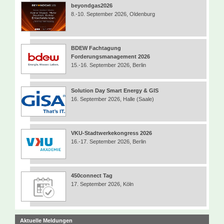
beyondgas2026
8.-10. September 2026, Oldenburg
BDEW Fachtagung
Forderungsmanagement 2026
15.-16. September 2026, Berlin
Solution Day Smart Energy & GIS
16. September 2026, Halle (Saale)
VKU-Stadtwerkekongress 2026
16.-17. September 2026, Berlin
450connect Tag
17. September 2026, Köln
Aktuelle Meldungen