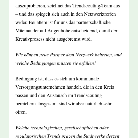
auszuprobieren, zeichnet das Trendscouting-Team aus
– und das spiegelt sich auch in den Netzwerktreffen
wider. Bei allem ist für uns das partnerschaftliche
Miteinander auf Augenhöhe entscheidend, damit der
Kreativprozess nicht ausgebremst wird.
Wie können neue Partner dem Netzwerk beitreten, und
welche Bedingungen müssen sie erfüllen?
Bedingung ist, dass es sich um kommunale
Versorgungsunternehmen handelt, die in den Kreis
passen und den Austausch im Trendscouting
bereichern. Insgesamt sind wir aber natürlich sehr
offen.
Welche technologischen, gesellschaftlichen oder
regulatorischen Trends prägen die Stadtwerke derzeit