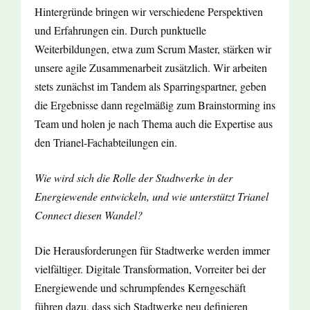
Hintergründe bringen wir verschiedene Perspektiven
und Erfahrungen ein. Durch punktuelle
Weiterbildungen, etwa zum Scrum Master, stärken wir
unsere agile Zusammenarbeit zusätzlich. Wir arbeiten
stets zunächst im Tandem als Sparringspartner, geben
die Ergebnisse dann regelmäßig zum Brainstorming ins
Team und holen je nach Thema auch die Expertise aus
den Trianel-Fachabteilungen ein.
Wie wird sich die Rolle der Stadtwerke in der
Energiewende entwickeln, und wie unterstützt Trianel
Connect diesen Wandel?
Die Herausforderungen für Stadtwerke werden immer
vielfältiger. Digitale Transformation, Vorreiter bei der
Energiewende und schrumpfendes Kerngeschäft
führen dazu, dass sich Stadtwerke neu definieren