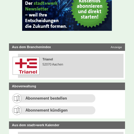
Aus dem Branchenindex
Anzeige
Trianel
52070 Aachen
Aboverwaltung
Abonnement bestellen
Abonnement kündigen
Aus dem stadt+werk Kalender