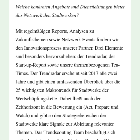
Welche konkreten Angebote und Dienstleistungen bietet
das Netzwerk den Stadtwerken?
Mit regelmäßigen Reports, Analysen zu
Zukunftsthemen sowie Netzwerk-Events fördern wir
den Innovationsprozess unserer Partner. Drei Elemente
sind besonders hervorzuheben: der Trendradar, der
Start-up-Report sowie unsere themenbezogenen Tea-
Times. Der Trendradar erscheint seit 2017 alle zwei
Jahre und gibt einen umfassenden Überblick über die
25 wichtigsten Makrotrends für Stadtwerke der
Wertschöpfungskette. Dabei fließt auch der
Zeithorizont in die Bewertung ein (Act, Prepare und
Watch) und gibt so den Strategiebereichen der
Stadtwerke klare Signale zur Ableitung relevanter
Themen. Das Trendscouting-Team beschäftigt sich