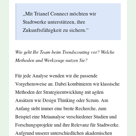
„Mit Trianel Connect möchten wir
Stadtwerke unterstützen, ihre
Zukunftsfähigkeit zu sichern.“
Wie geht Ihr Team beim Trend­scouting vor? Welche
Methoden und Werkzeuge nutzen Sie?
Für jede Analyse wenden wir die passende
Vorgehensweise an. Dabei kombinieren wir klassische
Methoden der Strategieentwicklung mit agilen
Ansätzen wie Design Thinking oder Scrum. Am
Anfang steht immer eine breite Recherche, zum
Beispiel eine Metaanalyse verschiedener Studien und
Forschungsprojekte und ihre Relevanz für Stadtwerke.
Aufgrund unserer unterschiedlichen akademischen