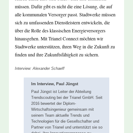
müssen. Dafür gibt es nicht die eine Lösung, die auf
alle kommunalen Versorger passt. Stadtwerke müssen
sich zu umfassenden Dienstleistern entwickeln, die
über die Rolle des klassischen Energieversorgers
hinausgehen. Mit Trianel Connect möchten wir
Stadtwerke unterstützen, ihren Weg in die Zukunft zu
finden und ihre Zukunftsfähigkeit zu sichern.
Interview: Alexander Schaeff
Im Interview, Paul Jüngst
Paul Jüngst ist Leiter der Abteilung
Trendscouting bei der Trianel GmbH. Seit
2016 bewertet der Diplom-
Wirtschaftsingenieur gemeinsam mit
seinem Team aktuelle Trends und
Technologien für die Gesellschafter und
Partner von Trianel und unterstützt sie so