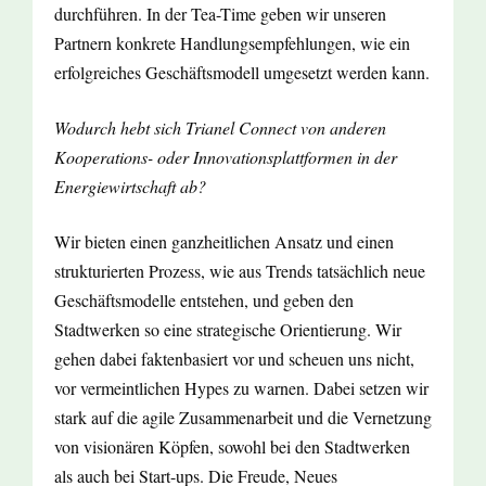
durchführen. In der Tea-Time geben wir unseren
Partnern konkrete Handlungsempfehlungen, wie ein
erfolgreiches Geschäftsmodell umgesetzt werden kann.
Wodurch hebt sich Trianel Connect von anderen
Kooperations- oder Innovationsplattformen in der
Energiewirtschaft ab?
Wir bieten einen ganzheitlichen Ansatz und einen
strukturierten Prozess, wie aus Trends tatsächlich neue
Geschäftsmodelle entstehen, und geben den
Stadtwerken so eine strategische Orientierung. Wir
gehen dabei faktenbasiert vor und scheuen uns nicht,
vor vermeintlichen Hypes zu warnen. Dabei setzen wir
stark auf die agile Zusammenarbeit und die Vernetzung
von visionären Köpfen, sowohl bei den Stadtwerken
als auch bei Start-ups. Die Freude, Neues