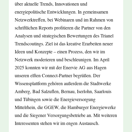
über aktuelle Trends, Innovationen und
energiepolitische Entwicklungen. In gemeinsamen
Netzwerktreffen, bei Webinaren und im Rahmen von
schriftlichen Reports profitieren die Partner von den
Analysen und strategischen Bewertungen des Trianel
Trendscoutings. Ziel ist das kreative Erarbeiten neuer
Ideen und Konzepte – einen Prozess, den wir im
Netzwerk moderieren und beschleunigen. Im April
2025 konnten wir mit der Enervie AG aus Hagen
unseren elften Connect-Partner begrüßen. Der
Wissensplattform gehören außerdem die Stadtwerke
Amberg, Bad Salzuflen, Bernau, Iserlohn, Saarlouis
und Tübingen sowie die Energieversorgung
Mittelrhein, die GGEW, die Hamburger Energiewerke
und die Siegener Versorgungsbetriebe an. Mit weiteren
Interessenten stehen wir im engen Austausch.