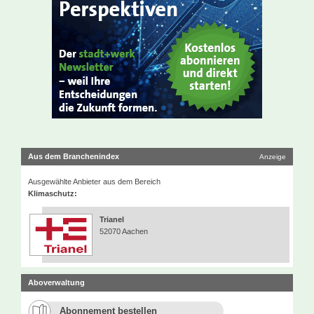
Aus dem Branchenindex
Anzeige
Ausgewählte Anbieter aus dem Bereich
Klimaschutz:
Trianel
52070 Aachen
Aboverwaltung
Abonnement bestellen