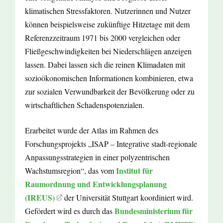
klimatischen Stressfaktoren. Nutzerinnen und Nutzer
können beispielsweise zukünftige Hitzetage mit dem
Referenzzeitraum 1971 bis 2000 vergleichen oder
Fließgeschwindigkeiten bei Niederschlägen anzeigen
lassen. Dabei lassen sich die reinen Klimadaten mit
sozioökonomischen Informationen kombinieren, etwa
zur sozialen Verwundbarkeit der Bevölkerung oder zu
wirtschaftlichen Schadenspotenzialen.
Erarbeitet wurde der Atlas im Rahmen des
Forschungsprojekts „ISAP – Integrative stadt-regionale
Anpassungsstrategien in einer polyzentrischen
Institut für
Wachstumsregion“, das vom
Raumordnung und Entwicklungsplanung
(IREUS)
der Universität Stuttgart koordiniert wird.
Bundesministerium für
Gefördert wird es durch das