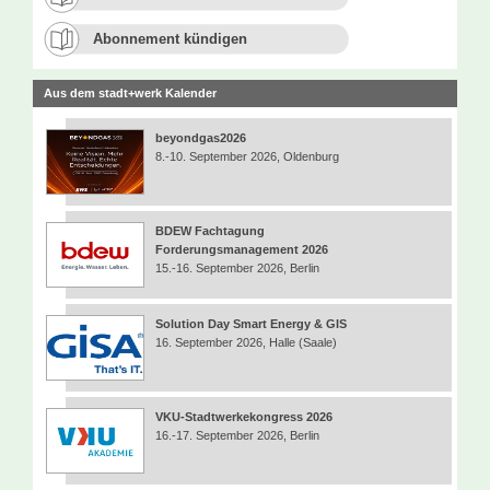
Abonnement kündigen
Aus dem stadt+werk Kalender
beyondgas2026
8.-10. September 2026, Oldenburg
BDEW Fachtagung
Forderungsmanagement 2026
15.-16. September 2026, Berlin
Solution Day Smart Energy & GIS
16. September 2026, Halle (Saale)
VKU-Stadtwerkekongress 2026
16.-17. September 2026, Berlin