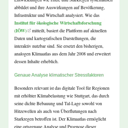
abbildet und ihre Auswirkungen auf Bevölkerung,
Infrastruktur und Wirtschaft analysiert. Wie das
Institut für ökologische Wirtschaftsforschung
(IÖW)
mitteilt, basiert die Plattform auf aktuellen
Daten und kartografischen Darstellungen, die
interaktiv nutzbar sind. Sie ersetzt den bisherigen,
analogen Klimaatlas aus dem Jahr 2008 und erweitert
dessen Inhalte erheblich.
Genaue Analyse klimatischer Stressfaktoren
Besonders relevant ist das digitale Tool für Regionen
mit erhöhter Klimabelastung wie Stuttgart, das durch
seine dichte Bebauung und Tal-Lage sowohl von
Hitzewellen als auch von Überflutungen nach
Starkregen betroffen ist. Der Klimaatlas ermöglicht
eine ortsgenaue Analyse und Prognose dieser