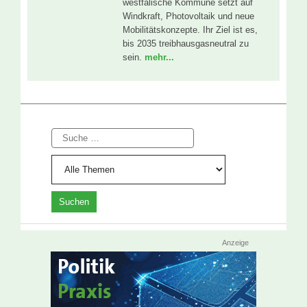
westfälische Kommune setzt auf
Windkraft, Photovoltaik und neue
Mobilitätskonzepte. Ihr Ziel ist es,
bis 2035 treibhausgasneutral zu
sein.
mehr...
Suche
Anzeige