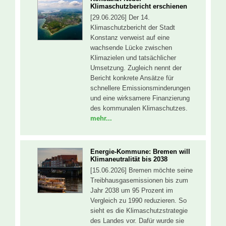
Klimaschutzbericht erschienen
[29.06.2026] Der 14.
Klimaschutzbericht der Stadt
Konstanz verweist auf eine
wachsende Lücke zwischen
Klimazielen und tatsächlicher
Umsetzung. Zugleich nennt der
Bericht konkrete Ansätze für
schnellere Emissionsminderungen
und eine wirksamere Finanzierung
des kommunalen Klimaschutzes.
mehr...
Energie-Kommune: Bremen will
Klimaneutralität bis 2038
[15.06.2026] Bremen möchte seine
Treibhausgasemissionen bis zum
Jahr 2038 um 95 Prozent im
Vergleich zu 1990 reduzieren. So
sieht es die Klimaschutzstrategie
des Landes vor. Dafür wurde sie