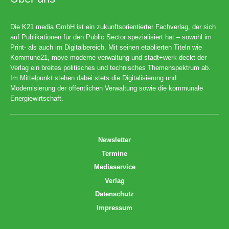
Die K21 media GmbH ist ein zukunftsorientierter Fachverlag, der sich
auf Publikationen für den Public Sector spezialisiert hat – sowohl im
Print- als auch im Digitalbereich. Mit seinen etablierten Titeln wie
Kommune21, move moderne verwaltung und stadt+werk deckt der
Verlag ein breites politisches und technisches Themenspektrum ab.
Im Mittelpunkt stehen dabei stets die Digitalisierung und
Modernisierung der öffentlichen Verwaltung sowie die kommunale
Energiewirtschaft.
Newsletter
Termine
Mediaservice
Verlag
Datenschutz
Impressum