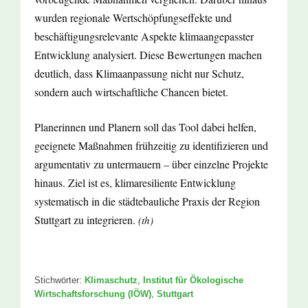
wurden regionale Wertschöpfungseffekte und
beschäftigungsrelevante Aspekte klimaangepasster
Entwicklung analysiert. Diese Bewertungen machen
deutlich, dass Klimaanpassung nicht nur Schutz,
sondern auch wirtschaftliche Chancen bietet.
Planerinnen und Planern soll das Tool dabei helfen,
geeignete Maßnahmen frühzeitig zu identifizieren und
argumentativ zu untermauern – über einzelne Projekte
hinaus. Ziel ist es, klimaresiliente Entwicklung
systematisch in die städtebauliche Praxis der Region
Stuttgart zu integrieren.
(th)
Stichwörter:
Klimaschutz
,
Institut für Ökologische
Wirtschaftsforschung (IÖW)
,
Stuttgart