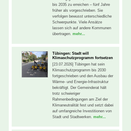
bis 2035 zu erreichen – fünf Jahre
früher als vorgeschrieben. Sie
verfolgen bewusst unterschiedliche
Schwerpunkte. Viele Ansätze
lassen sich auf andere Kommunen
übertragen.
mehr...
Tübingen: Stadt will
Klimaschutzprogramm fortsetzen
[23.07.2026] Tübingen hat sein
Klimaschutzprogramm bis 2030
fortgeschrieben und den Ausbau der
Wärme- und Energie-Infrastruktur
bekräftigt. Der Gemeinderat hält
trotz schwieriger
Rahmenbedingungen am Ziel der
Klimaneutralität fest und setzt dabei
auf umfangreiche Investitionen von
Stadt und Stadtwerken.
mehr...