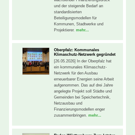
und der steigende Bedarf an
standardisierten
Beteiligungsmodellen für
Kommunen, Stadtwerke und
Projektierer.
mehr...
Oberpfalz: Kommunales
Klimaschutz-Netzwerk gegründet
[26.05.2026] In der Oberpfalz hat
ein kommunales Klimaschutz-
Netzwerk für den Ausbau
erneuerbarer Energien seine Arbeit
aufgenommen. Das auf drei Jahre
angelegte Projekt soll Städte und
Gemeinden bei Speichertechnik,
Netzausbau und
Finanzierungsmodellen enger
zusammenbringen.
mehr...