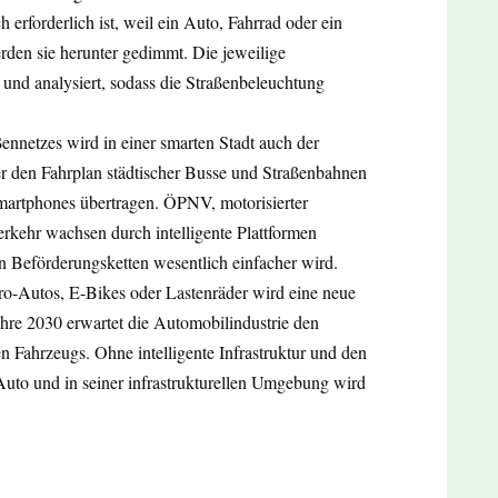
 erforderlich ist, weil ein Auto, Fahrrad oder ein
rden sie herunter gedimmt. Die jeweilige
 und analysiert, sodass die Straßenbeleuchtung
ennetzes wird in einer smarten Stadt auch der
er den Fahrplan städtischer Busse und Straßenbahnen
martphones übertragen. ÖPNV, motorisierter
rkehr wachsen durch intelligente Plattformen
 Beförderungsketten wesentlich einfacher wird.
tro-Autos, E-Bikes oder Lastenräder wird eine neue
Jahre 2030 erwartet die Automobilindustrie den
 Fahrzeugs. Ohne intelligente Infrastruktur und den
uto und in seiner infrastrukturellen Umgebung wird