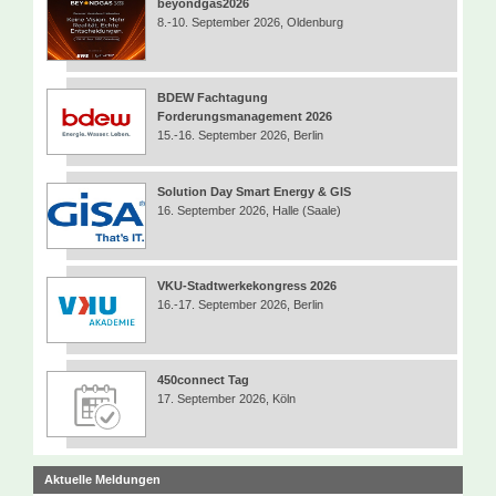
beyondgas2026
8.-10. September 2026, Oldenburg
BDEW Fachtagung
Forderungsmanagement 2026
15.-16. September 2026, Berlin
Solution Day Smart Energy & GIS
16. September 2026, Halle (Saale)
VKU-Stadtwerkekongress 2026
16.-17. September 2026, Berlin
450connect Tag
17. September 2026, Köln
Aktuelle Meldungen