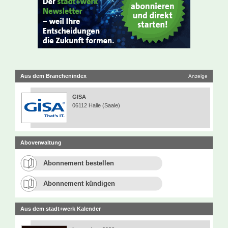
Aus dem Branchenindex
Anzeige
GISA
06112 Halle (Saale)
Aboverwaltung
Abonnement bestellen
Abonnement kündigen
Aus dem stadt+werk Kalender