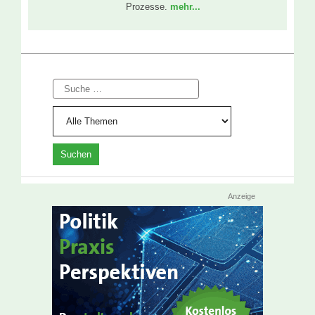
Prozesse.
mehr...
Suche
Anzeige