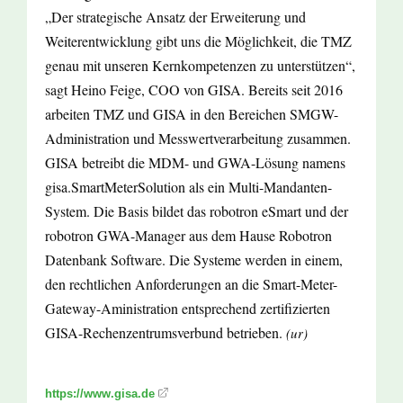
„Der strategische Ansatz der Erweiterung und
Weiterentwicklung gibt uns die Möglichkeit, die TMZ
genau mit unseren Kernkompetenzen zu unterstützen“,
sagt Heino Feige, COO von GISA. Bereits seit 2016
arbeiten TMZ und GISA in den Bereichen SMGW-
Administration und Messwertverarbeitung zusammen.
GISA betreibt die MDM- und GWA-Lösung namens
gisa.SmartMeterSolution als ein Multi-Mandanten-
System. Die Basis bildet das robotron eSmart und der
robotron GWA-Manager aus dem Hause Robotron
Datenbank Software. Die Systeme werden in einem,
den rechtlichen Anforderungen an die Smart-Meter-
Gateway-Aministration entsprechend zertifizierten
GISA-Rechenzentrumsverbund betrieben.
(ur)
https://www.gisa.de