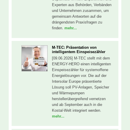
Experten aus Behörden, Verbänden
und Unternehmen zusammen, um
gemeinsam Antworten auf die
drängendsten Praxisfragen zu
finden.
mehr...
M-TEC: Präsentation von
intelligentem Einspeisezähler
[09.06.2026] M-TEC stellt mit dem
ENERGY-HERO einen intelligenten
Einspeisezähler für systemoffene
Energielösungen vor. Die auf der
Intersolar Europe präsentierte
Lösung soll PV-Anlagen, Speicher
und Wärmepumpen
herstellerübergreifend vernetzen
und ab September auch in die
Kostal-Welt integriert werden.
mehr...