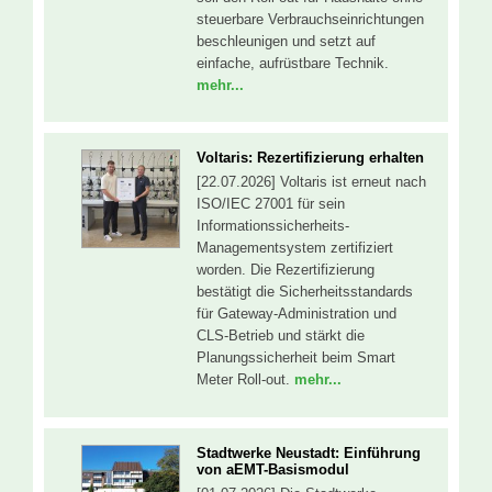
steuerbare Verbrauchseinrichtungen
beschleunigen und setzt auf
einfache, aufrüstbare Technik.
mehr...
Voltaris: Rezertifizierung erhalten
[22.07.2026] Voltaris ist erneut nach
ISO/IEC 27001 für sein
Informationssicherheits-
Managementsystem zertifiziert
worden. Die Rezertifizierung
bestätigt die Sicherheitsstandards
für Gateway-Administration und
CLS-Betrieb und stärkt die
Planungssicherheit beim Smart
Meter Roll-out.
mehr...
Stadtwerke Neustadt: Einführung
von aEMT-Basismodul