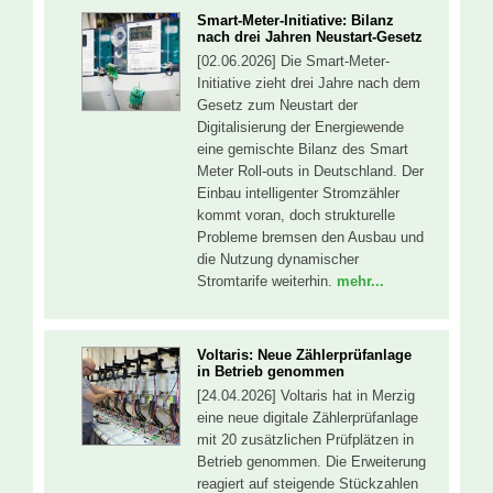
Smart-Meter-Initiative: Bilanz
nach drei Jahren Neustart-Gesetz
[02.06.2026] Die Smart-Meter-
Initiative zieht drei Jahre nach dem
Gesetz zum Neustart der
Digitalisierung der Energiewende
eine gemischte Bilanz des Smart
Meter Roll-outs in Deutschland. Der
Einbau intelligenter Stromzähler
kommt voran, doch strukturelle
Probleme bremsen den Ausbau und
die Nutzung dynamischer
Stromtarife weiterhin.
mehr...
Voltaris: Neue Zählerprüfanlage
in Betrieb genommen
[24.04.2026] Voltaris hat in Merzig
eine neue digitale Zählerprüfanlage
mit 20 zusätzlichen Prüfplätzen in
Betrieb genommen. Die Erweiterung
reagiert auf steigende Stückzahlen