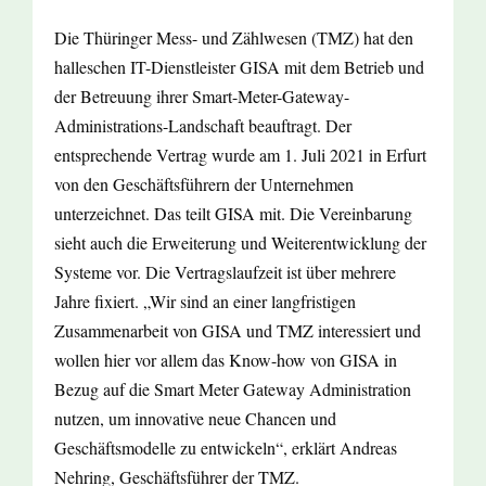
Die Thüringer Mess- und Zählwesen (TMZ) hat den
halleschen IT-Dienstleister GISA mit dem Betrieb und
der Betreuung ihrer Smart-Meter-Gateway-
Administrations-Landschaft beauftragt. Der
entsprechende Vertrag wurde am 1. Juli 2021 in Erfurt
von den Geschäftsführern der Unternehmen
unterzeichnet. Das teilt GISA mit. Die Vereinbarung
sieht auch die Erweiterung und Weiterentwicklung der
Systeme vor. Die Vertragslaufzeit ist über mehrere
Jahre fixiert. „Wir sind an einer langfristigen
Zusammenarbeit von GISA und TMZ interessiert und
wollen hier vor allem das Know-how von GISA in
Bezug auf die Smart Meter Gateway Administration
nutzen, um innovative neue Chancen und
Geschäftsmodelle zu entwickeln“, erklärt Andreas
Nehring, Geschäftsführer der TMZ.