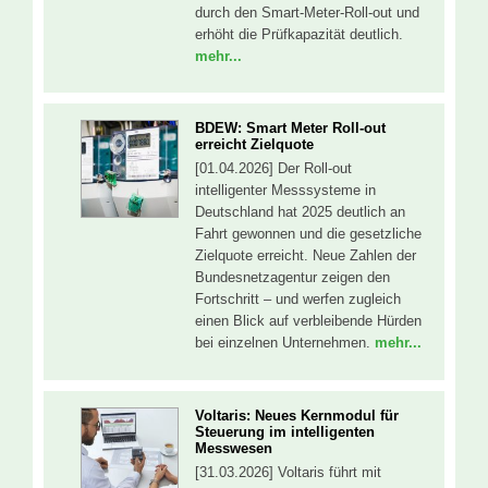
durch den Smart-Meter-Roll-out und
erhöht die Prüfkapazität deutlich.
mehr...
BDEW: Smart Meter Roll-out
erreicht Zielquote
[01.04.2026] Der Roll-out
intelligenter Messsysteme in
Deutschland hat 2025 deutlich an
Fahrt gewonnen und die gesetzliche
Zielquote erreicht. Neue Zahlen der
Bundesnetzagentur zeigen den
Fortschritt – und werfen zugleich
einen Blick auf verbleibende Hürden
bei einzelnen Unternehmen.
mehr...
Voltaris: Neues Kernmodul für
Steuerung im intelligenten
Messwesen
[31.03.2026] Voltaris führt mit