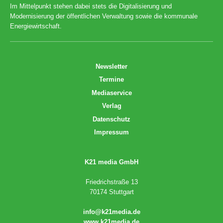
Im Mittelpunkt stehen dabei stets die Digitalisierung und
Modernisierung der öffentlichen Verwaltung sowie die kommunale
Energiewirtschaft.
Newsletter
Termine
Mediaservice
Verlag
Datenschutz
Impressum
K21 media GmbH
Friedrichstraße 13
70174 Stuttgart
info@k21media.de
www.k21media.de