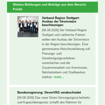
Weitere Meldungen und Beiträge aus dem Bereich:
Politik
Verband Region Stuttgart:
Ausbau der Stromnetze
beschleunigen
[06.08.2026] Der Verband Region
Stuttgart und zahlreiche Partner
wollen den Ausbau der Stromnetze
in der Region beschleunigen. Eine
gemeinsame Absichtserklärung soll
Planungs- und
Genehmigungsverfahren
vereinfachen und die
Zusammenarbeit von Kommunen,
Netzbetreibern und Stadtwerken
stärken.
mehr...
Bundesregierung: StromVKG verabschiedet
[04.08.2026] Das neue Strom-Versorgungssicherheits-
und Kapazitätengesetz schafft den Rahmen für