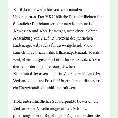
Kritik kommt weiterhin von kommunalen
Unternehmen. Der VKU hält die Einsparpflichten für
öffentliche Einrichtungen, darunter kommunale
Abwasser- und Abfallentsorger, trotz einer leichten
Absenkung von 2 auf 1,9 Prozent des jährlichen
Endenergieverbrauchs für zu weitgehend. Viele
Einrichtungen hätten ihre Effizienzpotenziale bereits
weitgehend ausgeschöpft und stünden zusätzlich vor
den Anforderungen der europäischen
Kommunalabwasserrichtlinie. Zudem bemängelt der
Verband die kurze Frist für Unternehmen, die erstmals
ein Energieaudit durchführen müssen.
Trotz unterschiedlicher Schwerpunkte bewerten die
Verbände die Novelle insgesamt als Schritt zu
praxistauglicheren Regelungen. Zugleich fordern sie