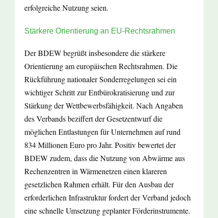
erfolgreiche Nutzung seien.
Stärkere Orientierung an EU-Rechtsrahmen
Der BDEW begrüßt insbesondere die stärkere
Orientierung am europäischen Rechtsrahmen. Die
Rückführung nationaler Sonderregelungen sei ein
wichtiger Schritt zur Entbürokratisierung und zur
Stärkung der Wettbewerbsfähigkeit. Nach Angaben
des Verbands beziffert der Gesetzentwurf die
möglichen Entlastungen für Unternehmen auf rund
834 Millionen Euro pro Jahr. Positiv bewertet der
BDEW zudem, dass die Nutzung von Abwärme aus
Rechenzentren in Wärmenetzen einen klareren
gesetzlichen Rahmen erhält. Für den Ausbau der
erforderlichen Infrastruktur fordert der Verband jedoch
eine schnelle Umsetzung geplanter Förderinstrumente.