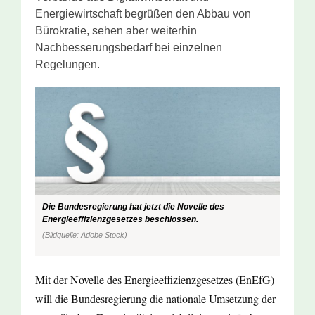
Energiewirtschaft begrüßen den Abbau von
Bürokratie, sehen aber weiterhin
Nachbesserungsbedarf bei einzelnen
Regelungen.
Die Bundesregierung hat jetzt die Novelle des
Energieeffizienzgesetzes beschlossen.
(Bildquelle: Adobe Stock)
Mit der Novelle des Energieeffizienzgesetzes (EnEfG)
will die Bundesregierung die nationale Umsetzung der