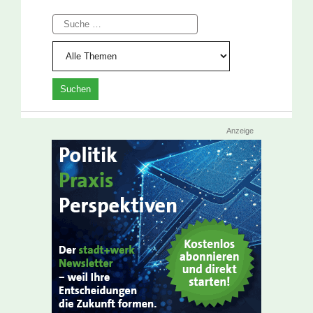
Suche
Anzeige