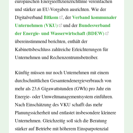
europäischen Energieeffizienzrichtlinie vereinfachen
und stärker an EU-Vorgaben ausrichten. Wie der
Bitkom
Verband kommunaler
Digitalverband
, der
Unternehmen (VKU)
Bundesverband
und der
der Energie- und Wasserwirtschaft (BDEW)
übereinstimmend berichten, enthält der
Kabinettsbeschluss zahlreiche Erleichterungen für
Unternehmen und Rechenzentrumsbetreiber.
Künftig müssen nur noch Unternehmen mit einem
durchschnittlichen Gesamtendenergieverbrauch von
mehr als 23,6 Gigawattstunden (GWh) pro Jahr ein
Energie- oder Umweltmanagementsystem einführen.
Nach Einschätzung des VKU schafft das mehr
Planungssicherheit und entlastet insbesondere kleinere
Unternehmen. Gleichzeitig soll sich die Beratung
stärker auf Betriebe mit höherem Einsparpotenzial