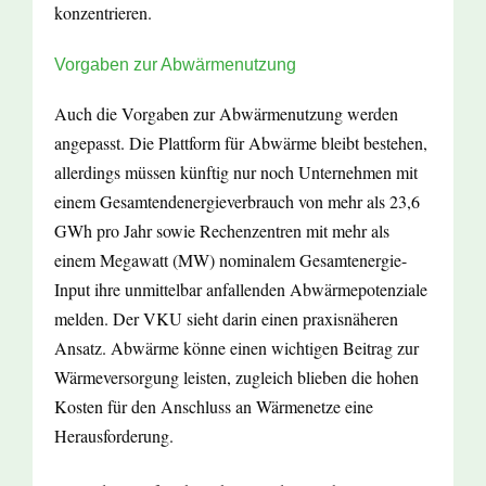
konzentrieren.
Vorgaben zur Abwärmenutzung
Auch die Vorgaben zur Abwärmenutzung werden
angepasst. Die Plattform für Abwärme bleibt bestehen,
allerdings müssen künftig nur noch Unternehmen mit
einem Gesamtendenergieverbrauch von mehr als 23,6
GWh pro Jahr sowie Rechenzentren mit mehr als
einem Megawatt (MW) nominalem Gesamtenergie-
Input ihre unmittelbar anfallenden Abwärmepotenziale
melden. Der VKU sieht darin einen praxisnäheren
Ansatz. Abwärme könne einen wichtigen Beitrag zur
Wärmeversorgung leisten, zugleich blieben die hohen
Kosten für den Anschluss an Wärmenetze eine
Herausforderung.