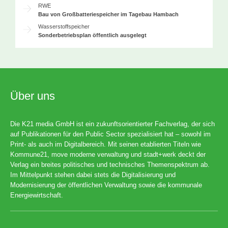
RWE
Bau von Großbatteriespeicher im Tagebau Hambach
Wasserstoffspeicher
Sonderbetriebsplan öffentlich ausgelegt
Über uns
Die K21 media GmbH ist ein zukunftsorientierter Fachverlag, der sich
auf Publikationen für den Public Sector spezialisiert hat – sowohl im
Print- als auch im Digitalbereich. Mit seinen etablierten Titeln wie
Kommune21, move moderne verwaltung und stadt+werk deckt der
Verlag ein breites politisches und technisches Themenspektrum ab.
Im Mittelpunkt stehen dabei stets die Digitalisierung und
Modernisierung der öffentlichen Verwaltung sowie die kommunale
Energiewirtschaft.