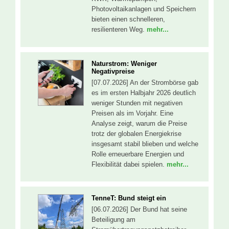
Photovoltaikanlagen und Speichern
bieten einen schnelleren,
resilienteren Weg.
mehr...
Naturstrom: Weniger
Negativpreise
[07.07.2026] An der Strombörse gab
es im ersten Halbjahr 2026 deutlich
weniger Stunden mit negativen
Preisen als im Vorjahr. Eine
Analyse zeigt, warum die Preise
trotz der globalen Energiekrise
insgesamt stabil blieben und welche
Rolle erneuerbare Energien und
Flexibilität dabei spielen.
mehr...
TenneT: Bund steigt ein
[06.07.2026] Der Bund hat seine
Beteiligung am