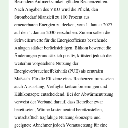
Besondere Aufmerksamkeit gilt den Rechenzentren.
Nach Angaben des VKU wird die Pflicht, den
Strombedarf bilanziell zu 100 Prozent aus
erneuerbaren Energien zu decken, vom 1. Januar 2027
auf den 1. Januar 2030 verschoben. Zudem sollen die
Schwellenwerte für die Energieeffizienz bestehende
Anlagen stärker berücksichtigen. Bitkom bewertet die
Änderungen grundsätzlich positiv, kritisiert jedoch die
weiterhin vorgesehene Nutzung der
Energieverbrauchseffektivität (PUE) als zentralen
Maßstab. Für die Effizienz eines Rechenzentrums seien
auch Auslastung, Verfügbarkeitsanforderungen und
Kühlkonzepte entscheidend. Bei der Abwärmenutzung
verweist der Verband darauf, dass Betreiber zwar
bereit seien, Wärme kostenneutral bereitzustellen,
wirtschaftlich tragfähige Nutzungskonzepte und
geeignete Abnehmer jedoch Voraussetzung für eine