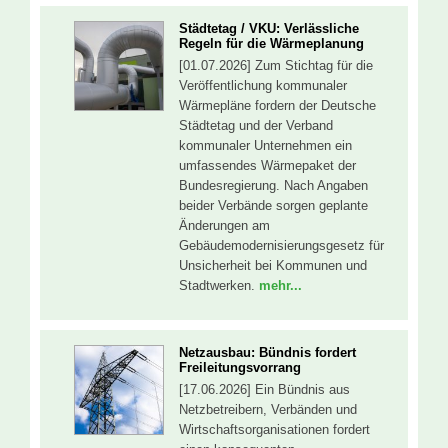
Städtetag / VKU: Verlässliche
Regeln für die Wärmeplanung
[01.07.2026] Zum Stichtag für die
Veröffentlichung kommunaler
Wärmepläne fordern der Deutsche
Städtetag und der Verband
kommunaler Unternehmen ein
umfassendes Wärmepaket der
Bundesregierung. Nach Angaben
beider Verbände sorgen geplante
Änderungen am
Gebäudemodernisierungsgesetz für
Unsicherheit bei Kommunen und
Stadtwerken.
mehr...
Netzausbau: Bündnis fordert
Freileitungsvorrang
[17.06.2026] Ein Bündnis aus
Netzbetreibern, Verbänden und
Wirtschaftsorganisationen fordert