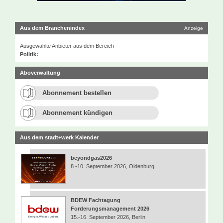
Aus dem Branchenindex
Anzeige
Ausgewählte Anbieter aus dem Bereich
Politik:
Aboverwaltung
Abonnement bestellen
Abonnement kündigen
Aus dem stadt+werk Kalender
beyondgas2026
8.-10. September 2026, Oldenburg
BDEW Fachtagung
Forderungsmanagement 2026
15.-16. September 2026, Berlin