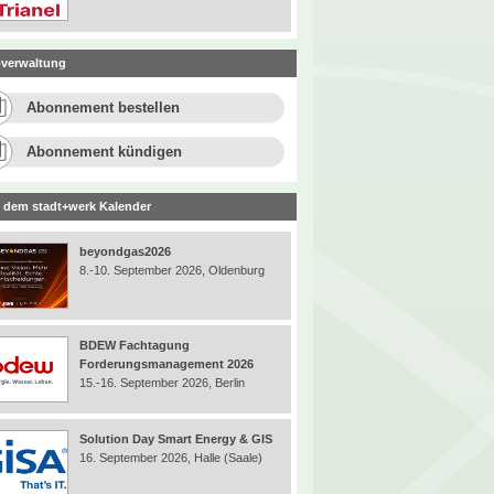
verwaltung
Abonnement bestellen
Abonnement kündigen
 dem stadt+werk Kalender
beyondgas2026
8.-10. September 2026, Oldenburg
BDEW Fachtagung
Forderungsmanagement 2026
15.-16. September 2026, Berlin
Solution Day Smart Energy & GIS
16. September 2026, Halle (Saale)