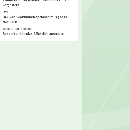
vorgestellt
RWE
Bau von Großbatteriespeicher im Tagebau
Hambach
Wasserstoffspeicher
Sonderbetriebsplan öffentlich ausgelegt