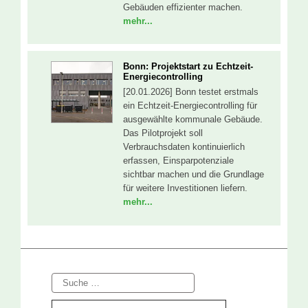
Gebäuden effizienter machen.
mehr...
Bonn: Projektstart zu Echtzeit-
Energiecontrolling
[20.01.2026] Bonn testet erstmals
ein Echtzeit-Energiecontrolling für
ausgewählte kommunale Gebäude.
Das Pilotprojekt soll
Verbrauchsdaten kontinuierlich
erfassen, Einsparpotenziale
sichtbar machen und die Grundlage
für weitere Investitionen liefern.
mehr...
Suche