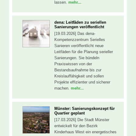
lassen.
mehr...
dena: Leitfäden zu seriellen
Sanierungen veröffentlicht
[19.03.2026] Das dena-
Kompetenzzentrum Serielles
Sanieren veröffentlicht neue
Leitfäden für die Planung serieller
Sanierungen. Sie bündeln
Praxiswissen von der
Bestandsaufnahme bis zur
Kreislauffähigkeit und sollen
Projekte effizienter und sicherer
machen.
mehr...
Münster: Sanierungskonzept für
Quartier geplant
[17.03.2026] Die Stadt Münster
entwickelt für den Bezirk
Kinderhaus West ein energetisches