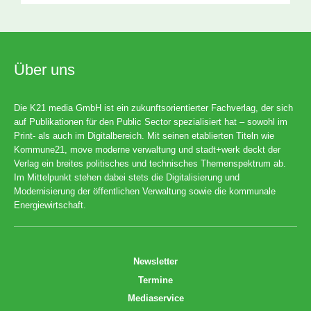
Über uns
Die K21 media GmbH ist ein zukunftsorientierter Fachverlag, der sich
auf Publikationen für den Public Sector spezialisiert hat – sowohl im
Print- als auch im Digitalbereich. Mit seinen etablierten Titeln wie
Kommune21, move moderne verwaltung und stadt+werk deckt der
Verlag ein breites politisches und technisches Themenspektrum ab.
Im Mittelpunkt stehen dabei stets die Digitalisierung und
Modernisierung der öffentlichen Verwaltung sowie die kommunale
Energiewirtschaft.
Newsletter
Termine
Mediaservice