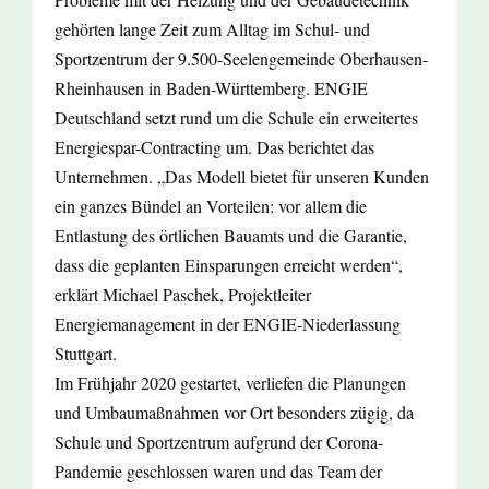
gehörten lange Zeit zum Alltag im Schul- und
Sportzentrum der 9.500-Seelengemeinde Oberhausen-
Rheinhausen in Baden-Württemberg. ENGIE
Deutschland setzt rund um die Schule ein erweitertes
Energiespar-Contracting um. Das berichtet das
Unternehmen. „Das Modell bietet für unseren Kunden
ein ganzes Bündel an Vorteilen: vor allem die
Entlastung des örtlichen Bauamts und die Garantie,
dass die geplanten Einsparungen erreicht werden“,
erklärt Michael Paschek, Projektleiter
Energiemanagement in der ENGIE-Niederlassung
Stuttgart.
Im Frühjahr 2020 gestartet, verliefen die Planungen
und Umbaumaßnahmen vor Ort besonders zügig, da
Schule und Sportzentrum aufgrund der Corona-
Pandemie geschlossen waren und das Team der