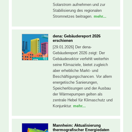
Solarstrom aufnehmen und zur
Stabilisierung des regionalen
Stromnetzes beitragen.
mehr...
dena: Gebäudereport 2026
erschienen
[29.01.2026] Der dena-
Gebäudereport 2026 zeigt: Der
Gebäudesektor verfehlt weiterhin
seine Klimaziele, bietet zugleich
aber erhebliche Markt- und
Beschäftigungschancen. Vor allem
energetische Sanierungen,
Speicherlösungen und der Ausbau
der Wärmepumpen gelten als
zentrale Hebel für Klimaschutz und
Konjunktur.
mehr...
Mannheim: Aktualisierung
thermografischer Energiedaten