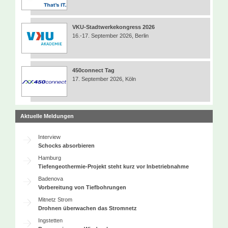
VKU-Stadtwerkekongress 2026
16.-17. September 2026, Berlin
450connect Tag
17. September 2026, Köln
Aktuelle Meldungen
Interview
Schocks absorbieren
Hamburg
Tiefengeothermie-Projekt steht kurz vor Inbetriebnahme
Badenova
Vorbereitung von Tiefbohrungen
Mitnetz Strom
Drohnen überwachen das Stromnetz
Ingstetten