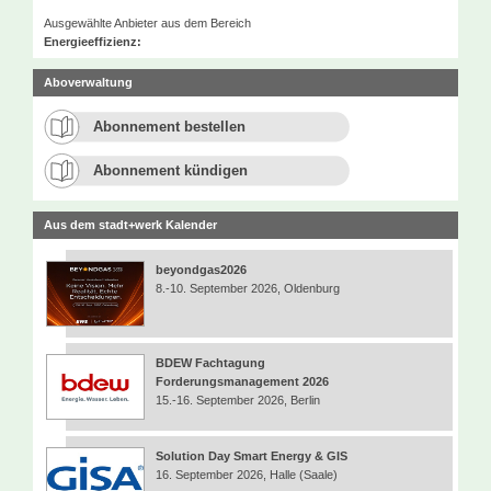
Ausgewählte Anbieter aus dem Bereich
Energieeffizienz:
Aboverwaltung
Abonnement bestellen
Abonnement kündigen
Aus dem stadt+werk Kalender
beyondgas2026
8.-10. September 2026, Oldenburg
BDEW Fachtagung
Forderungsmanagement 2026
15.-16. September 2026, Berlin
Solution Day Smart Energy & GIS
16. September 2026, Halle (Saale)