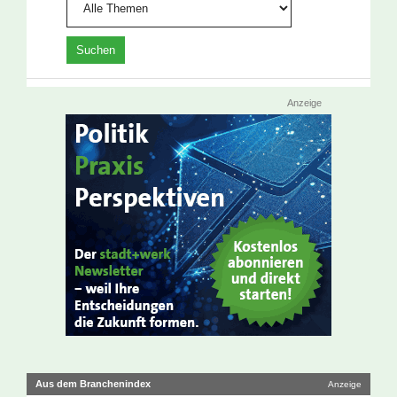
Anzeige
Aus dem Branchenindex
Anzeige