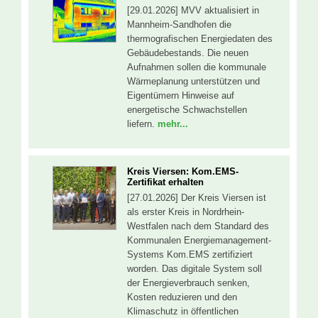
[29.01.2026] MVV aktualisiert in
Mannheim-Sandhofen die
thermografischen Energiedaten des
Gebäudebestands. Die neuen
Aufnahmen sollen die kommunale
Wärmeplanung unterstützen und
Eigentümern Hinweise auf
energetische Schwachstellen
liefern.
mehr...
Kreis Viersen: Kom.EMS-
Zertifikat erhalten
[27.01.2026] Der Kreis Viersen ist
als erster Kreis in Nordrhein-
Westfalen nach dem Standard des
Kommunalen Energiemanagement-
Systems Kom.EMS zertifiziert
worden. Das digitale System soll
der Energieverbrauch senken,
Kosten reduzieren und den
Klimaschutz in öffentlichen