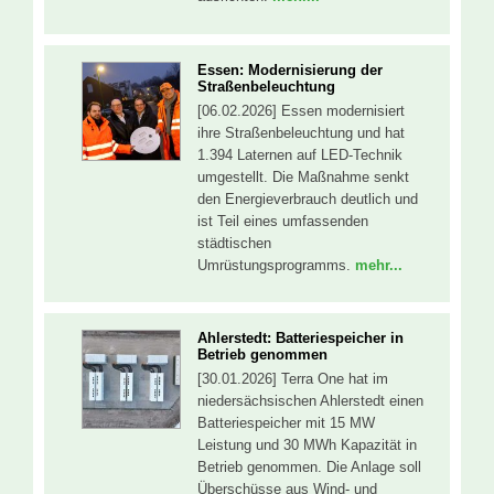
Essen: Modernisierung der
Straßenbeleuchtung
[06.02.2026] Essen modernisiert
ihre Straßenbeleuchtung und hat
1.394 Laternen auf LED-Technik
umgestellt. Die Maßnahme senkt
den Energieverbrauch deutlich und
ist Teil eines umfassenden
städtischen
Umrüstungsprogramms.
mehr...
Ahlerstedt: Batteriespeicher in
Betrieb genommen
[30.01.2026] Terra One hat im
niedersächsischen Ahlerstedt einen
Batteriespeicher mit 15 MW
Leistung und 30 MWh Kapazität in
Betrieb genommen. Die Anlage soll
Überschüsse aus Wind- und