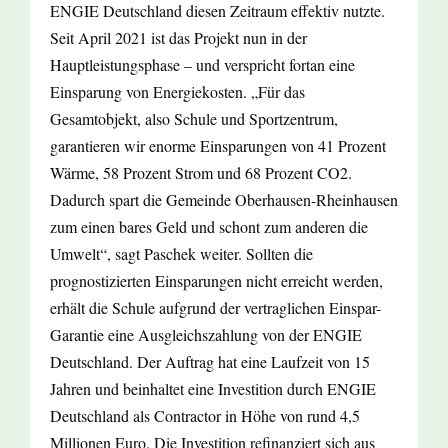
ENGIE Deutschland diesen Zeitraum effektiv nutzte.
Seit April 2021 ist das Projekt nun in der
Hauptleistungsphase – und verspricht fortan eine
Einsparung von Energiekosten. „Für das
Gesamtobjekt, also Schule und Sportzentrum,
garantieren wir enorme Einsparungen von 41 Prozent
Wärme, 58 Prozent Strom und 68 Prozent CO2.
Dadurch spart die Gemeinde Oberhausen-Rheinhausen
zum einen bares Geld und schont zum anderen die
Umwelt“, sagt Paschek weiter. Sollten die
prognostizierten Einsparungen nicht erreicht werden,
erhält die Schule aufgrund der vertraglichen Einspar-
Garantie eine Ausgleichszahlung von der ENGIE
Deutschland. Der Auftrag hat eine Laufzeit von 15
Jahren und beinhaltet eine Investition durch ENGIE
Deutschland als Contractor in Höhe von rund 4,5
Millionen Euro. Die Investition refinanziert sich aus