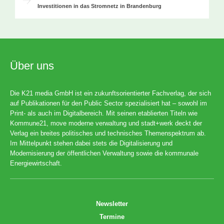
Investitionen in das Stromnetz in Brandenburg
Über uns
Die K21 media GmbH ist ein zukunftsorientierter Fachverlag, der sich
auf Publikationen für den Public Sector spezialisiert hat – sowohl im
Print- als auch im Digitalbereich. Mit seinen etablierten Titeln wie
Kommune21, move moderne verwaltung und stadt+werk deckt der
Verlag ein breites politisches und technisches Themenspektrum ab.
Im Mittelpunkt stehen dabei stets die Digitalisierung und
Modernisierung der öffentlichen Verwaltung sowie die kommunale
Energiewirtschaft.
Newsletter
Termine