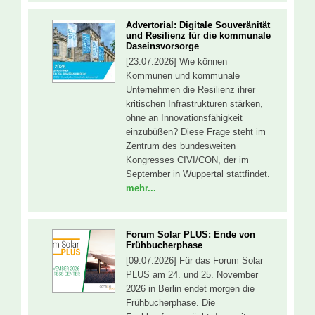
Advertorial: Digitale Souveränität
und Resilienz für die kommunale
Daseinsvorsorge
[23.07.2026] Wie können
Kommunen und kommunale
Unternehmen die Resilienz ihrer
kritischen Infrastrukturen stärken,
ohne an Innovationsfähigkeit
einzubüßen? Diese Frage steht im
Zentrum des bundesweiten
Kongresses CIVI/CON, der im
September in Wuppertal stattfindet.
mehr...
Forum Solar PLUS: Ende von
Frühbucherphase
[09.07.2026] Für das Forum Solar
PLUS am 24. und 25. November
2026 in Berlin endet morgen die
Frühbucherphase. Die