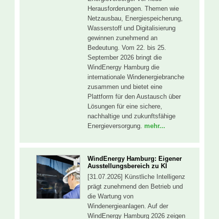
Herausforderungen. Themen wie
Netzausbau, Energiespeicherung,
Wasserstoff und Digitalisierung
gewinnen zunehmend an
Bedeutung. Vom 22. bis 25.
September 2026 bringt die
WindEnergy Hamburg die
internationale Windenergiebranche
zusammen und bietet eine
Plattform für den Austausch über
Lösungen für eine sichere,
nachhaltige und zukunftsfähige
Energieversorgung.
mehr...
WindEnergy Hamburg: Eigener
Ausstellungsbereich zu KI
[31.07.2026] Künstliche Intelligenz
prägt zunehmend den Betrieb und
die Wartung von
Windenergieanlagen. Auf der
WindEnergy Hamburg 2026 zeigen