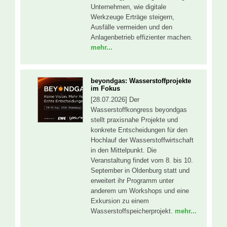
Unternehmen, wie digitale
Werkzeuge Erträge steigern,
Ausfälle vermeiden und den
Anlagenbetrieb effizienter machen.
mehr...
beyondgas: Wasserstoffprojekte
im Fokus
[28.07.2026] Der
Wasserstoffkongress beyondgas
stellt praxisnahe Projekte und
konkrete Entscheidungen für den
Hochlauf der Wasserstoffwirtschaft
in den Mittelpunkt. Die
Veranstaltung findet vom 8. bis 10.
September in Oldenburg statt und
erweitert ihr Programm unter
anderem um Workshops und eine
Exkursion zu einem
Wasserstoffspeicherprojekt.
mehr...