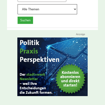
Anzeige