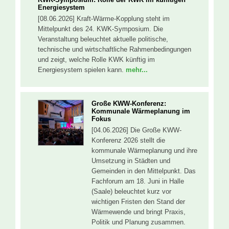
Energiesystem
[08.06.2026] Kraft-Wärme-Kopplung steht im
Mittelpunkt des 24. KWK-Symposium. Die
Veranstaltung beleuchtet aktuelle politische,
technische und wirtschaftliche Rahmenbedingungen
und zeigt, welche Rolle KWK künftig im
Energiesystem spielen kann.
mehr...
Große KWW-Konferenz:
Kommunale Wärmeplanung im
Fokus
[04.06.2026] Die Große KWW-
Konferenz 2026 stellt die
kommunale Wärmeplanung und ihre
Umsetzung in Städten und
Gemeinden in den Mittelpunkt. Das
Fachforum am 18. Juni in Halle
(Saale) beleuchtet kurz vor
wichtigen Fristen den Stand der
Wärmewende und bringt Praxis,
Politik und Planung zusammen.