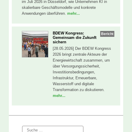
im Juli 2026 in Düsseldorf, wie Unternehmen KI in
skalierbare Geschäftsmodelle und konkrete
Anwendungen überführen.
mehr...
BDEW Kongress:
Bericht
Gemeinsam die Zukunft
sichern
[28.05.2026] Der BDEW Kongress
2026 bringt zentrale Akteure der
Energiewirtschaft zusammen, um
über Versorgungssicherheit,
Investitionsbedingungen,
Infrastruktur, Erneuerbare,
Wasserstoff und digitale
Transformation zu diskutieren.
mehr...
Suche