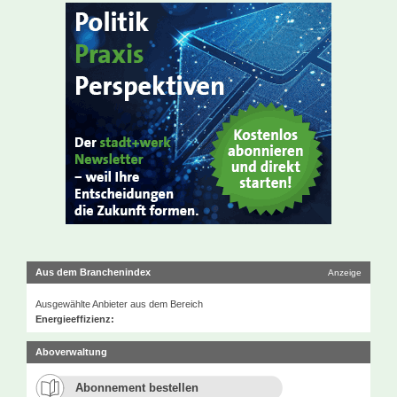
Aus dem Branchenindex
Anzeige
Ausgewählte Anbieter aus dem Bereich
Energieeffizienz:
Aboverwaltung
Abonnement bestellen