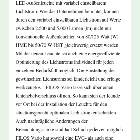
LED-Außenleuchte mit variabel einstellbarem
Lichtstrom. Wie das Unternehmen berichtet, können
durch den variabel einstellbaren Lichtstrom auf Werte
zwischen 2.500 und 5.000 Lumen (lm) nicht nur
konventionelle Außenleuchten von 80/125 Watt (W)
HME bis 50/70 W HST gleichwertig ersetzt werden.
Mit der neuen Leuchte sei auch eine energieeffiziente
Optimierung des Lichtstroms individuell für jeden
einzelnen Bedarfsfall möglich. Die Einstellung des
gewünschten Lichtstroms sei kinderleicht und erfolge
werkzeuglos – FILOS Vario lasse sich über einen
Kniehebelverschluss öffnen. So kann sich der Kunde
vor Ort bei der Installation der Leuchte für den
situationsgerecht optimalen Lichtstrom entscheiden.
Auch nachträgliche Änderungen der
Beleuchtungsstärke sind laut Schuch jederzeit möglich.
FILOS Vario hat sowohl eine EVG- als auch eine