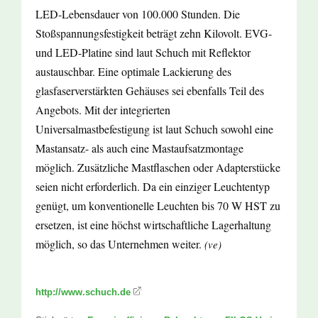
LED-Lebensdauer von 100.000 Stunden. Die
Stoßspannungsfestigkeit beträgt zehn Kilovolt. EVG-
und LED-Platine sind laut Schuch mit Reflektor
austauschbar. Eine optimale Lackierung des
glasfaserverstärkten Gehäuses sei ebenfalls Teil des
Angebots. Mit der integrierten
Universalmastbefestigung ist laut Schuch sowohl eine
Mastansatz- als auch eine Mastaufsatzmontage
möglich. Zusätzliche Mastflaschen oder Adapterstücke
seien nicht erforderlich. Da ein einziger Leuchtentyp
genügt, um konventionelle Leuchten bis 70 W HST zu
ersetzen, ist eine höchst wirtschaftliche Lagerhaltung
möglich, so das Unternehmen weiter.
(ve)
http://www.schuch.de