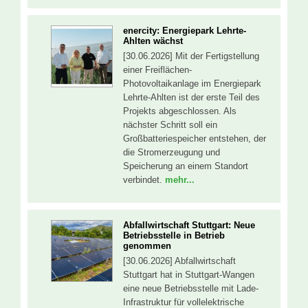
enercity: Energiepark Lehrte-
Ahlten wächst
[30.06.2026] Mit der Fertigstellung
einer Freiflächen-
Photovoltaikanlage im Energiepark
Lehrte-Ahlten ist der erste Teil des
Projekts abgeschlossen. Als
nächster Schritt soll ein
Großbatteriespeicher entstehen, der
die Stromerzeugung und
Speicherung an einem Standort
verbindet.
mehr...
Abfallwirtschaft Stuttgart: Neue
Betriebsstelle in Betrieb
genommen
[30.06.2026] Abfallwirtschaft
Stuttgart hat in Stuttgart-Wangen
eine neue Betriebsstelle mit Lade-
Infrastruktur für vollelektrische