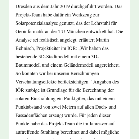
Dresden aus dem Jahr 2019 durchgeführt worden. Das
Projekt-Team habe dafür ein Werkzeug zur
Solarpotenzialanalyse genutzt, das der Lehrstuhl für
Geoinformatik an der TU München entwickelt hat. Die
Analyse sei realistisch angelegt, erläutert Martin
Behnisch, Projektleiter im IÖR: „Wir haben das
bestehende 3D-Stadtmodell mit einem 3D-
Baummodell und einem Geländemodell angereichert.
So konnten wir bei unseren Berechnungen
Verschattungseffekte berücksichtigen.“ Angaben des
IÖR zufolge ist Grundlage für die Berechnung der
solaren Einstrahlung ein Punktgitter, das mit einem
Punktabstand von zwei Metern auf allen Dach- und
Fassadenflächen erzeugt wurde. Für jeden dieser
Punkte habe das Projekt-Team die im Jahresverlauf
auftreffende Strahlung berechnet und dabei mögliche