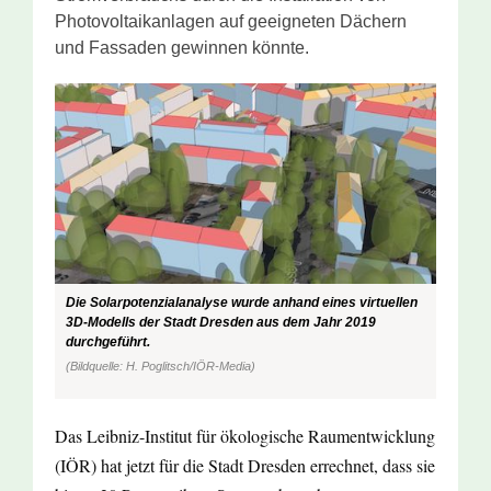
Photovoltaikanlagen auf geeigneten Dächern
und Fassaden gewinnen könnte.
Die Solarpotenzialanalyse wurde anhand eines virtuellen
3D-Modells der Stadt Dresden aus dem Jahr 2019
durchgeführt.
(Bildquelle: H. Poglitsch/IÖR-Media)
Das Leibniz-Institut für ökologische Raumentwicklung
(IÖR) hat jetzt für die Stadt Dresden errechnet, dass sie