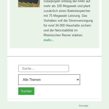
Solarprojekt entlang der A44n auf
mehr als 100 Megawatt und plant
zusätzlich einen Batteriespeicher
mit 75 Megawatt Leistung. Das
Vorhaben soll die Stromversorgung
für rund 34.000 Haushalte sichern
und die Netzstabilität im
Rheinischen Revier stärken.
mehr...
Suche
Anzeige