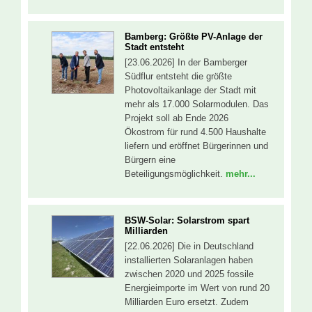
Bamberg: Größte PV-Anlage der
Stadt entsteht
[23.06.2026] In der Bamberger
Südflur entsteht die größte
Photovoltaikanlage der Stadt mit
mehr als 17.000 Solarmodulen. Das
Projekt soll ab Ende 2026
Ökostrom für rund 4.500 Haushalte
liefern und eröffnet Bürgerinnen und
Bürgern eine
Beteiligungsmöglichkeit.
mehr...
BSW-Solar: Solarstrom spart
Milliarden
[22.06.2026] Die in Deutschland
installierten Solaranlagen haben
zwischen 2020 und 2025 fossile
Energieimporte im Wert von rund 20
Milliarden Euro ersetzt. Zudem