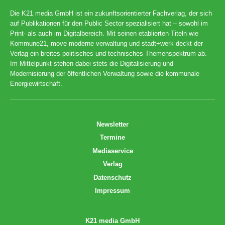
Die K21 media GmbH ist ein zukunftsorientierter Fachverlag, der sich
auf Publikationen für den Public Sector spezialisiert hat – sowohl im
Print- als auch im Digitalbereich. Mit seinen etablierten Titeln wie
Kommune21, move moderne verwaltung und stadt+werk deckt der
Verlag ein breites politisches und technisches Themenspektrum ab.
Im Mittelpunkt stehen dabei stets die Digitalisierung und
Modernisierung der öffentlichen Verwaltung sowie die kommunale
Energiewirtschaft.
Newsletter
Termine
Mediaservice
Verlag
Datenschutz
Impressum
K21 media GmbH