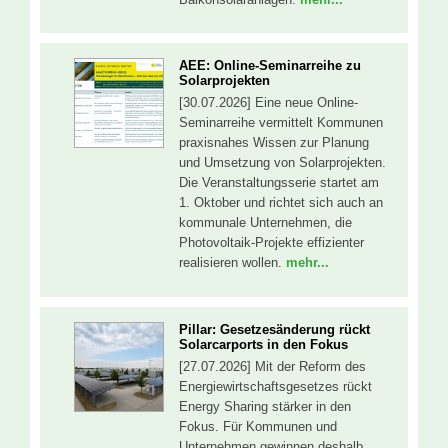
AEE: Online-Seminarreihe zu
Solarprojekten
[30.07.2026] Eine neue Online-
Seminarreihe vermittelt Kommunen
praxisnahes Wissen zur Planung
und Umsetzung von Solarprojekten.
Die Veranstaltungsserie startet am
1. Oktober und richtet sich auch an
kommunale Unternehmen, die
Photovoltaik-Projekte effizienter
realisieren wollen.
mehr...
Pillar: Gesetzesänderung rückt
Solarcarports in den Fokus
[27.07.2026] Mit der Reform des
Energiewirtschaftsgesetzes rückt
Energy Sharing stärker in den
Fokus. Für Kommunen und
Unternehmen gewinnen deshalb