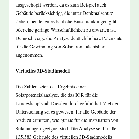
ausgeschöpft werden, da es zum Beispiel auch
Gebäude berücksichtigt, die unter Denkmalschutz
stehen, bei denen es bauliche Einschränkungen gibt
oder eine geringe Wirtschaftlichkeit zu erwarten ist.
Dennoch zeige die Analyse deutlich höhere Potenziale
für die Gewinnung von Solarstrom, als bisher
angenommen.
Virtuelles 3D-Stadtmodell
Die Zahlen seien das Ergebnis einer
Solarpotenzialanalyse, die das IÖR für die
Landeshauptstadt Dresden durchgeführt hat. Ziel der
Untersuchung sei es gewesen, für alle Gebäude der
Stadt zu ermitteln, wie gut sie für die Installation von
Solaranlagen geeignet sind. Die Analyse sei für alle
135.583 Gebäude des virtuellen 3D-Stadtmodells