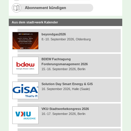
Abonnement kündigen
Aus dem stadt+werk Kalender
beyondgas2026
8.-10. September 2026, Oldenburg
BDEW Fachtagung
Forderungsmanagement 2026
15.-16. September 2026, Berlin
Solution Day Smart Energy & GIS
16. September 2026, Halle (Saale)
VKU-Stadtwerkekongress 2026
16.-17. September 2026, Berlin