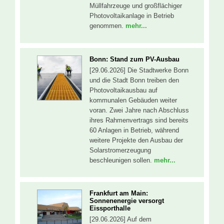
Müllfahrzeuge und großflächiger
Photovoltaikanlage in Betrieb
genommen.
mehr...
Bonn: Stand zum PV-Ausbau
[29.06.2026] Die Stadtwerke Bonn
und die Stadt Bonn treiben den
Photovoltaikausbau auf
kommunalen Gebäuden weiter
voran. Zwei Jahre nach Abschluss
ihres Rahmenvertrags sind bereits
60 Anlagen in Betrieb, während
weitere Projekte den Ausbau der
Solarstromerzeugung
beschleunigen sollen.
mehr...
Frankfurt am Main:
Sonnenenergie versorgt
Eissporthalle
[29.06.2026] Auf dem