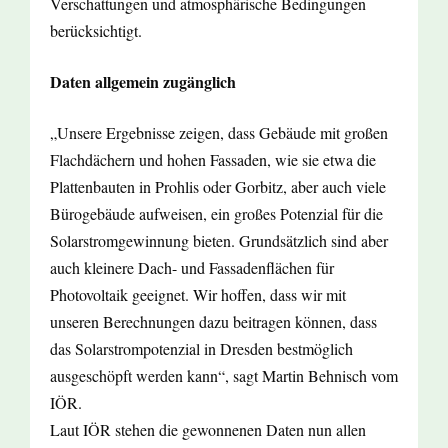
Verschattungen und atmosphärische Bedingungen
berücksichtigt.
Daten allgemein zugänglich
„Unsere Ergebnisse zeigen, dass Gebäude mit großen
Flachdächern und hohen Fassaden, wie sie etwa die
Plattenbauten in Prohlis oder Gorbitz, aber auch viele
Bürogebäude aufweisen, ein großes Potenzial für die
Solarstromgewinnung bieten. Grundsätzlich sind aber
auch kleinere Dach- und Fassadenflächen für
Photovoltaik geeignet. Wir hoffen, dass wir mit
unseren Berechnungen dazu beitragen können, dass
das Solarstrompotenzial in Dresden bestmöglich
ausgeschöpft werden kann“, sagt Martin Behnisch vom
IÖR.
Laut IÖR stehen die gewonnenen Daten nun allen