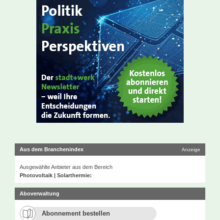
Aus dem Branchenindex
Anzeige
Ausgewählte Anbieter aus dem Bereich
Photovoltaik | Solarthermie:
Aboverwaltung
Abonnement bestellen