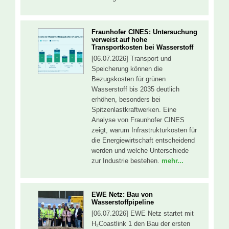
Fraunhofer CINES: Untersuchung
verweist auf hohe
Transportkosten bei Wasserstoff
[06.07.2026] Transport und
Speicherung können die
Bezugskosten für grünen
Wasserstoff bis 2035 deutlich
erhöhen, besonders bei
Spitzenlastkraftwerken. Eine
Analyse von Fraunhofer CINES
zeigt, warum Infrastrukturkosten für
die Energiewirtschaft entscheidend
werden und welche Unterschiede
zur Industrie bestehen.
mehr...
EWE Netz: Bau von
Wasserstoffpipeline
[06.07.2026] EWE Netz startet mit
H₂Coastlink 1 den Bau der ersten