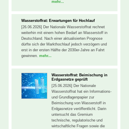
mehr...
Wasserstoffrat: Erwartungen für Hochlauf
[26.06.2026] Der Nationale Wasserstoffrat rechnet
weiterhin mit einem hohen Bedarf an Wasserstoff in
Deutschland. Nach einer aktualisierten Prognose
dürfte sich der Markthochlauf jedoch verzögern und
erst in der ersten Hälfte der 2030er-Jahre an Fahrt
gewinnen.
mehr...
Wasserstoffrat: Beimischung in
Erdgasnetze geprüft
[25.06.2026] Der Nationale
Wasserstoffrat hat ein Informations-
und Grundlagenpapier zur
Beimischung von Wasserstoff in
Erdgasnetze veröffentlicht. Darin
untersucht das Gremium
technische, regulatorische und
wirtschaftliche Fragen sowie die