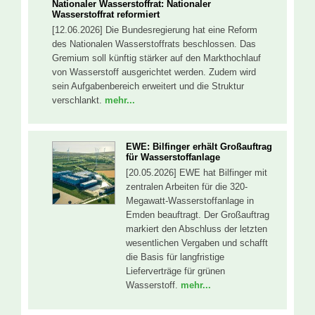
Nationaler Wasserstoffrat: Nationaler
Wasserstoffrat reformiert
[12.06.2026] Die Bundesregierung hat eine Reform
des Nationalen Wasserstoffrats beschlossen. Das
Gremium soll künftig stärker auf den Markthochlauf
von Wasserstoff ausgerichtet werden. Zudem wird
sein Aufgabenbereich erweitert und die Struktur
verschlankt.
mehr...
EWE: Bilfinger erhält Großauftrag
für Wasserstoffanlage
[20.05.2026] EWE hat Bilfinger mit
zentralen Arbeiten für die 320-
Megawatt-Wasserstoffanlage in
Emden beauftragt. Der Großauftrag
markiert den Abschluss der letzten
wesentlichen Vergaben und schafft
die Basis für langfristige
Lieferverträge für grünen
Wasserstoff.
mehr...