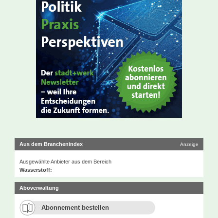
Aus dem Branchenindex
Anzeige
Ausgewählte Anbieter aus dem Bereich
Wasserstoff:
Aboverwaltung
Abonnement bestellen