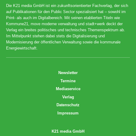
Die K21 media GmbH ist ein zukunftsorientierter Fachverlag, der sich
auf Publikationen für den Public Sector spezialisiert hat – sowohl im
Print- als auch im Digitalbereich. Mit seinen etablierten Titeln wie
Kommune21, move moderne verwaltung und stadt+werk deckt der
Verlag ein breites politisches und technisches Themenspektrum ab.
Im Mittelpunkt stehen dabei stets die Digitalisierung und
Modernisierung der öffentlichen Verwaltung sowie die kommunale
Energiewirtschaft.
Newsletter
Termine
Mediaservice
Verlag
Datenschutz
Impressum
K21 media GmbH