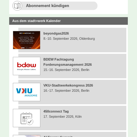
Abonnement kündigen
Aus dem stadt+werk Kalender
beyondgas2026
8.-10. September 2026, Oldenburg
BDEW Fachtagung
Forderungsmanagement 2026
15.-16. September 2026, Berlin
VKU-Stadtwerkekongress 2026
16.-17. September 2026, Berlin
450connect Tag
17. September 2026, Köln