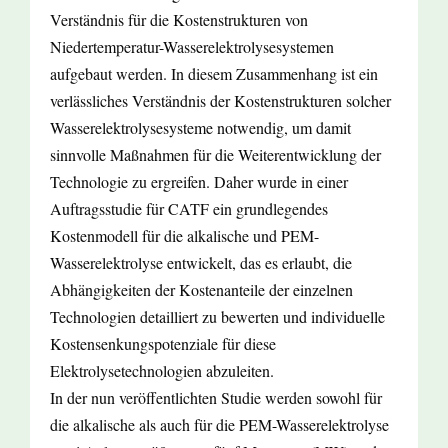
Verständnis für die Kostenstrukturen von
Niedertemperatur-Wasserelektrolysesystemen
aufgebaut werden. In diesem Zusammenhang ist ein
verlässliches Verständnis der Kostenstrukturen solcher
Wasserelektrolysesysteme notwendig, um damit
sinnvolle Maßnahmen für die Weiterentwicklung der
Technologie zu ergreifen. Daher wurde in einer
Auftragsstudie für CATF ein grundlegendes
Kostenmodell für die alkalische und PEM-
Wasserelektrolyse entwickelt, das es erlaubt, die
Abhängigkeiten der Kostenanteile der einzelnen
Technologien detailliert zu bewerten und individuelle
Kostensenkungspotenziale für diese
Elektrolysetechnologien abzuleiten.
In der nun veröffentlichten Studie werden sowohl für
die alkalische als auch für die PEM-Wasserelektrolyse