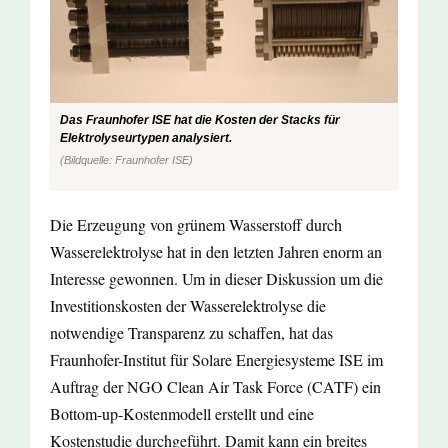
Das Fraunhofer ISE hat die Kosten der Stacks für
Elektrolyseurtypen analysiert.
(Bildquelle: Fraunhofer ISE)
Die Erzeugung von grünem Wasserstoff durch
Wasserelektrolyse hat in den letzten Jahren enorm an
Interesse gewonnen. Um in dieser Diskussion um die
Investitionskosten der Wasserelektrolyse die
notwendige Transparenz zu schaffen, hat das
Fraunhofer-Institut für Solare Energiesysteme ISE im
Auftrag der NGO Clean Air Task Force (CATF) ein
Bottom-up-Kostenmodell erstellt und eine
Kostenstudie durchgeführt. Damit kann ein breites