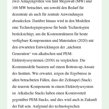
zwei Anlagengrößen von fünf Megawatt (MW) und
100 MW betrachtet, um sowohl den Bedarf für
dezentrale als auch für zentrale Anwendungen
abzudecken. Darüber hinaus wird in den Modellen
eine Technologieprognose für beide Technologien
berücksichtigt, um die Kostenstrukturen für heute
verfügbare Komponenten und Materialien (2020) mit
den erwarteten Entwicklungen der „nächsten
Generation“ von alkalischen und PEM-
Elektrolysesystemen (2030) zu vergleichen. Die
Kostenmodelle basieren auf einem Bottom-up-Ansatz
des Instituts. Wie erwartet, zeigen die Ergebnisse in
allen betrachteten Fällen, dass der Zellstapel (Stack)
die teuerste Komponente in einem Elektrolysesystem
ist. Alkalische Stacks haben einen Kostenvorteil
gegenüber PEM-Stacks, und dies wird auch in Zukunft
der Fall sein. Aufgrund des technologischen