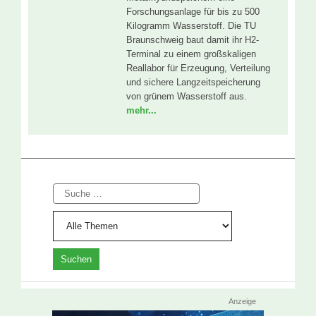
Forschungsanlage für bis zu 500
Kilogramm Wasserstoff. Die TU
Braunschweig baut damit ihr H2-
Terminal zu einem großskaligen
Reallabor für Erzeugung, Verteilung
und sichere Langzeitspeicherung
von grünem Wasserstoff aus.
mehr...
Suche
Anzeige