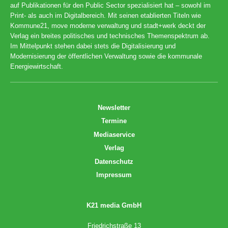
auf Publikationen für den Public Sector spezialisiert hat – sowohl im
Print- als auch im Digitalbereich. Mit seinen etablierten Titeln wie
Kommune21, move moderne verwaltung und stadt+werk deckt der
Verlag ein breites politisches und technisches Themenspektrum ab.
Im Mittelpunkt stehen dabei stets die Digitalisierung und
Modernisierung der öffentlichen Verwaltung sowie die kommunale
Energiewirtschaft.
Newsletter
Termine
Mediaservice
Verlag
Datenschutz
Impressum
K21 media GmbH
Friedrichstraße 13