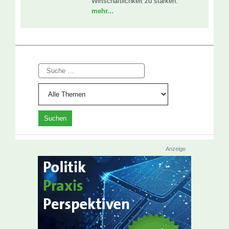
Wirtschaftlichkeit zu stärken.
mehr...
Suche
Anzeige