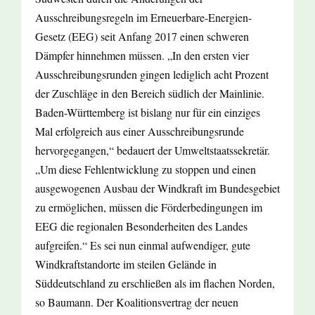
Ausschreibungsregeln im Erneuerbare-Energien-
Gesetz (EEG) seit Anfang 2017 einen schweren
Dämpfer hinnehmen müssen. „In den ersten vier
Ausschreibungsrunden gingen lediglich acht Prozent
der Zuschläge in den Bereich südlich der Mainlinie.
Baden-Württemberg ist bislang nur für ein einziges
Mal erfolgreich aus einer Ausschreibungsrunde
hervorgegangen,“ bedauert der Umweltstaatssekretär.
„Um diese Fehlentwicklung zu stoppen und einen
ausgewogenen Ausbau der Windkraft im Bundesgebiet
zu ermöglichen, müssen die Förderbedingungen im
EEG die regionalen Besonderheiten des Landes
aufgreifen.“ Es sei nun einmal aufwendiger, gute
Windkraftstandorte im steilen Gelände in
Süddeutschland zu erschließen als im flachen Norden,
so Baumann. Der Koalitionsvertrag der neuen