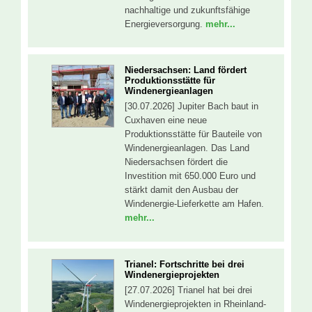
nachhaltige und zukunftsfähige
Energieversorgung.
mehr...
Niedersachsen: Land fördert
Produktionsstätte für
Windenergieanlagen
[30.07.2026] Jupiter Bach baut in
Cuxhaven eine neue
Produktionsstätte für Bauteile von
Windenergieanlagen. Das Land
Niedersachsen fördert die
Investition mit 650.000 Euro und
stärkt damit den Ausbau der
Windenergie-Lieferkette am Hafen.
mehr...
Trianel: Fortschritte bei drei
Windenergieprojekten
[27.07.2026] Trianel hat bei drei
Windenergieprojekten in Rheinland-