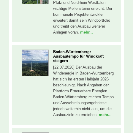
Pfalz und Nordrhein-Westfalen
wichtige Meilensteine erreicht. Der
kommunale Projektentwickler
erweitert damit sein Windportfolio
und treibt den Ausbau weiterer
Anlagen voran.
mehr...
Baden-Württemberg:
Ausbautempo für Windkraft
steigern
[22.07.2026] Der Ausbau der
Windenergie in Baden-Württemberg
hat sich im ersten Halbjahr 2026
beschleunigt. Nach Angaben der
Plattform Erneuerbare Energien
Baden-Württemberg reichen Tempo
und Ausschreibungsergebnisse
jedoch weiterhin nicht aus, um die
Ausbauziele zu erreichen.
mehr...