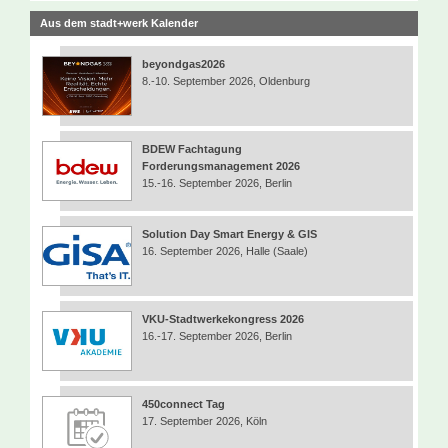
Aus dem stadt+werk Kalender
beyondgas2026
8.-10. September 2026, Oldenburg
BDEW Fachtagung
Forderungsmanagement 2026
15.-16. September 2026, Berlin
Solution Day Smart Energy & GIS
16. September 2026, Halle (Saale)
VKU-Stadtwerkekongress 2026
16.-17. September 2026, Berlin
450connect Tag
17. September 2026, Köln