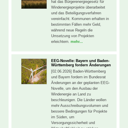
hat das Bürgerenergiegesetz für
Windenergieprojekte überarbeitet
und das Beteiligungsverfahren
vereinfacht. Kommunen erhalten in
bestimmten Fällen mehr Geld,
während neue Regeln die
Umsetzung von Projekten
erleichtern.
mehr...
EEG-Novelle: Bayern und Baden-
Württemberg fordern Änderungen
[02.06.2026] Baden-Württemberg
und Bayern fordern im Bundesrat
Änderungen an der geplanten EEG-
Novelle, um den Ausbau der
Windenergie an Land zu
beschleunigen. Die Länder wollen
mehr Ausschreibungsvolumen und
bessere Bedingungen für Projekte
im Süden, um
Versorgungssicherheit und