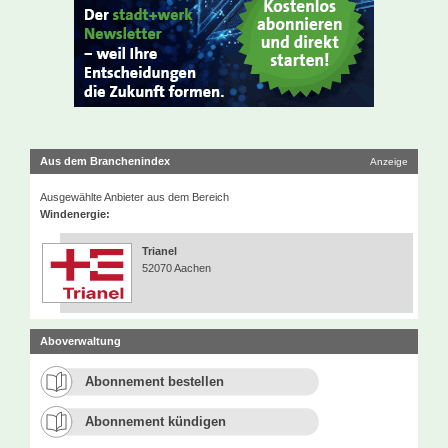
Aus dem Branchenindex
Anzeige
Ausgewählte Anbieter aus dem Bereich
Windenergie:
Trianel
52070 Aachen
Aboverwaltung
Abonnement bestellen
Abonnement kündigen