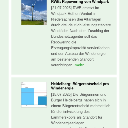
RWE: Repowering von Windpark
[21.07.2026] RWE ersetzt im
Windpark Rethen-Vordorf in
Niedersachsen drei Altanlagen
durch drei deutlich leistungsstärkere
Windräder. Nach dem Zuschlag der
Bundesnetzagentur soll das
Repowering die
Erzeugungskapazität vervierfachen
und den Ausbau der Windenergie
am bestehenden Standort
voranbringen.
mehr...
Heidelberg: Bürgerentscheid pro
Windenergie
[15.07.2026] Die Bürgerinnen und
Bürger Heidelbergs haben sich in
einem Bürgerentscheid mehrheitlich
für die Entwicklung des
Lammerskopfs als Standort für
Windenergieanlagen