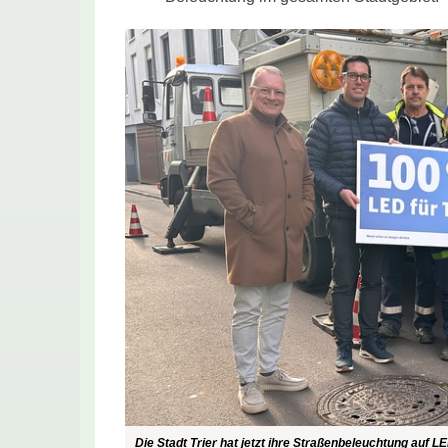
Die Stadt Trier hat jetzt ihre Straßenbeleuchtung auf L