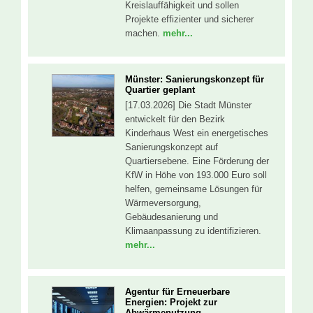
Kreislauffähigkeit und sollen
Projekte effizienter und sicherer
machen.
mehr...
Münster: Sanierungskonzept für
Quartier geplant
[17.03.2026] Die Stadt Münster
entwickelt für den Bezirk
Kinderhaus West ein energetisches
Sanierungskonzept auf
Quartiersebene. Eine Förderung der
KfW in Höhe von 193.000 Euro soll
helfen, gemeinsame Lösungen für
Wärmeversorgung,
Gebäudesanierung und
Klimaanpassung zu identifizieren.
mehr...
Agentur für Erneuerbare
Energien: Projekt zur
Abwärmenutzung