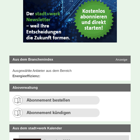
Aus dem Branchenindex
Anzeige
Ausgewählte Anbieter aus dem Bereich
Energieeffizienz:
Aboverwaltung
Abonnement bestellen
Abonnement kündigen
Aus dem stadt+werk Kalender