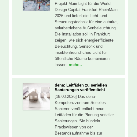
Projekt Main-Light für die World
Design Capital Frankfurt RheinMain
2026 und liefert die Licht- und
Steuerungstechnik für eine autarke,
solarbetriebene Außenbeleuchtung.
Die Installation soll in Frankfurt
zeigen, wie sich energieeffiziente
Beleuchtung, Sensorik und
insektenfreundliches Licht für
öffentliche Räume kombinieren
lassen.
mehr...
dena: Leitfäden zu seriellen
Sanierungen veröffentlicht
[19.03.2026] Das dena-
Kompetenzzentrum Serielles
Sanieren veröffentlicht neue
Leitfäden für die Planung serieller
Sanierungen. Sie bündeln
Praxiswissen von der
Bestandsaufnahme bis zur