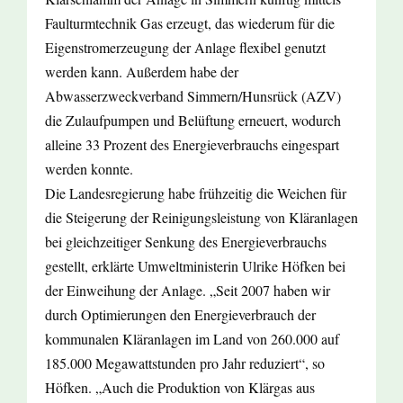
Faulturmtechnik Gas erzeugt, das wiederum für die
Eigenstromerzeugung der Anlage flexibel genutzt
werden kann. Außerdem habe der
Abwasserzweckverband Simmern/Hunsrück (AZV)
die Zulaufpumpen und Belüftung erneuert, wodurch
alleine 33 Prozent des Energieverbrauchs eingespart
werden konnte.
Die Landesregierung habe frühzeitig die Weichen für
die Steigerung der Reinigungsleistung von Kläranlagen
bei gleichzeitiger Senkung des Energieverbrauchs
gestellt, erklärte Umweltministerin Ulrike Höfken bei
der Einweihung der Anlage. „Seit 2007 haben wir
durch Optimierungen den Energieverbrauch der
kommunalen Kläranlagen im Land von 260.000 auf
185.000 Megawattstunden pro Jahr reduziert“, so
Höfken. „Auch die Produktion von Klärgas aus