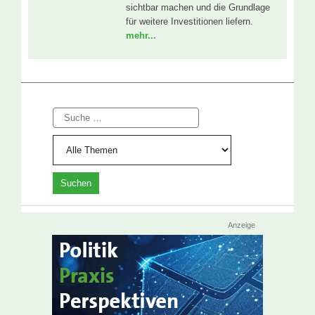
sichtbar machen und die Grundlage
für weitere Investitionen liefern.
mehr...
Suche
Anzeige