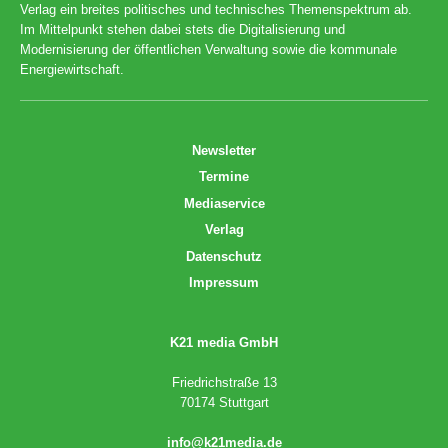
Verlag ein breites politisches und technisches Themenspektrum ab.
Im Mittelpunkt stehen dabei stets die Digitalisierung und
Modernisierung der öffentlichen Verwaltung sowie die kommunale
Energiewirtschaft.
Newsletter
Termine
Mediaservice
Verlag
Datenschutz
Impressum
K21 media GmbH
Friedrichstraße 13
70174 Stuttgart
info@k21media.de