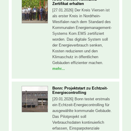
Zertifikat erhalten
[27.01.2026] Der Kreis Viersen ist
als erster Kreis in Nordrhein-
Westfalen nach dem Standard des
Kommunalen Energiemanagement-
Systems Kom.EMS zertifiziert
worden. Das digitale System soll
der Energieverbrauch senken,
Kosten reduzieren und den
Klimaschutz in öffentlichen
Gebäuden effizienter machen.
mehr...
Bonn: Projektstart zu Echtzeit-
Energiecontrolling
[20.01.2026] Bonn testet erstmals
ein Echtzeit-Energiecontrolling für
ausgewählte kommunale Gebäude.
Das Pilotprojekt soll
Verbrauchsdaten kontinuierlich
erfassen, Einsparpotenziale