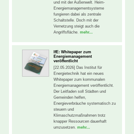
und mit der Außenwelt. Heim-
Energiemanagementsysteme
fungieren dabei als zentrale
Schaltstelle. Doch mit der
Vernetzung steigt auch die
Angriffsfläche.
mehr...
IfE: Whitepaper zum
Energiemanagement
veröffentlicht
[22.05.2026] Das Institut für
Energietechnik hat ein neues
Whitepaper zum kommunalen
Energiemanagement veröffentlicht.
Der Leitfaden soll Städten und
Gemeinden helfen,
Energieverbräuche systematisch zu
steuern und
Klimaschutzmaßnahmen trotz
knapper Ressourcen dauerhaft
umzusetzen.
mehr...