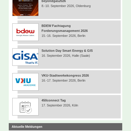
beyondgas2026
8.-10. September 2026, Oldenburg
BDEW Fachtagung
Forderungsmanagement 2026
15.-16. September 2026, Berlin
Solution Day Smart Energy & GIS
16. September 2026, Halle (Saale)
VKU-Stadtwerkekongress 2026
16.-17. September 2026, Berlin
450connect Tag
17. September 2026, Köln
Aktuelle Meldungen