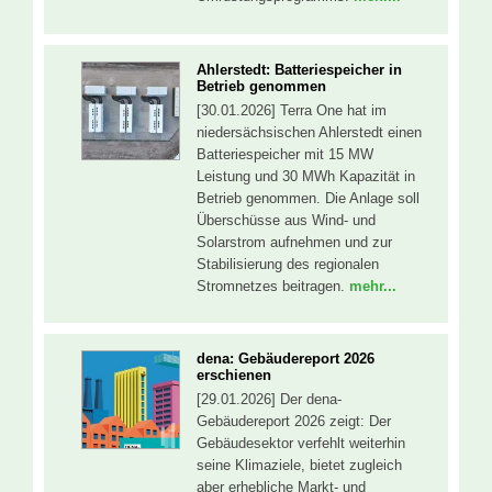
Ahlerstedt: Batteriespeicher in
Betrieb genommen
[30.01.2026] Terra One hat im
niedersächsischen Ahlerstedt einen
Batteriespeicher mit 15 MW
Leistung und 30 MWh Kapazität in
Betrieb genommen. Die Anlage soll
Überschüsse aus Wind- und
Solarstrom aufnehmen und zur
Stabilisierung des regionalen
Stromnetzes beitragen.
mehr...
dena: Gebäudereport 2026
erschienen
[29.01.2026] Der dena-
Gebäudereport 2026 zeigt: Der
Gebäudesektor verfehlt weiterhin
seine Klimaziele, bietet zugleich
aber erhebliche Markt- und