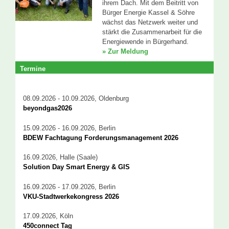
ihrem Dach. Mit dem Beitritt von
Bürger Energie Kassel & Söhre
wächst das Netzwerk weiter und
stärkt die Zusammenarbeit für die
Energiewende in Bürgerhand.
» Zur Meldung
Termine
08.09.2026 - 10.09.2026, Oldenburg
beyondgas2026
15.09.2026 - 16.09.2026, Berlin
BDEW Fachtagung Forderungsmanagement 2026
16.09.2026, Halle (Saale)
Solution Day Smart Energy & GIS
16.09.2026 - 17.09.2026, Berlin
VKU-Stadtwerkekongress 2026
17.09.2026, Köln
450connect Tag