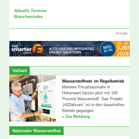
Aktuelle Termine
Branchenindex
Anzeige
Vaillant
Wasserstoffnetz im Regelbetrieb
Mehrere Privathaushalte in
Hohenwart heizen jetzt mit 100
Prozent Wasserstoff. Das Projekt
„H2Dahoam“ ist in den dauerhaften
Betrieb gegangen.
» Zur Meldung
Nationaler Wasserstoffrat