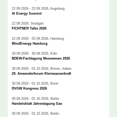
22.09.2026 - 23.09.2026, Augsburg
AI Energy Summit
22.09.2026, Stuttgart
FICHTNER Talks 2026
22.09.2026 - 25.09.2026, Hamburg
WindEnergy Hamburg
29.09.2026 - 30.09.2026, Köln
BDEW-Fachtagung Messwesen 2026
30.09.2026 - 01.10.2026, Brixen, Italien
29. Anwenderforum Kleinwasserkraft
30.09.2026 - 01.10.2026, Bonn
DVGW Kongress 2026
30.09.2026 - 01.10.2026, Berlin
Handelsblatt Jahrestagung Gas
30.09.2026 - 01.10.2026, Berlin