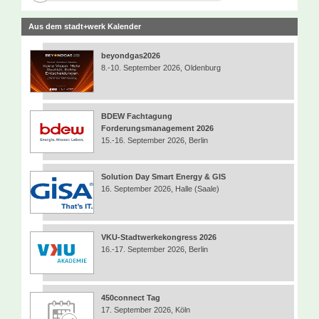
Aus dem stadt+werk Kalender
beyondgas2026
8.-10. September 2026, Oldenburg
BDEW Fachtagung
Forderungsmanagement 2026
15.-16. September 2026, Berlin
Solution Day Smart Energy & GIS
16. September 2026, Halle (Saale)
VKU-Stadtwerkekongress 2026
16.-17. September 2026, Berlin
450connect Tag
17. September 2026, Köln