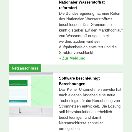
Nationaler Wasserstoffrat
reformiert
Die Bundesregierung hat eine Reform
des Nationalen Wasserstoffrats
beschlossen. Das Gremium soll
künftig stärker auf den Markthochlauf
von Wasserstoff ausgerichtet
werden. Zudem wird sein
Aufgabenbereich erweitert und die
Struktur verschlankt.
» Zur Meldung
Netzanschluss
Software beschleunigt
Berechnungen
Das Kölner Unternehmen envelio hat
nach eigenen Angaben eine neue
Technologie für die Berechnung von
Stromnetzen entwickelt. Die Lösung
soll Netzsimulationen erheblich
beschleunigen und damit
Netzanschlüsse schneller
ermöglichen.