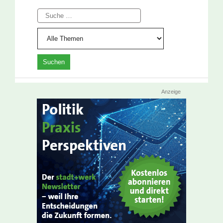
Suche
Anzeige