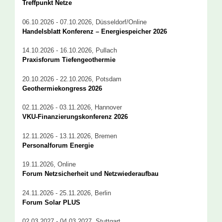
Treffpunkt Netze
06.10.2026 - 07.10.2026, Düsseldorf/Online
Handelsblatt Konferenz – Energiespeicher 2026
14.10.2026 - 16.10.2026, Pullach
Praxisforum Tiefengeothermie
20.10.2026 - 22.10.2026, Potsdam
Geothermiekongress 2026
02.11.2026 - 03.11.2026, Hannover
VKU-Finanzierungskonferenz 2026
12.11.2026 - 13.11.2026, Bremen
Personalforum Energie
19.11.2026, Online
Forum Netzsicherheit und Netzwiederaufbau
24.11.2026 - 25.11.2026, Berlin
Forum Solar PLUS
02.03.2027 - 04.03.2027, Stuttgart