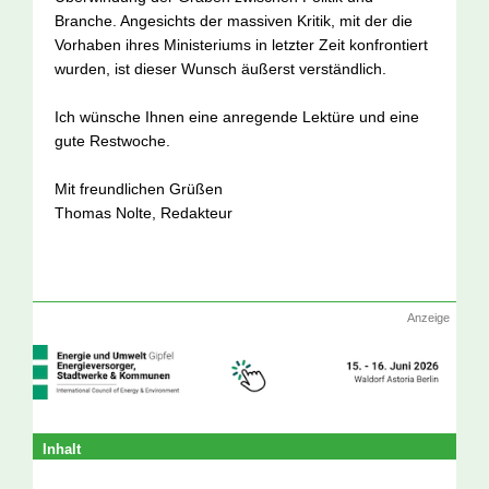
Branche. Angesichts der massiven Kritik, mit der die
Vorhaben ihres Ministeriums in letzter Zeit konfrontiert
wurden, ist dieser Wunsch äußerst verständlich.
Ich wünsche Ihnen eine anregende Lektüre und eine
gute Restwoche.
Mit freundlichen Grüßen
Thomas Nolte, Redakteur
Anzeige
Inhalt