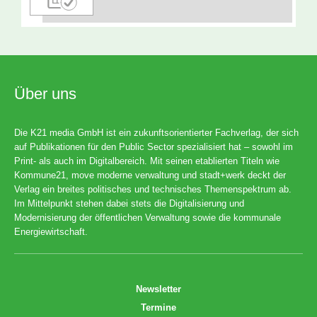
Über uns
Die K21 media GmbH ist ein zukunftsorientierter Fachverlag, der sich
auf Publikationen für den Public Sector spezialisiert hat – sowohl im
Print- als auch im Digitalbereich. Mit seinen etablierten Titeln wie
Kommune21, move moderne verwaltung und stadt+werk deckt der
Verlag ein breites politisches und technisches Themenspektrum ab.
Im Mittelpunkt stehen dabei stets die Digitalisierung und
Modernisierung der öffentlichen Verwaltung sowie die kommunale
Energiewirtschaft.
Newsletter
Termine