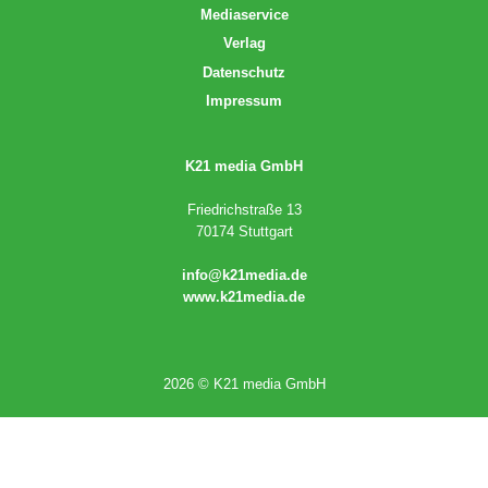
Mediaservice
Verlag
Datenschutz
Impressum
K21 media GmbH
Friedrichstraße 13
70174 Stuttgart
info@k21media.de
www.k21media.de
2026 © K21 media GmbH