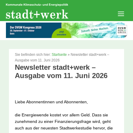
Zum
Inhalt
springen
Men
Sie befinden sich hier:
Startseite
»
Newsletter stadt+werk –
Ausgabe vom 11. Juni 2026
Newsletter stadt+werk –
Ausgabe vom 11. Juni 2026
Liebe Abonnentinnen und Abonnenten,
die Energiewende kostet vor allem Geld. Dass sie
zunehmend zu einer Finanzierungsfrage wird, geht
auch aus der neuesten Stadtwerkestudie hervor, die