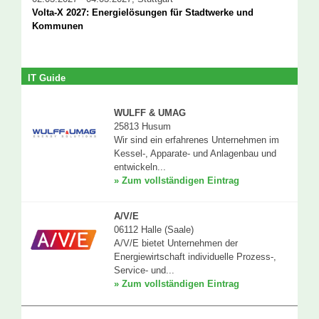
Volta-X 2027: Energielösungen für Stadtwerke und
Kommunen
IT Guide
WULFF & UMAG
25813 Husum
Wir sind ein erfahrenes Unternehmen im
Kessel-, Apparate- und Anlagenbau und
entwickeln...
» Zum vollständigen Eintrag
A/V/E
06112 Halle (Saale)
A/V/E bietet Unternehmen der
Energiewirtschaft individuelle Prozess-,
Service- und...
» Zum vollständigen Eintrag