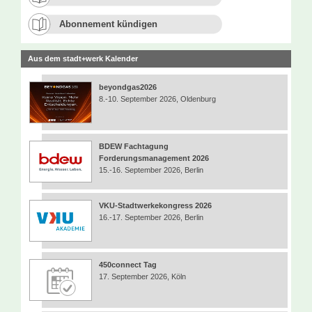
Abonnement kündigen
Aus dem stadt+werk Kalender
beyondgas2026
8.-10. September 2026, Oldenburg
BDEW Fachtagung
Forderungsmanagement 2026
15.-16. September 2026, Berlin
VKU-Stadtwerkekongress 2026
16.-17. September 2026, Berlin
450connect Tag
17. September 2026, Köln