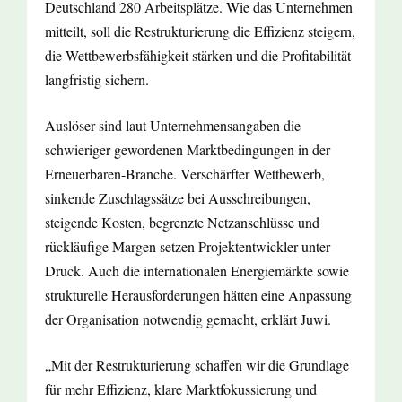
Deutschland 280 Arbeitsplätze. Wie das Unternehmen
mitteilt, soll die Restrukturierung die Effizienz steigern,
die Wettbewerbsfähigkeit stärken und die Profitabilität
langfristig sichern.
Auslöser sind laut Unternehmensangaben die
schwieriger gewordenen Marktbedingungen in der
Erneuerbaren-Branche. Verschärfter Wettbewerb,
sinkende Zuschlagssätze bei Ausschreibungen,
steigende Kosten, begrenzte Netzanschlüsse und
rückläufige Margen setzen Projektentwickler unter
Druck. Auch die internationalen Energiemärkte sowie
strukturelle Herausforderungen hätten eine Anpassung
der Organisation notwendig gemacht, erklärt Juwi.
„Mit der Restrukturierung schaffen wir die Grundlage
für mehr Effizienz, klare Marktfokussierung und