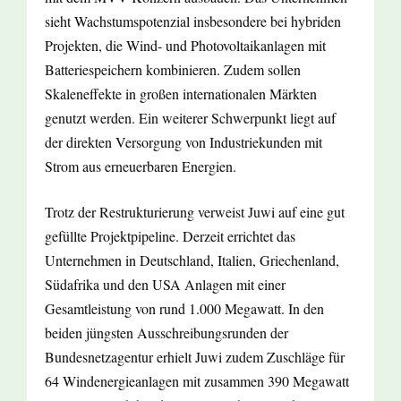
sieht Wachstumspotenzial insbesondere bei hybriden
Projekten, die Wind- und Photovoltaikanlagen mit
Batteriespeichern kombinieren. Zudem sollen
Skaleneffekte in großen internationalen Märkten
genutzt werden. Ein weiterer Schwerpunkt liegt auf
der direkten Versorgung von Industriekunden mit
Strom aus erneuerbaren Energien.
Trotz der Restrukturierung verweist Juwi auf eine gut
gefüllte Projektpipeline. Derzeit errichtet das
Unternehmen in Deutschland, Italien, Griechenland,
Südafrika und den USA Anlagen mit einer
Gesamtleistung von rund 1.000 Megawatt. In den
beiden jüngsten Ausschreibungsrunden der
Bundesnetzagentur erhielt Juwi zudem Zuschläge für
64 Windenergieanlagen mit zusammen 390 Megawatt