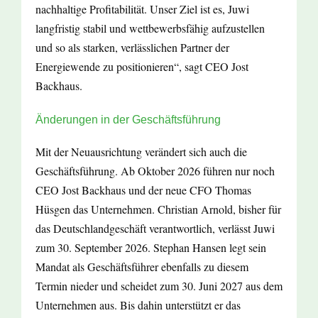
nachhaltige Profitabilität. Unser Ziel ist es, Juwi
langfristig stabil und wettbewerbsfähig aufzustellen
und so als starken, verlässlichen Partner der
Energiewende zu positionieren“, sagt CEO Jost
Backhaus.
Änderungen in der Geschäftsführung
Mit der Neuausrichtung verändert sich auch die
Geschäftsführung. Ab Oktober 2026 führen nur noch
CEO Jost Backhaus und der neue CFO Thomas
Hüsgen das Unternehmen. Christian Arnold, bisher für
das Deutschlandgeschäft verantwortlich, verlässt Juwi
zum 30. September 2026. Stephan Hansen legt sein
Mandat als Geschäftsführer ebenfalls zu diesem
Termin nieder und scheidet zum 30. Juni 2027 aus dem
Unternehmen aus. Bis dahin unterstützt er das