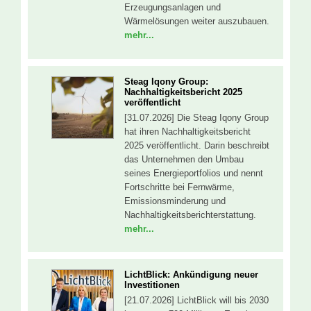
Erzeugungsanlagen und
Wärmelösungen weiter auszubauen.
mehr...
Steag Iqony Group:
Nachhaltigkeitsbericht 2025
veröffentlicht
[31.07.2026] Die Steag Iqony Group
hat ihren Nachhaltigkeitsbericht
2025 veröffentlicht. Darin beschreibt
das Unternehmen den Umbau
seines Energieportfolios und nennt
Fortschritte bei Fernwärme,
Emissionsminderung und
Nachhaltigkeitsberichterstattung.
mehr...
LichtBlick: Ankündigung neuer
Investitionen
[21.07.2026] LichtBlick will bis 2030