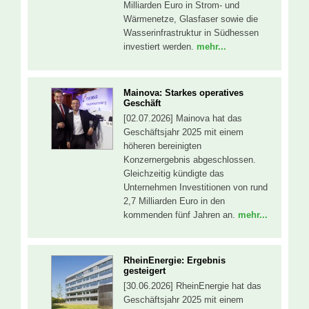
Milliarden Euro in Strom- und
Wärmenetze, Glasfaser sowie die
Wasserinfrastruktur in Südhessen
investiert werden.
mehr...
Mainova: Starkes operatives
Geschäft
[02.07.2026] Mainova hat das
Geschäftsjahr 2025 mit einem
höheren bereinigten
Konzernergebnis abgeschlossen.
Gleichzeitig kündigte das
Unternehmen Investitionen von rund
2,7 Milliarden Euro in den
kommenden fünf Jahren an.
mehr...
RheinEnergie: Ergebnis
gesteigert
[30.06.2026] RheinEnergie hat das
Geschäftsjahr 2025 mit einem