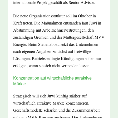
internationale Projektgeschäft als Senior Advisor.
Die neue Organisationsstruktur soll im Oktober in
Kraft treten. Die Maßnahmen entstanden laut Juwi in
Abstimmung mit Arbeitnehmervertretungen, den
zuständigen Gremien und der Muttergesellschaft MVV
Energie. Beim Stellenabbau setzt das Unternehmen
nach eigenen Angaben zunächst auf freiwillige
Lösungen. Betriebsbedingte Kündigungen sollen nur
erfolgen, wenn sie sich nicht vermeiden lassen.
Konzentration auf wirtschaftliche attraktive
Märkte
Strategisch will sich Juwi künftig stärker auf
wirtschaftlich attraktive Märkte konzentrieren,
Geschäftsmodelle schärfen und die Zusammenarbeit
mit dem MVV-Konzern ausbauen. Das Unternehmen