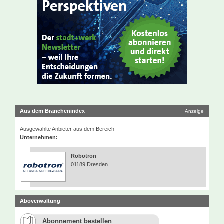
Aus dem Branchenindex
Anzeige
Ausgewählte Anbieter aus dem Bereich
Unternehmen:
Robotron
01189 Dresden
Aboverwaltung
Abonnement bestellen