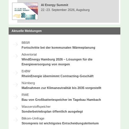
AI Energy Summit
22.-23. September 2026, Augsburg
Aktuelle Meldungen
BBSR
Fortschritte bei der kommunalen Wärmeplanung
Advertorial
WindEnergy Hamburg 2026 – Lösungen für die
Energieversorgung von morgen
EnBW
RheinEnergie übernimmt Contracting-Geschäft
Nürnberg
Maßnahmen zur Klimaneutralität bis 2035 vorgestellt
RWE
Bau von Großbatteriespeicher im Tagebau Hambach
Wasserstoffspeicher
Sonderbetriebsplan öffentlich ausgelegt
Bitkom-Umfrage
Strompreis ist wichtigstes Entscheidungskriterium