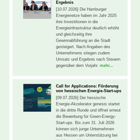
Ergebnis
[10.07.2026] Die Hamburger
Energienetze haben im Jahr 2025
ihre Investitionen in die
Energieinfrastruktur deutlich erhöht
und gleichzeitig ihre
Gewinnabführung an die Stadt
gesteigert. Nach Angaben des
Unternehmens stiegen zudem
Umsatz und Ergebnis nach Steuern
gegenüber dem Vorjahr.
mehr...
Call for Applications: Förderung
von hessischen Energie-Start-ups
[09.07.2026] Der hessische
Energie-Akzelerator genesis startet
in die dritte Runde und öffnet erneut
die Bewerbung für Green-Energy-
Start-ups. Bis zum 31. Juli 2026
können sich junge Unternehmen
aus Hessen um Unterstützung bei