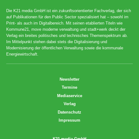
Die K21 media GmbH ist ein zukunftsorientierter Fachverlag, der sich
auf Publikationen für den Public Sector spezialisiert hat – sowohl im
Print- als auch im Digitalbereich. Mit seinen etablierten Titeln wie
Kommune21, move moderne verwaltung und stadt+werk deckt der
Verlag ein breites politisches und technisches Themenspektrum ab.
Im Mittelpunkt stehen dabei stets die Digitalisierung und
Modernisierung der öffentlichen Verwaltung sowie die kommunale
Energiewirtschaft.
Newsletter
Termine
Mediaservice
Verlag
Datenschutz
Impressum
K21 media GmbH