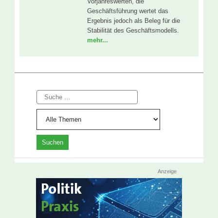
Vorjahreswerten, die
Geschäftsführung wertet das
Ergebnis jedoch als Beleg für die
Stabilität des Geschäftsmodells.
mehr...
Suche
Anzeige