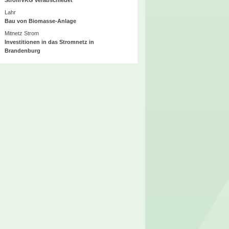
Lahr
Bau von Biomasse-Anlage
Mitnetz Strom
Investitionen in das Stromnetz in
Brandenburg