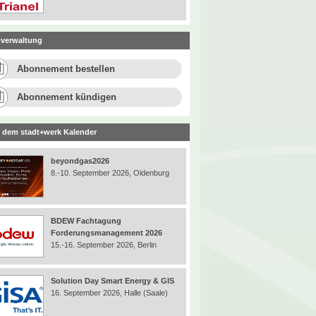
verwaltung
Abonnement bestellen
Abonnement kündigen
 dem stadt+werk Kalender
beyondgas2026
8.-10. September 2026, Oldenburg
BDEW Fachtagung
Forderungsmanagement 2026
15.-16. September 2026, Berlin
Solution Day Smart Energy & GIS
16. September 2026, Halle (Saale)