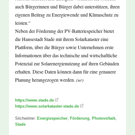
auch Bürgerinnen und Bürger dabei unterstützen, ihren
eigenen Beitrag zu Energiewende und Klimaschutz zu
leisten.“
Neben der Förderung der PV-Batteriespeicher bietet
die Hansestadt Stade mit ihrem Solarkataster eine
Plattform, über die Bürger sowie Unternehmen erste
Informationen über das technische und wirtschaftliche
Potenzial zur Solarenergienutzung auf ihren Gebäuden
erhalten. Diese Daten können dann für eine genauere
Planung herangezogen werden.
(ur)
https://www.stade.de
https://www.solarkataster-stade.de
Stichwörter:
Energiespeicher
,
Förderung
,
Photovoltaik
,
Stade