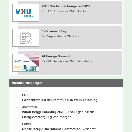
VKU-Stadtwerkekongress 2026
16.-17. September 2026, Berlin
450connect Tag
17. September 2026, Köln
AI Energy Summit
22.-23. September 2026, Augsburg
Aktuelle Meldungen
BBSR
Fortschritte bei der kommunalen Wärmeplanung
Advertorial
WindEnergy Hamburg 2026 – Lösungen für die
Energieversorgung von morgen
EnBW
RheinEnergie übernimmt Contracting-Geschäft