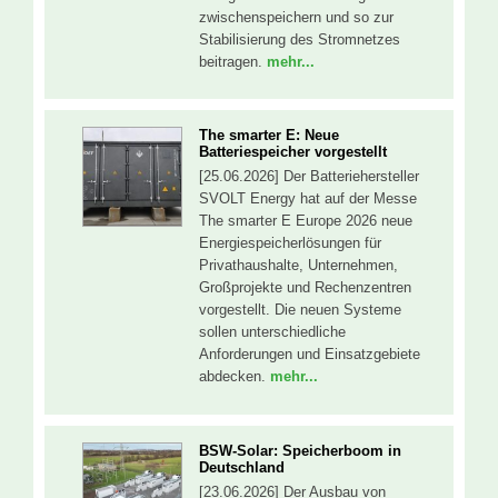
zwischenspeichern und so zur
Stabilisierung des Stromnetzes
beitragen.
mehr...
The smarter E: Neue
Batteriespeicher vorgestellt
[25.06.2026] Der Batteriehersteller
SVOLT Energy hat auf der Messe
The smarter E Europe 2026 neue
Energiespeicherlösungen für
Privathaushalte, Unternehmen,
Großprojekte und Rechenzentren
vorgestellt. Die neuen Systeme
sollen unterschiedliche
Anforderungen und Einsatzgebiete
abdecken.
mehr...
BSW-Solar: Speicherboom in
Deutschland
[23.06.2026] Der Ausbau von