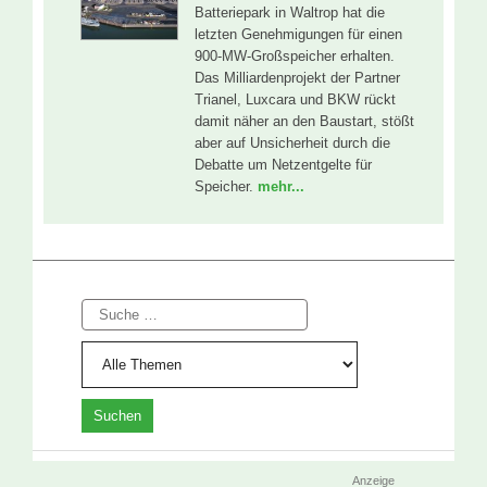
Batteriepark in Waltrop hat die
letzten Genehmigungen für einen
900-MW-Großspeicher erhalten.
Das Milliardenprojekt der Partner
Trianel, Luxcara und BKW rückt
damit näher an den Baustart, stößt
aber auf Unsicherheit durch die
Debatte um Netzentgelte für
Speicher.
mehr...
Suche
Anzeige