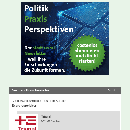
Aus dem Branchenindex
Anzeige
Ausgewählte Anbieter aus dem Bereich
Energiespeicher:
Trianel
52070 Aachen