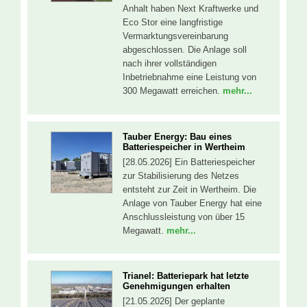
Anhalt haben Next Kraftwerke und
Eco Stor eine langfristige
Vermarktungsvereinbarung
abgeschlossen. Die Anlage soll
nach ihrer vollständigen
Inbetriebnahme eine Leistung von
300 Megawatt erreichen.
mehr...
Tauber Energy: Bau eines
Batteriespeicher in Wertheim
[28.05.2026] Ein Batteriespeicher
zur Stabilisierung des Netzes
entsteht zur Zeit in Wertheim. Die
Anlage von Tauber Energy hat eine
Anschlussleistung von über 15
Megawatt.
mehr...
Trianel: Batteriepark hat letzte
Genehmigungen erhalten
[21.05.2026] Der geplante