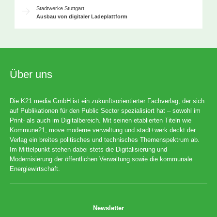
Stadtwerke Stuttgart
Ausbau von digitaler Ladeplattform
Über uns
Die K21 media GmbH ist ein zukunftsorientierter Fachverlag, der sich
auf Publikationen für den Public Sector spezialisiert hat – sowohl im
Print- als auch im Digitalbereich. Mit seinen etablierten Titeln wie
Kommune21, move moderne verwaltung und stadt+werk deckt der
Verlag ein breites politisches und technisches Themenspektrum ab.
Im Mittelpunkt stehen dabei stets die Digitalisierung und
Modernisierung der öffentlichen Verwaltung sowie die kommunale
Energiewirtschaft.
Newsletter