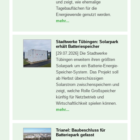
und zeigt, wie ehemalige
Tagebauflächen für die
Energiewende genutzt werden.
mehr...
Stadtwerke Tübingen: Solarpark
erhält Batteriespeicher
[29.07.2026] Die Stadtwerke
Tübingen erweitern ihren größten
Solarpark um ein Batterie-Energie-
Speicher-System. Das Projekt soll
ab Herbst überschüssigen
Solarstrom zwischenspeichern und
zeigt, welche Rolle Großspeicher
künftig für Netzbetrieb und
Wirtschaftlichkeit spielen können.
mehr...
Trianel: Baubeschluss für
Batteriepark gefasst