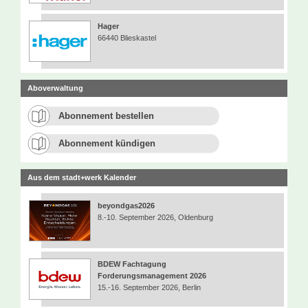
Hager
66440 Blieskastel
Aboverwaltung
Abonnement bestellen
Abonnement kündigen
Aus dem stadt+werk Kalender
beyondgas2026
8.-10. September 2026, Oldenburg
BDEW Fachtagung
Forderungsmanagement 2026
15.-16. September 2026, Berlin