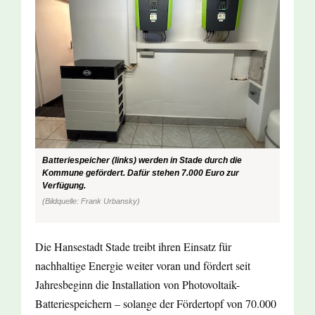
Batteriespeicher (links) werden in Stade durch die
Kommune gefördert. Dafür stehen 7.000 Euro zur
Verfügung.
(Bildquelle: Frank Urbansky)
Die Hansestadt Stade treibt ihren Einsatz für
nachhaltige Energie weiter voran und fördert seit
Jahresbeginn die Installation von Photovoltaik-
Batteriespeichern – solange der Fördertopf von 70.000