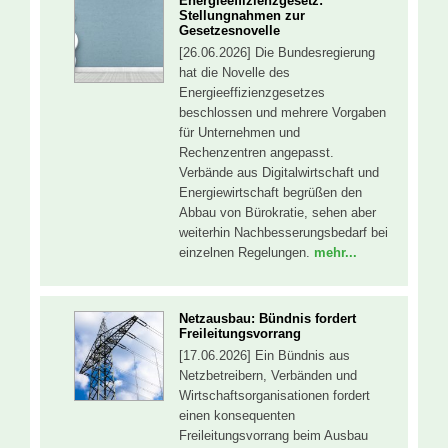
Energieeffizienzgesetz:
Stellungnahmen zur
Gesetzesnovelle
[26.06.2026] Die Bundesregierung
hat die Novelle des
Energieeffizienzgesetzes
beschlossen und mehrere Vorgaben
für Unternehmen und
Rechenzentren angepasst.
Verbände aus Digitalwirtschaft und
Energiewirtschaft begrüßen den
Abbau von Bürokratie, sehen aber
weiterhin Nachbesserungsbedarf bei
einzelnen Regelungen.
mehr...
Netzausbau: Bündnis fordert
Freileitungsvorrang
[17.06.2026] Ein Bündnis aus
Netzbetreibern, Verbänden und
Wirtschaftsorganisationen fordert
einen konsequenten
Freileitungsvorrang beim Ausbau