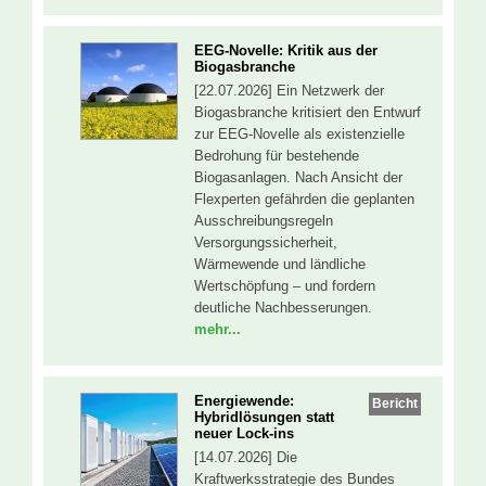
EEG-Novelle: Kritik aus der
Biogasbranche
[22.07.2026] Ein Netzwerk der
Biogasbranche kritisiert den Entwurf
zur EEG-Novelle als existenzielle
Bedrohung für bestehende
Biogasanlagen. Nach Ansicht der
Flexperten gefährden die geplanten
Ausschreibungsregeln
Versorgungssicherheit,
Wärmewende und ländliche
Wertschöpfung – und fordern
deutliche Nachbesserungen.
mehr...
Energiewende:
Bericht
Hybridlösungen statt
neuer Lock-ins
[14.07.2026] Die
Kraftwerksstrategie des Bundes