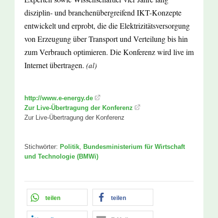
disziplin- und branchenübergreifend IKT-Konzepte
entwickelt und erprobt, die die Elektrizitätsversorgung
von Erzeugung über Transport und Verteilung bis hin
zum Verbrauch optimieren. Die Konferenz wird live im
Internet übertragen.
(al)
http://www.e-energy.de
Zur Live-Übertragung der Konferenz
Zur Live-Übertragung der Konferenz
Stichwörter:
Politik
,
Bundesministerium für Wirtschaft
und Technologie (BMWi)
teilen
teilen