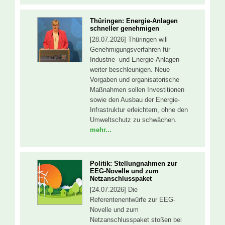
Thüringen: Energie-Anlagen
schneller genehmigen
[28.07.2026] Thüringen will
Genehmigungsverfahren für
Industrie- und Energie-Anlagen
weiter beschleunigen. Neue
Vorgaben und organisatorische
Maßnahmen sollen Investitionen
sowie den Ausbau der Energie-
Infrastruktur erleichtern, ohne den
Umweltschutz zu schwächen.
mehr...
Politik: Stellungnahmen zur
EEG-Novelle und zum
Netzanschlusspaket
[24.07.2026] Die
Referentenentwürfe zur EEG-
Novelle und zum
Netzanschlusspaket stoßen bei