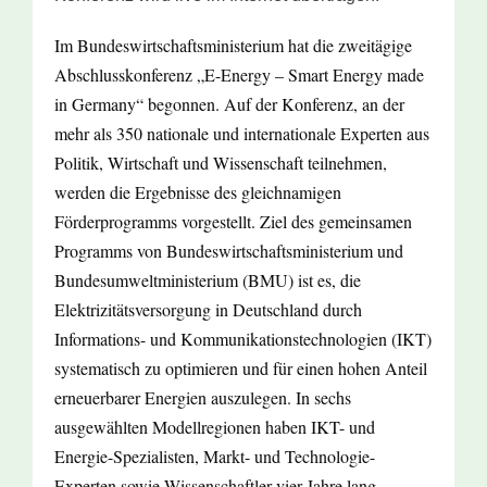
Im Bundeswirtschaftsministerium hat die zweitägige
Abschlusskonferenz „E-Energy – Smart Energy made
in Germany“ begonnen. Auf der Konferenz, an der
mehr als 350 nationale und internationale Experten aus
Politik, Wirtschaft und Wissenschaft teilnehmen,
werden die Ergebnisse des gleichnamigen
Förderprogramms vorgestellt. Ziel des gemeinsamen
Programms von Bundeswirtschaftsministerium und
Bundesumweltministerium (BMU) ist es, die
Elektrizitätsversorgung in Deutschland durch
Informations- und Kommunikationstechnologien (IKT)
systematisch zu optimieren und für einen hohen Anteil
erneuerbarer Energien auszulegen. In sechs
ausgewählten Modellregionen haben IKT- und
Energie-Spezialisten, Markt- und Technologie-
Experten sowie Wissenschaftler vier Jahre lang