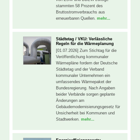
stammten 58 Prozent des
Bruttostromverbrauchs aus
erneuerbaren Quellen.
mehr...
Städtetag / VKU: Verlässliche
Regeln für die Wärmeplanung
[01.07.2026] Zum Stichtag für die
Veröffentlichung kommunaler
Wärmepläne fordern der Deutsche
Städtetag und der Verband
kommunaler Unternehmen ein
umfassendes Wärmepaket der
Bundesregierung. Nach Angaben
beider Verbände sorgen geplante
Änderungen am
Gebäudemodernisierungsgesetz für
Unsicherheit bei Kommunen und
Stadtwerken.
mehr...