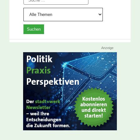
Anzeige