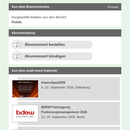
Aus dem Branchenindex
Anzeige
Ausgewählte Anbieter aus dem Bereich
Politik:
Aboverwaltung
Abonnement bestellen
Abonnement kündigen
Aus dem stadt+werk Kalender
beyondgas2026
8.-10. September 2026, Oldenburg
BDEW Fachtagung
Forderungsmanagement 2026
15.-16. September 2026, Berlin