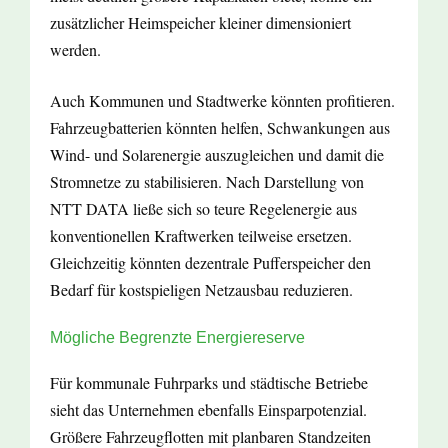
zusätzlicher Heimspeicher kleiner dimensioniert
werden.
Auch Kommunen und Stadtwerke könnten profitieren.
Fahrzeugbatterien könnten helfen, Schwankungen aus
Wind- und Solarenergie auszugleichen und damit die
Stromnetze zu stabilisieren. Nach Darstellung von
NTT DATA ließe sich so teure Regelenergie aus
konventionellen Kraftwerken teilweise ersetzen.
Gleichzeitig könnten dezentrale Pufferspeicher den
Bedarf für kostspieligen Netzausbau reduzieren.
Mögliche Begrenzte Energiereserve
Für kommunale Fuhrparks und städtische Betriebe
sieht das Unternehmen ebenfalls Einsparpotenzial.
Größere Fahrzeugflotten mit planbaren Standzeiten