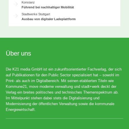
Konstanz
Führend bei nachhaltiger Mobilität
Stadtwerke Stuttgart
Ausbau von digitaler Ladeplattform
Über uns
Die K21 media GmbH ist ein zukunftsorientierter Fachverlag, der sich
auf Publikationen für den Public Sector spezialisiert hat – sowohl im
Print- als auch im Digitalbereich. Mit seinen etablierten Titeln wie
Kommune21, move moderne verwaltung und stadt+werk deckt der
Verlag ein breites politisches und technisches Themenspektrum ab.
Im Mittelpunkt stehen dabei stets die Digitalisierung und
Modernisierung der öffentlichen Verwaltung sowie die kommunale
Energiewirtschaft.