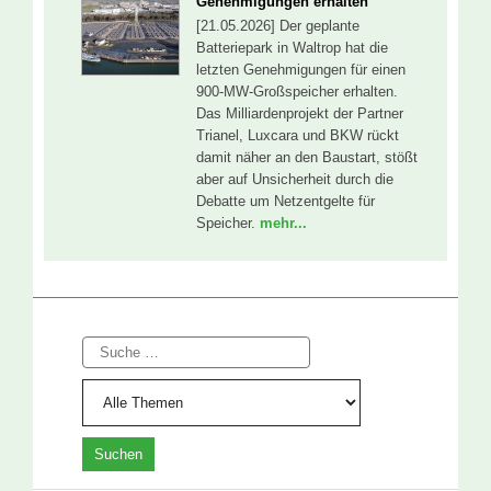
Genehmigungen erhalten
[21.05.2026] Der geplante
Batteriepark in Waltrop hat die
letzten Genehmigungen für einen
900-MW-Großspeicher erhalten.
Das Milliardenprojekt der Partner
Trianel, Luxcara und BKW rückt
damit näher an den Baustart, stößt
aber auf Unsicherheit durch die
Debatte um Netzentgelte für
Speicher.
mehr...
Suche