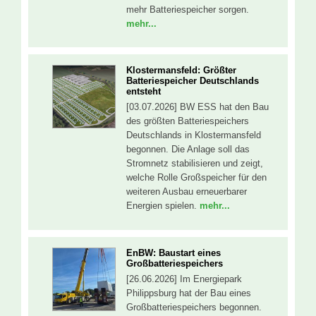
mehr Batteriespeicher sorgen.
mehr...
Klostermansfeld: Größter
Batteriespeicher Deutschlands
entsteht
[03.07.2026] BW ESS hat den Bau
des größten Batteriespeichers
Deutschlands in Klostermansfeld
begonnen. Die Anlage soll das
Stromnetz stabilisieren und zeigt,
welche Rolle Großspeicher für den
weiteren Ausbau erneuerbarer
Energien spielen.
mehr...
EnBW: Baustart eines
Großbatteriespeichers
[26.06.2026] Im Energiepark
Philippsburg hat der Bau eines
Großbatteriespeichers begonnen.