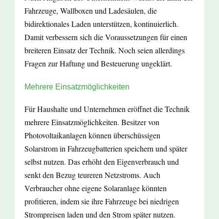
Fahrzeuge, Wallboxen und Ladesäulen, die
bidirektionales Laden unterstützen, kontinuierlich.
Damit verbessern sich die Voraussetzungen für einen
breiteren Einsatz der Technik. Noch seien allerdings
Fragen zur Haftung und Besteuerung ungeklärt.
Mehrere Einsatzmöglichkeiten
Für Haushalte und Unternehmen eröffnet die Technik
mehrere Einsatzmöglichkeiten. Besitzer von
Photovoltaikanlagen können überschüssigen
Solarstrom in Fahrzeugbatterien speichern und später
selbst nutzen. Das erhöht den Eigenverbrauch und
senkt den Bezug teureren Netzstroms. Auch
Verbraucher ohne eigene Solaranlage könnten
profitieren, indem sie ihre Fahrzeuge bei niedrigen
Strompreisen laden und den Strom später nutzen.