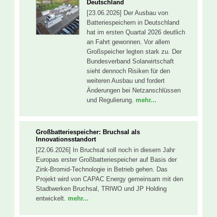
Deutschland
[23.06.2026] Der Ausbau von
Batteriespeichern in Deutschland
hat im ersten Quartal 2026 deutlich
an Fahrt gewonnen. Vor allem
Großspeicher legten stark zu. Der
Bundesverband Solarwirtschaft
sieht dennoch Risiken für den
weiteren Ausbau und fordert
Änderungen bei Netzanschlüssen
und Regulierung.
mehr...
Großbatteriespeicher: Bruchsal als
Innovationsstandort
[22.06.2026] In Bruchsal soll noch in diesem Jahr
Europas erster Großbatteriespeicher auf Basis der
Zink-Bromid-Technologie in Betrieb gehen. Das
Projekt wird von CAPAC Energy gemeinsam mit den
Stadtwerken Bruchsal, TRIWO und JP Holding
entwickelt.
mehr...