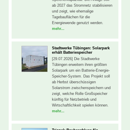
ab 2027 das Stromnetz stabilisieren
und zeigt, wie ehemalige
Tagebauflächen für die
Energiewende genutzt werden.
mehr...
Stadtwerke Tübingen: Solarpark
erhält Batteriespeicher
[29.07.2026] Die Stadtwerke
Tübingen erweitern ihren größten
Solarpark um ein Batterie-Energie-
Speicher-System. Das Projekt soll
ab Herbst überschüssigen
Solarstrom zwischenspeichern und
zeigt, welche Rolle Großspeicher
künftig für Netzbetrieb und
Wirtschaftlichkeit spielen können.
mehr...