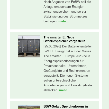
Nach Angaben von EnBW soll die
Anlage erneuerbare Energien
zwischenspeichern und so zur
Stabilisierung des Stromnetzes
beitragen.
mehr...
The smarter E: Neue
Batteriespeicher vorgestellt
[25.06.2026] Der Batteriehersteller
SVOLT Energy hat auf der Messe
The smarter E Europe 2026 neue
Energiespeicherlösungen für
Privathaushalte, Unternehmen,
Großprojekte und Rechenzentren
vorgestellt. Die neuen Systeme
sollen unterschiedliche
Anforderungen und Einsatzgebiete
abdecken.
mehr...
BSW-Solar: Speicherboom in