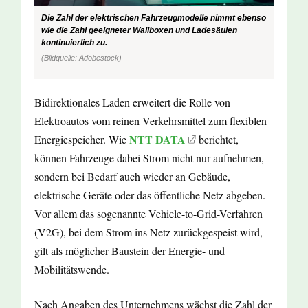
Die Zahl der elektrischen Fahrzeugmodelle nimmt ebenso
wie die Zahl geeigneter Wallboxen und Ladesäulen
kontinuierlich zu.
(Bildquelle: Adobestock)
Bidirektionales Laden erweitert die Rolle von
Elektroautos vom reinen Verkehrsmittel zum flexiblen
NTT DATA
Energiespeicher. Wie
berichtet,
können Fahrzeuge dabei Strom nicht nur aufnehmen,
sondern bei Bedarf auch wieder an Gebäude,
elektrische Geräte oder das öffentliche Netz abgeben.
Vor allem das sogenannte Vehicle-to-Grid-Verfahren
(V2G), bei dem Strom ins Netz zurückgespeist wird,
gilt als möglicher Baustein der Energie- und
Mobilitätswende.
Nach Angaben des Unternehmens wächst die Zahl der