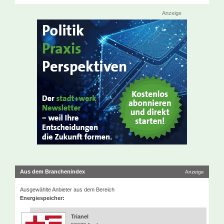
Anzeige
Aus dem Branchenindex
Anzeige
Ausgewählte Anbieter aus dem Bereich
Energiespeicher:
Trianel