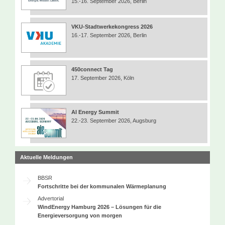
15.-16. September 2026, Berlin
VKU-Stadtwerkekongress 2026
16.-17. September 2026, Berlin
450connect Tag
17. September 2026, Köln
AI Energy Summit
22.-23. September 2026, Augsburg
Aktuelle Meldungen
BBSR
Fortschritte bei der kommunalen Wärmeplanung
Advertorial
WindEnergy Hamburg 2026 – Lösungen für die
Energieversorgung von morgen