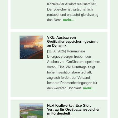
Kohlerevier Alsdorf realisiert hat.
Der Speicher ist wirtschaftlich
rentabel und entlastet gleichzeitig
das Netz.
mehr...
VKU: Ausbau von
Großbatteriespeichern gewinnt
an Dynamik
[11.06.2026] Kommunale
Energieversorger treiben den
Ausbau von Großbatteriespeichern
voran. Eine VKU-Umfrage zeigt
hohe Investitionsbereitschaft,
zugleich fordert der Verband
bessere Rahmenbedingungen für
den weiteren Hochlauf.
mehr...
Next Kraftwerke / Eco Stor:
Vertrag für Großbatteriespeicher
in Förderstedt