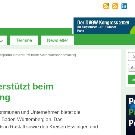
Termine
Newsletter
Suc
agentur unterstützt beim Verbrauchscontrolling
A
rstützt beim
ing
Kommunen und Unternehmen bietet die
) Baden-Württemberg an. Das
ts in Rastatt sowie den Kreisen Esslingen und