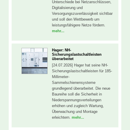
Unterschiede bei Netzanschlüssen,
Digitalisierung und
Versorgungszuverlässigkeit sichtbar
und soll den Wettbewerb um
leistungsfähigere Netze fördern.
mehr...
Hager: NH-
Sicherungslastschaltleisten
überarbeitet
[24.07.2026] Hager hat seine NH-
Sicherungslastschaltleisten für 185-
Millimeter-
Sammelschienensysteme
grundlegend überarbeitet. Die neue
Baureihe soll die Sicherheit in
Niederspannungsverteilungen
erhöhen und zugleich Wartung,
Überwachung und Montage
erleichtern.
mehr...