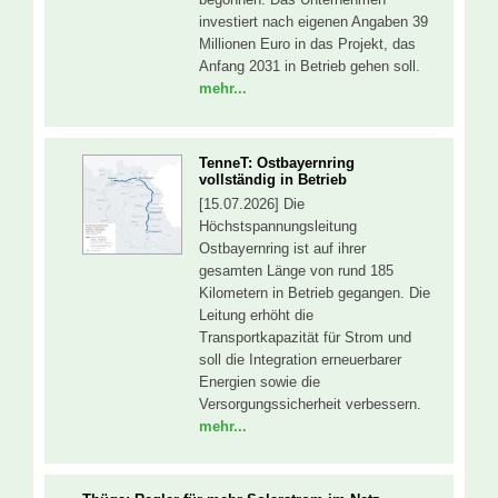
investiert nach eigenen Angaben 39
Millionen Euro in das Projekt, das
Anfang 2031 in Betrieb gehen soll.
mehr...
TenneT: Ostbayernring
vollständig in Betrieb
[15.07.2026] Die
Höchstspannungsleitung
Ostbayernring ist auf ihrer
gesamten Länge von rund 185
Kilometern in Betrieb gegangen. Die
Leitung erhöht die
Transportkapazität für Strom und
soll die Integration erneuerbarer
Energien sowie die
Versorgungssicherheit verbessern.
mehr...