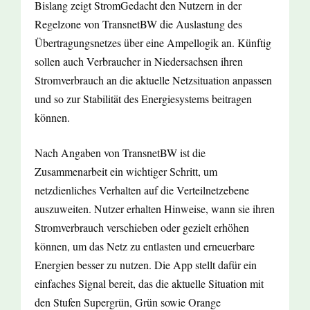
Bislang zeigt StromGedacht den Nutzern in der
Regelzone von TransnetBW die Auslastung des
Übertragungsnetzes über eine Ampellogik an. Künftig
sollen auch Verbraucher in Niedersachsen ihren
Stromverbrauch an die aktuelle Netzsituation anpassen
und so zur Stabilität des Energiesystems beitragen
können.
Nach Angaben von TransnetBW ist die
Zusammenarbeit ein wichtiger Schritt, um
netzdienliches Verhalten auf die Verteilnetzebene
auszuweiten. Nutzer erhalten Hinweise, wann sie ihren
Stromverbrauch verschieben oder gezielt erhöhen
können, um das Netz zu entlasten und erneuerbare
Energien besser zu nutzen. Die App stellt dafür ein
einfaches Signal bereit, das die aktuelle Situation mit
den Stufen Supergrün, Grün sowie Orange