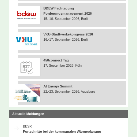
BDEW Fachtagung
Forderungsmanagement 2026
15.-16. September 2026, Berlin
VKU-Stadtwerkekongress 2026
16.-17. September 2026, Berlin
450connect Tag
17. September 2026, Köln
AI Energy Summit
22.-23. September 2026, Augsburg
Aktuelle Meldungen
BBSR
Fortschritte bei der kommunalen Wärmeplanung