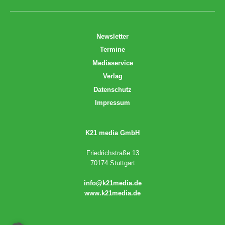
Newsletter
Termine
Mediaservice
Verlag
Datenschutz
Impressum
K21 media GmbH
Friedrichstraße 13
70174 Stuttgart
info@k21media.de
www.k21media.de