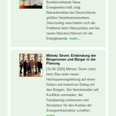
Bundesverbands Neue
Energiewirtschaft zeigt
Rekordrenditen bei Deutschlands
größten Verteilnetzbetreibern.
Gleichzeitig verschärfen sich die
Probleme beim Netzausbau und bei
neuen Netzanschlüssen für die
Energiewende.
mehr...
Mitnetz Strom: Einbindung der
Bürgerinnen und Bürger in die
Planung
[16.06.2026] Mitnetz Strom setzt
beim Bau einer neuen
Hochspannungsleitung auf einen
frühen und intensiven Dialog mit
den Bürgern. Der Netzbetreiber will
Konflikte vermeiden, die
Feinplanung verbessern und
Akzeptanz für den Ausbau der
Energieinfrastruktur schaffen.
mehr...