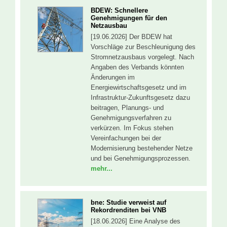
BDEW: Schnellere
Genehmigungen für den
Netzausbau
[19.06.2026] Der BDEW hat
Vorschläge zur Beschleunigung des
Stromnetzausbaus vorgelegt. Nach
Angaben des Verbands könnten
Änderungen im
Energiewirtschaftsgesetz und im
Infrastruktur-Zukunftsgesetz dazu
beitragen, Planungs- und
Genehmigungsverfahren zu
verkürzen. Im Fokus stehen
Vereinfachungen bei der
Modernisierung bestehender Netze
und bei Genehmigungsprozessen.
mehr...
bne: Studie verweist auf
Rekordrenditen bei VNB
[18.06.2026] Eine Analyse des