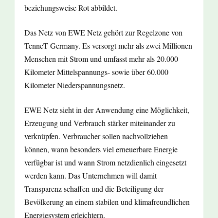
beziehungsweise Rot abbildet.
Das Netz von EWE Netz gehört zur Regelzone von
TenneT Germany. Es versorgt mehr als zwei Millionen
Menschen mit Strom und umfasst mehr als 20.000
Kilometer Mittelspannungs- sowie über 60.000
Kilometer Niederspannungsnetz.
EWE Netz sieht in der Anwendung eine Möglichkeit,
Erzeugung und Verbrauch stärker miteinander zu
verknüpfen. Verbraucher sollen nachvollziehen
können, wann besonders viel erneuerbare Energie
verfügbar ist und wann Strom netzdienlich eingesetzt
werden kann. Das Unternehmen will damit
Transparenz schaffen und die Beteiligung der
Bevölkerung an einem stabilen und klimafreundlichen
Energiesystem erleichtern.