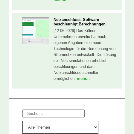
Netzanschluss: Software
beschleunigt Berechnungen
[12.06.2026] Das Kölner
Unternehmen envelio hat nach
eigenen Angaben eine neue
Technologie für die Berechnung von
Stromnetzen entwickelt. Die Lösung
soll Netzsimulationen erheblich
beschleunigen und damit
Netzanschlüsse schneller
ermöglichen.
mehr...
Suche