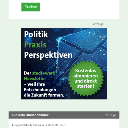
Anzeige
Aus dem Branchenindex
Anzeige
Ausgewählte Anbieter aus dem Bereich