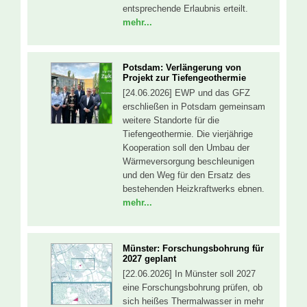
entsprechende Erlaubnis erteilt.
mehr...
Potsdam: Verlängerung von
Projekt zur Tiefengeothermie
[24.06.2026] EWP und das GFZ
erschließen in Potsdam gemeinsam
weitere Standorte für die
Tiefengeothermie. Die vierjährige
Kooperation soll den Umbau der
Wärmeversorgung beschleunigen
und den Weg für den Ersatz des
bestehenden Heizkraftwerks ebnen.
mehr...
Münster: Forschungsbohrung für
2027 geplant
[22.06.2026] In Münster soll 2027
eine Forschungsbohrung prüfen, ob
sich heißes Thermalwasser in mehr