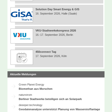
Solution Day Smart Energy & GIS
16. September 2026, Halle (Saale)
VKU-Stadtwerkekongress 2026
16.-17. September 2026, Berlin
450connect Tag
17. September 2026, Köln
Aktuelle Meldungen
Green Planet Energy
Biomethan aus Morschen
naturstrom
Berliner Stadtwerke beteiligen sich an Solarpark
deeeper.technology
Geodatenanalyse unterstützt Planung von Wasserstoffanlage