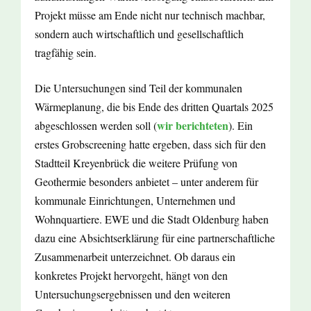
Projekt müsse am Ende nicht nur technisch machbar,
sondern auch wirtschaftlich und gesellschaftlich
tragfähig sein.
Die Untersuchungen sind Teil der kommunalen
Wärmeplanung, die bis Ende des dritten Quartals 2025
wir berichteten
abgeschlossen werden soll (
). Ein
erstes Grobscreening hatte ergeben, dass sich für den
Stadtteil Kreyenbrück die weitere Prüfung von
Geothermie besonders anbietet – unter anderem für
kommunale Einrichtungen, Unternehmen und
Wohnquartiere. EWE und die Stadt Oldenburg haben
dazu eine Absichtserklärung für eine partnerschaftliche
Zusammenarbeit unterzeichnet. Ob daraus ein
konkretes Projekt hervorgeht, hängt von den
Untersuchungsergebnissen und den weiteren