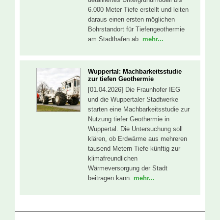
6.000 Meter Tiefe erstellt und leiten
daraus einen ersten möglichen
Bohrstandort für Tiefengeothermie
am Stadthafen ab.
mehr...
Wuppertal: Machbarkeitsstudie
zur tiefen Geothermie
[01.04.2026] Die Fraunhofer IEG
und die Wuppertaler Stadtwerke
starten eine Machbarkeitsstudie zur
Nutzung tiefer Geothermie in
Wuppertal. Die Untersuchung soll
klären, ob Erdwärme aus mehreren
tausend Metern Tiefe künftig zur
klimafreundlichen
Wärmeversorgung der Stadt
beitragen kann.
mehr...