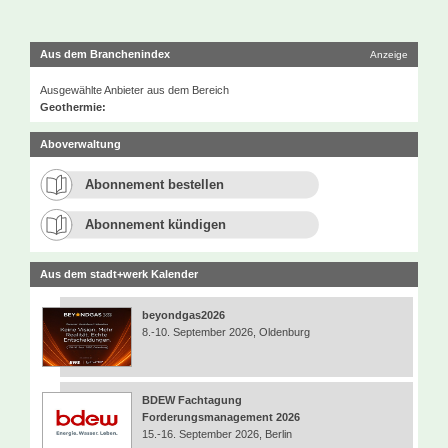
Aus dem Branchenindex
Anzeige
Ausgewählte Anbieter aus dem Bereich
Geothermie:
Aboverwaltung
Abonnement bestellen
Abonnement kündigen
Aus dem stadt+werk Kalender
beyondgas2026
8.-10. September 2026, Oldenburg
BDEW Fachtagung
Forderungsmanagement 2026
15.-16. September 2026, Berlin