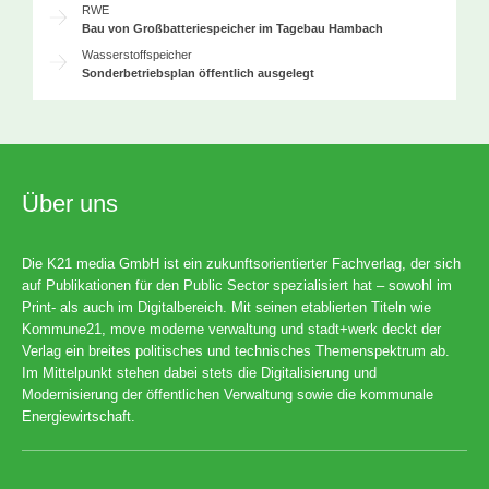
RWE
Bau von Großbatteriespeicher im Tagebau Hambach
Wasserstoffspeicher
Sonderbetriebsplan öffentlich ausgelegt
Über uns
Die K21 media GmbH ist ein zukunftsorientierter Fachverlag, der sich
auf Publikationen für den Public Sector spezialisiert hat – sowohl im
Print- als auch im Digitalbereich. Mit seinen etablierten Titeln wie
Kommune21, move moderne verwaltung und stadt+werk deckt der
Verlag ein breites politisches und technisches Themenspektrum ab.
Im Mittelpunkt stehen dabei stets die Digitalisierung und
Modernisierung der öffentlichen Verwaltung sowie die kommunale
Energiewirtschaft.