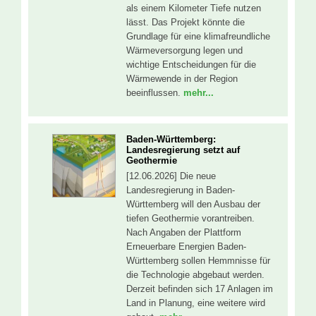
als einem Kilometer Tiefe nutzen
lässt. Das Projekt könnte die
Grundlage für eine klimafreundliche
Wärmeversorgung legen und
wichtige Entscheidungen für die
Wärmewende in der Region
beeinflussen.
mehr...
Baden-Württemberg:
Landesregierung setzt auf
Geothermie
[12.06.2026] Die neue
Landesregierung in Baden-
Württemberg will den Ausbau der
tiefen Geothermie vorantreiben.
Nach Angaben der Plattform
Erneuerbare Energien Baden-
Württemberg sollen Hemmnisse für
die Technologie abgebaut werden.
Derzeit befinden sich 17 Anlagen im
Land in Planung, eine weitere wird