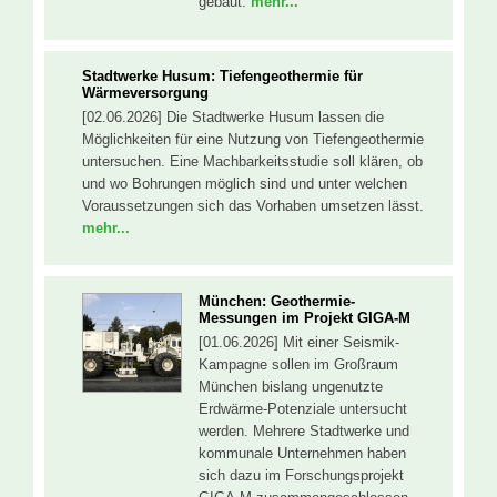
gebaut.
mehr...
Stadtwerke Husum: Tiefengeothermie für
Wärmeversorgung
[02.06.2026] Die Stadtwerke Husum lassen die
Möglichkeiten für eine Nutzung von Tiefengeothermie
untersuchen. Eine Machbarkeitsstudie soll klären, ob
und wo Bohrungen möglich sind und unter welchen
Voraussetzungen sich das Vorhaben umsetzen lässt.
mehr...
München: Geothermie-
Messungen im Projekt GIGA-M
[01.06.2026] Mit einer Seismik-
Kampagne sollen im Großraum
München bislang ungenutzte
Erdwärme-Potenziale untersucht
werden. Mehrere Stadtwerke und
kommunale Unternehmen haben
sich dazu im Forschungsprojekt