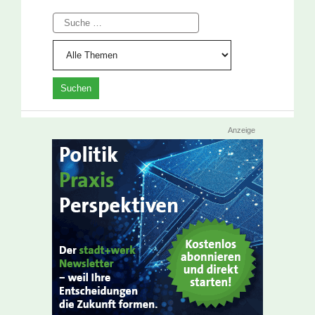
Suche
Anzeige