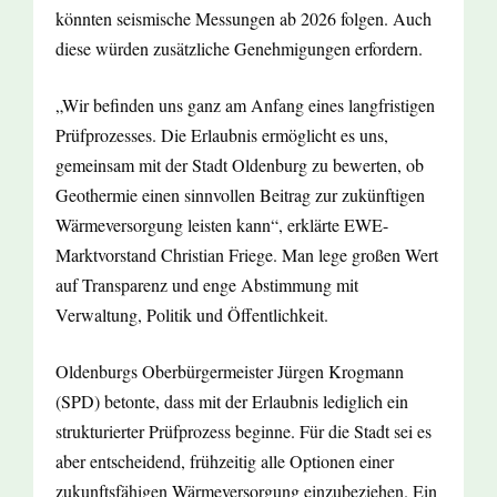
könnten seismische Messungen ab 2026 folgen. Auch
diese würden zusätzliche Genehmigungen erfordern.
„Wir befinden uns ganz am Anfang eines langfristigen
Prüfprozesses. Die Erlaubnis ermöglicht es uns,
gemeinsam mit der Stadt Oldenburg zu bewerten, ob
Geothermie einen sinnvollen Beitrag zur zukünftigen
Wärmeversorgung leisten kann“, erklärte EWE-
Marktvorstand Christian Friege. Man lege großen Wert
auf Transparenz und enge Abstimmung mit
Verwaltung, Politik und Öffentlichkeit.
Oldenburgs Oberbürgermeister Jürgen Krogmann
(SPD) betonte, dass mit der Erlaubnis lediglich ein
strukturierter Prüfprozess beginne. Für die Stadt sei es
aber entscheidend, frühzeitig alle Optionen einer
zukunftsfähigen Wärmeversorgung einzubeziehen. Ein