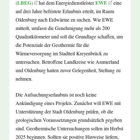
(LBEG)
EWE
hat dem Energiedienstleister
eine
auf drei Jahre befristete Erlaubnis erteilt, im Raum
Oldenburg nach Erdwärme zu suchen. Wie EWE
mitteilt, umfasst die Genehmigung mehr als 200
Quadratkilometer und soll die Grundlage schaffen, um
die Potenziale der Geothermie für die
Wärmeversorgung im Stadtteil Kreyenbrück zu
untersuchen. Betroffene Landkreise wie Ammerland
und Oldenburg hatten zuvor Gelegenheit, Stellung zu
nehmen.
Die Aufsuchungserlaubnis ist noch keine
Ankündigung eines Projekts. Zunächst will EWE mit
Unterstützung der Stadt Oldenburg prüfen, ob die
geologischen Voraussetzungen grundsätzlich gegeben
sind. Geothermische Untersuchungen sollen im Herbst
2025 beginnen. Sollten sie positive Hinweise liefern,