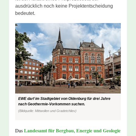
ausdrücklich noch keine Projektentscheidung
bedeutet.
EWE darf im Stadtgebiet von Oldenburg für drei Jahre
nach Geothermie-Vorkommen suchen.
(Bildquelle: Mittwollen und Gradetchliev)
Landesamt für Bergbau, Energie und Geologie
Das