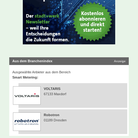
Aus dem Branchenindex
Anzeige
Ausgewählte Anbieter aus dem Bereich
Smart Metering:
VOLTARIS
67133 Maxdorf
Robotron
01189 Dresden