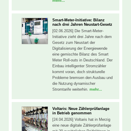
mehr...
Smart-Meter-Initiative: Bilanz
nach drei Jahren Neustart-Gesetz
[02.06.2026] Die Smart-Meter-
Initiative zieht drei Jahre nach dem
Gesetz zum Neustart der
Digitalisierung der Energiewende
eine gemischte Bilanz des Smart
Meter Roll-outs in Deutschland. Der
Einbau intelligenter Stromzähler
kommt voran, doch strukturelle
Probleme bremsen den Ausbau und
die Nutzung dynamischer
Stromtarife weiterhin.
mehr...
Voltaris: Neue Zählerprüfanlage
in Betrieb genommen
[24.04.2026] Voltaris hat in Merzig
eine neue digitale Zählerprüfanlage