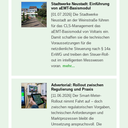
Stadtwerke Neustadt: Einführung
von aEMT-Basismodul
[01.07.2026] Die Stadtwerke
Neustadt an der Weinstraße führen
für das CLS-Management das
aEMT-Basismodul von Voltaris ein.
Damit schaffen sie die technischen
Voraussetzungen für die
netzdienliche Steuerung nach § 14a
EnWG und treiben den Steuer-Roll-
out im intelligenten Messwesen
voran.
mehr...
Advertorial: Rollout zwischen
Regulierung und Praxis
[11.06.2026] Der Smart-Meter-
Rollout nimmt Fahrt auf – doch
zwischen regulatorischen Vorgaben,
technischen Anforderungen und
Marktprozessen bleibt die
Umsetzung anspruchsvoll. Die