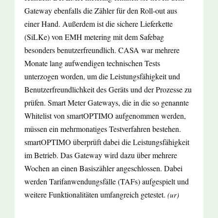
Gateway ebenfalls die Zähler für den Roll-out aus
einer Hand. Außerdem ist die sichere Lieferkette
(SiLKe) von EMH metering mit dem Safebag
besonders benutzerfreundlich. CASA war mehrere
Monate lang aufwendigen technischen Tests
unterzogen worden, um die Leistungsfähigkeit und
Benutzerfreundlichkeit des Geräts und der Prozesse zu
prüfen. Smart Meter Gateways, die in die so genannte
Whitelist von smartOPTIMO aufgenommen werden,
müssen ein mehrmonatiges Testverfahren bestehen.
smartOPTIMO überprüft dabei die Leistungsfähigkeit
im Betrieb. Das Gateway wird dazu über mehrere
Wochen an einen Basiszähler angeschlossen. Dabei
werden Tarifanwendungsfälle (TAFs) aufgespielt und
weitere Funktionalitäten umfangreich getestet.
(ur)