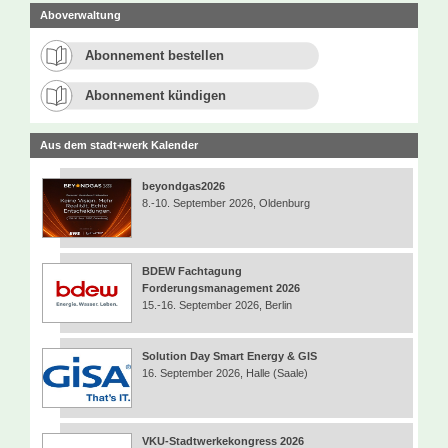
Aboverwaltung
Abonnement bestellen
Abonnement kündigen
Aus dem stadt+werk Kalender
beyondgas2026
8.-10. September 2026, Oldenburg
BDEW Fachtagung
Forderungsmanagement 2026
15.-16. September 2026, Berlin
Solution Day Smart Energy & GIS
16. September 2026, Halle (Saale)
VKU-Stadtwerkekongress 2026