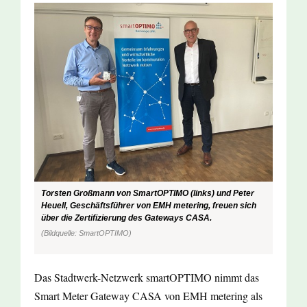
Torsten Großmann von SmartOPTIMO (links) und Peter
Heuell, Geschäftsführer von EMH metering, freuen sich
über die Zertifizierung des Gateways CASA.
(Bildquelle: SmartOPTIMO)
Das Stadtwerk-Netzwerk smartOPTIMO nimmt das
Smart Meter Gateway CASA von EMH metering als