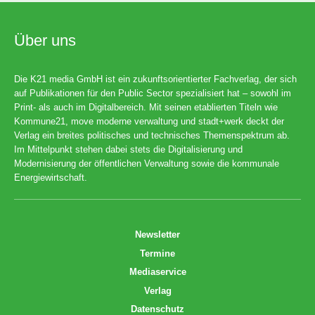
Über uns
Die K21 media GmbH ist ein zukunftsorientierter Fachverlag, der sich
auf Publikationen für den Public Sector spezialisiert hat – sowohl im
Print- als auch im Digitalbereich. Mit seinen etablierten Titeln wie
Kommune21, move moderne verwaltung und stadt+werk deckt der
Verlag ein breites politisches und technisches Themenspektrum ab.
Im Mittelpunkt stehen dabei stets die Digitalisierung und
Modernisierung der öffentlichen Verwaltung sowie die kommunale
Energiewirtschaft.
Newsletter
Termine
Mediaservice
Verlag
Datenschutz