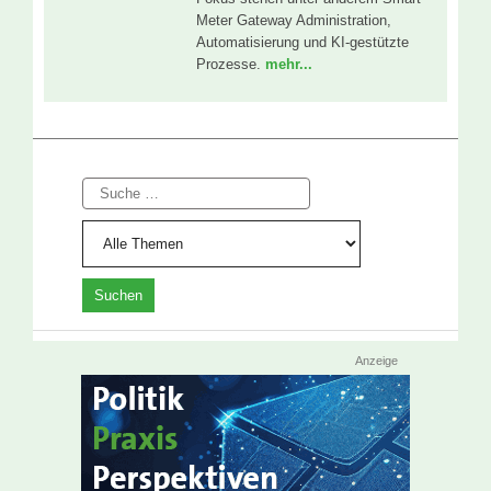
Meter Gateway Administration,
Automatisierung und KI-gestützte
Prozesse.
mehr...
Suche
Anzeige