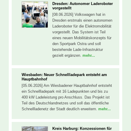
Dresden: Autonomer Laderoboter
vorgestellt
[08.06.2026] Volkswagen hat in
Dresden erstmals einen autonomen
Laderoboter für die Elektromobilität
vorgestellt. Das System ist Teil
eines neuen Mobilitätskonzepts für
den Sportpark Ostra und soll
bestehende Lade-Infrastruktur
gezielt ergänzen.
mehr...
Wiesbaden: Neuer Schnellladepark entsteht am
Hauptbahnhof
[05.06.2026] Am Wiesbadener Hauptbahnhof entsteht
ein Schnellladepark mit 16 Ladepunkten und bis zu
400 kW Ladeleistung pro Anschluss. Das Projekt ist
Teil des Deutschlandnetzes und soll das öffentliche
Schnellladenetz der Stadt deutlich erweitern.
mehr...
Kreis Harburg: Konzessionen für