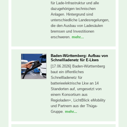
für Lade-Infrastruktur und alle
dazugehörigen technischen
Anlagen. Hintergrund sind
unterschiedliche Landesregelungen,
die den Ausbau von Ladesäulen
bremsen und Investitionen
erschweren.
mehr...
Baden-Württemberg: Aufbau von
Schnellladenetz für E-Lkws
[17.06.2026] Baden-Württemberg
baut ein öffentliches
Schnellladenetz für
batterieelektrische Lkw an 14
Standorten auf, umgesetzt von
einem Konsortium aus
Regioladen+, LichtBlick eMobility
und Partnern aus der Thüga-
Gruppe.
mehr...