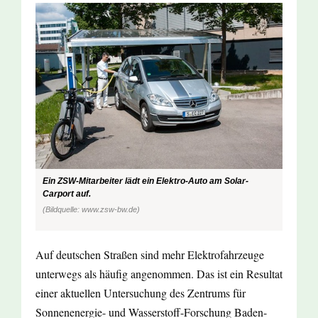
Ein ZSW-Mitarbeiter lädt ein Elektro-Auto am Solar-
Carport auf.
(Bildquelle: www.zsw-bw.de)
Auf deutschen Straßen sind mehr Elektrofahrzeuge
unterwegs als häufig angenommen. Das ist ein Resultat
einer aktuellen Untersuchung des Zentrums für
Sonnenenergie- und Wasserstoff-Forschung Baden-