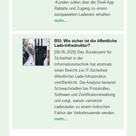
-Kunden sollen über die Shell-App
Rabatte und Zugang zu einem
europaweiten Ladenetz erhalten.
mehr...
BSI: Wie sicher ist die öffentliche
Lade-Infrastruktur?
[08.05.2026] Das Bundesamt für
Sicherheit in der
Informationstechnik hat erstmals
einen Bericht zur IT-Sicherheit
öffentlicher Lade-Infrastruktur
veröffentlicht. Die Analyse benennt
Schwachstellen bei Protokollen,
Software und Zertifikatsverwaltung
und zeigt, warum vernetzte
Ladesäulen zu einem kritischen
Faktor der Verkehrswende werden.
mehr...