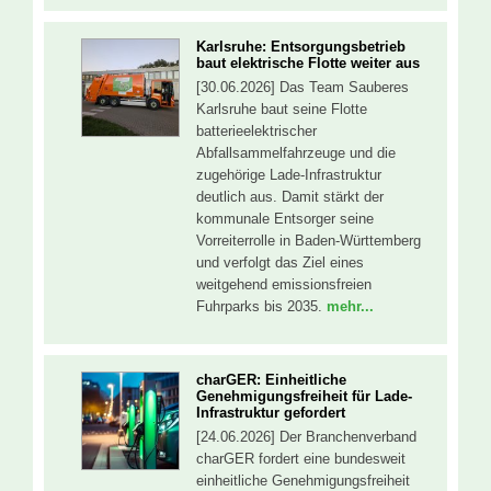
Karlsruhe: Entsorgungsbetrieb
baut elektrische Flotte weiter aus
[30.06.2026] Das Team Sauberes
Karlsruhe baut seine Flotte
batterieelektrischer
Abfallsammelfahrzeuge und die
zugehörige Lade-Infrastruktur
deutlich aus. Damit stärkt der
kommunale Entsorger seine
Vorreiterrolle in Baden-Württemberg
und verfolgt das Ziel eines
weitgehend emissionsfreien
Fuhrparks bis 2035.
mehr...
charGER: Einheitliche
Genehmigungsfreiheit für Lade-
Infrastruktur gefordert
[24.06.2026] Der Branchenverband
charGER fordert eine bundesweit
einheitliche Genehmigungsfreiheit