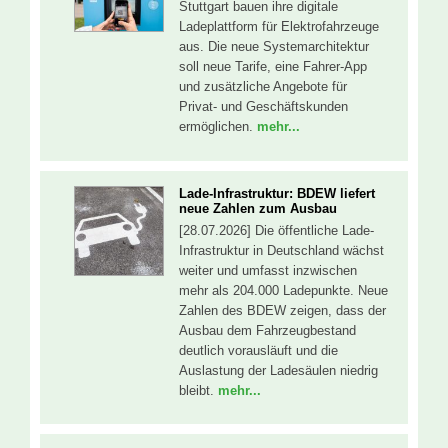
Stuttgart bauen ihre digitale
Ladeplattform für Elektrofahrzeuge
aus. Die neue Systemarchitektur
soll neue Tarife, eine Fahrer-App
und zusätzliche Angebote für
Privat- und Geschäftskunden
ermöglichen.
mehr...
Lade-Infrastruktur: BDEW liefert
neue Zahlen zum Ausbau
[28.07.2026] Die öffentliche Lade-
Infrastruktur in Deutschland wächst
weiter und umfasst inzwischen
mehr als 204.000 Ladepunkte. Neue
Zahlen des BDEW zeigen, dass der
Ausbau dem Fahrzeugbestand
deutlich vorausläuft und die
Auslastung der Ladesäulen niedrig
bleibt.
mehr...