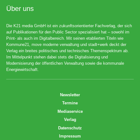
Über uns
Die K21 media GmbH ist ein zukunftsorientierter Fachverlag, der sich
auf Publikationen für den Public Sector spezialisiert hat – sowohl im
Print- als auch im Digitalbereich. Mit seinen etablierten Titeln wie
Kommune21, move moderne verwaltung und stadt+werk deckt der
Verlag ein breites politisches und technisches Themenspektrum ab.
Im Mittelpunkt stehen dabei stets die Digitalisierung und
Modernisierung der öffentlichen Verwaltung sowie die kommunale
Energiewirtschaft.
Newsletter
Termine
Mediaservice
Verlag
Datenschutz
Impressum