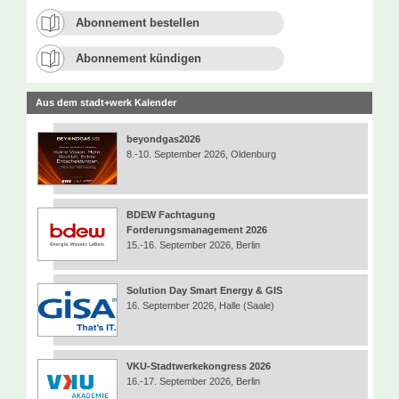
Abonnement bestellen
Abonnement kündigen
Aus dem stadt+werk Kalender
beyondgas2026
8.-10. September 2026, Oldenburg
BDEW Fachtagung
Forderungsmanagement 2026
15.-16. September 2026, Berlin
Solution Day Smart Energy & GIS
16. September 2026, Halle (Saale)
VKU-Stadtwerkekongress 2026
16.-17. September 2026, Berlin