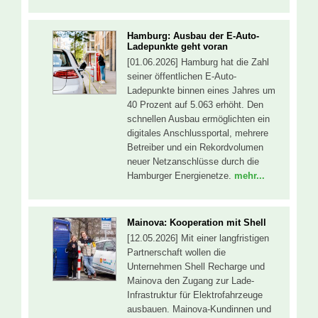
Hamburg: Ausbau der E-Auto-
Ladepunkte geht voran
[01.06.2026] Hamburg hat die Zahl
seiner öffentlichen E-Auto-
Ladepunkte binnen eines Jahres um
40 Prozent auf 5.063 erhöht. Den
schnellen Ausbau ermöglichten ein
digitales Anschlussportal, mehrere
Betreiber und ein Rekordvolumen
neuer Netzanschlüsse durch die
Hamburger Energienetze.
mehr...
Mainova: Kooperation mit Shell
[12.05.2026] Mit einer langfristigen
Partnerschaft wollen die
Unternehmen Shell Recharge und
Mainova den Zugang zur Lade-
Infrastruktur für Elektrofahrzeuge
ausbauen. Mainova-Kundinnen und