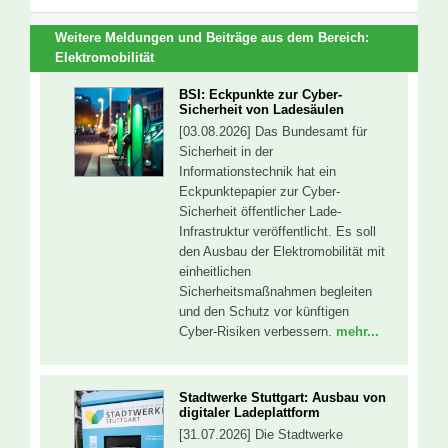
Weitere Meldungen und Beiträge aus dem Bereich:
Elektromobilität
BSI: Eckpunkte zur Cyber-
Sicherheit von Ladesäulen
[03.08.2026] Das Bundesamt für
Sicherheit in der
Informationstechnik hat ein
Eckpunktepapier zur Cyber-
Sicherheit öffentlicher Lade-
Infrastruktur veröffentlicht. Es soll
den Ausbau der Elektromobilität mit
einheitlichen
Sicherheitsmaßnahmen begleiten
und den Schutz vor künftigen
Cyber-Risiken verbessern.
mehr...
Stadtwerke Stuttgart: Ausbau von
digitaler Ladeplattform
[31.07.2026] Die Stadtwerke