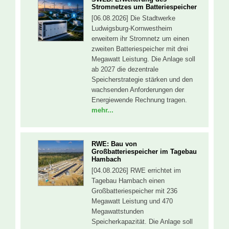
Stromnetzes um Batteriespeicher
[06.08.2026] Die Stadtwerke
Ludwigsburg-Kornwestheim
erweitern ihr Stromnetz um einen
zweiten Batteriespeicher mit drei
Megawatt Leistung. Die Anlage soll
ab 2027 die dezentrale
Speicherstrategie stärken und den
wachsenden Anforderungen der
Energiewende Rechnung tragen.
mehr...
RWE: Bau von
Großbatteriespeicher im Tagebau
Hambach
[04.08.2026] RWE errichtet im
Tagebau Hambach einen
Großbatteriespeicher mit 236
Megawatt Leistung und 470
Megawattstunden
Speicherkapazität. Die Anlage soll