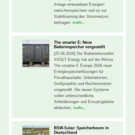
Anlage erneuerbare Energien
zwischenspeichern und so zur
Stabilisierung des Stromnetzes
beitragen.
mehr...
The smarter E: Neue
Batteriespeicher vorgestellt
[25.06.2026] Der Batteriehersteller
SVOLT Energy hat auf der Messe
The smarter E Europe 2026 neue
Energiespeicherlösungen für
Privathaushalte, Unternehmen,
Großprojekte und Rechenzentren
vorgestellt. Die neuen Systeme
sollen unterschiedliche
Anforderungen und Einsatzgebiete
abdecken.
mehr...
BSW-Solar: Speicherboom in
Deutschland