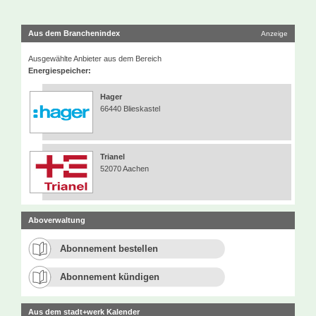
Aus dem Branchenindex
Anzeige
Ausgewählte Anbieter aus dem Bereich
Energiespeicher:
Hager
66440 Blieskastel
Trianel
52070 Aachen
Aboverwaltung
Abonnement bestellen
Abonnement kündigen
Aus dem stadt+werk Kalender