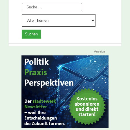
Suche
Anzeige