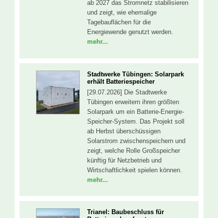
ab 2027 das Stromnetz stabilisieren
und zeigt, wie ehemalige
Tagebauflächen für die
Energiewende genutzt werden.
mehr...
Stadtwerke Tübingen: Solarpark
erhält Batteriespeicher
[29.07.2026] Die Stadtwerke
Tübingen erweitern ihren größten
Solarpark um ein Batterie-Energie-
Speicher-System. Das Projekt soll
ab Herbst überschüssigen
Solarstrom zwischenspeichern und
zeigt, welche Rolle Großspeicher
künftig für Netzbetrieb und
Wirtschaftlichkeit spielen können.
mehr...
Trianel: Baubeschluss für