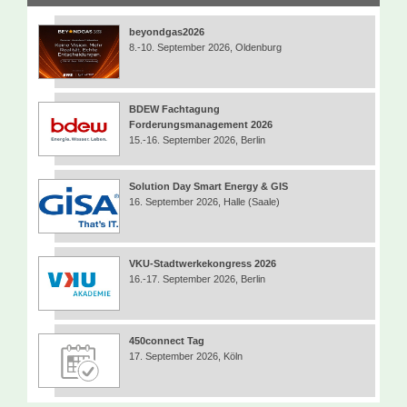
beyondgas2026
8.-10. September 2026, Oldenburg
BDEW Fachtagung
Forderungsmanagement 2026
15.-16. September 2026, Berlin
Solution Day Smart Energy & GIS
16. September 2026, Halle (Saale)
VKU-Stadtwerkekongress 2026
16.-17. September 2026, Berlin
450connect Tag
17. September 2026, Köln