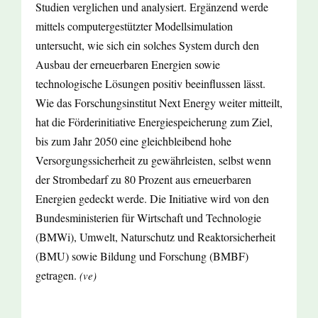
Studien verglichen und analysiert. Ergänzend werde
mittels computergestützter Modellsimulation
untersucht, wie sich ein solches System durch den
Ausbau der erneuerbaren Energien sowie
technologische Lösungen positiv beeinflussen lässt.
Wie das Forschungsinstitut Next Energy weiter mitteilt,
hat die Förderinitiative Energiespeicherung zum Ziel,
bis zum Jahr 2050 eine gleichbleibend hohe
Versorgungssicherheit zu gewährleisten, selbst wenn
der Strombedarf zu 80 Prozent aus erneuerbaren
Energien gedeckt werde. Die Initiative wird von den
Bundesministerien für Wirtschaft und Technologie
(BMWi), Umwelt, Naturschutz und Reaktorsicherheit
(BMU) sowie Bildung und Forschung (BMBF)
getragen.
(ve)