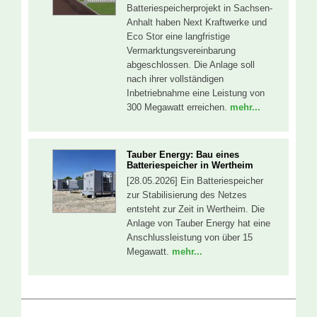
Batteriespeicherprojekt in Sachsen-
Anhalt haben Next Kraftwerke und
Eco Stor eine langfristige
Vermarktungsvereinbarung
abgeschlossen. Die Anlage soll
nach ihrer vollständigen
Inbetriebnahme eine Leistung von
300 Megawatt erreichen.
mehr...
Tauber Energy: Bau eines
Batteriespeicher in Wertheim
[28.05.2026] Ein Batteriespeicher
zur Stabilisierung des Netzes
entsteht zur Zeit in Wertheim. Die
Anlage von Tauber Energy hat eine
Anschlussleistung von über 15
Megawatt.
mehr...