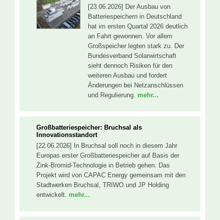
[23.06.2026] Der Ausbau von
Batteriespeichern in Deutschland
hat im ersten Quartal 2026 deutlich
an Fahrt gewonnen. Vor allem
Großspeicher legten stark zu. Der
Bundesverband Solarwirtschaft
sieht dennoch Risiken für den
weiteren Ausbau und fordert
Änderungen bei Netzanschlüssen
und Regulierung.
mehr...
Großbatteriespeicher: Bruchsal als
Innovationsstandort
[22.06.2026] In Bruchsal soll noch in diesem Jahr
Europas erster Großbatteriespeicher auf Basis der
Zink-Bromid-Technologie in Betrieb gehen. Das
Projekt wird von CAPAC Energy gemeinsam mit den
Stadtwerken Bruchsal, TRIWO und JP Holding
entwickelt.
mehr...