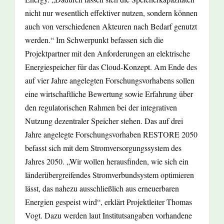
nicht nur wesentlich effektiver nutzen, sondern können
auch von verschiedenen Akteuren nach Bedarf genutzt
werden.“ Im Schwerpunkt befassen sich die
Projektpartner mit den Anforderungen an elektrische
Energiespeicher für das Cloud-Konzept. Am Ende des
auf vier Jahre angelegten Forschungsvorhabens sollen
eine wirtschaftliche Bewertung sowie Erfahrung über
den regulatorischen Rahmen bei der integrativen
Nutzung dezentraler Speicher stehen. Das auf drei
Jahre angelegte Forschungsvorhaben RESTORE 2050
befasst sich mit dem Stromversorgungssystem des
Jahres 2050. „Wir wollen herausfinden, wie sich ein
länderübergreifendes Stromverbundsystem optimieren
lässt, das nahezu ausschließlich aus erneuerbaren
Energien gespeist wird“, erklärt Projektleiter Thomas
Vogt. Dazu werden laut Institutsangaben vorhandene