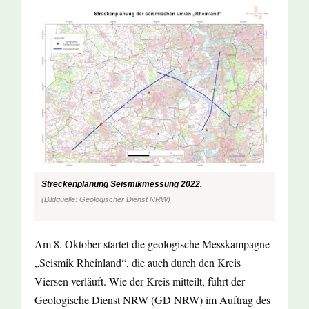
Streckenplanung Seismikmessung 2022.
(Bildquelle: Geologischer Dienst NRW)
Am 8. Oktober startet die geologische Messkampagne
„Seismik Rheinland“, die auch durch den Kreis
Viersen verläuft. Wie der Kreis mitteilt, führt der
Geologische Dienst NRW (GD NRW) im Auftrag des