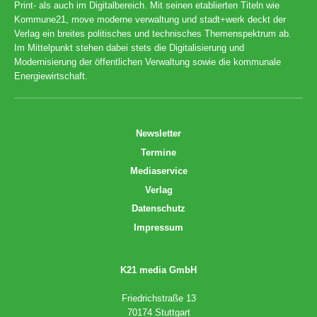
Print- als auch im Digitalbereich. Mit seinen etablierten Titeln wie
Kommune21, move moderne verwaltung und stadt+werk deckt der
Verlag ein breites politisches und technisches Themenspektrum ab.
Im Mittelpunkt stehen dabei stets die Digitalisierung und
Modernisierung der öffentlichen Verwaltung sowie die kommunale
Energiewirtschaft.
Newsletter
Termine
Mediaservice
Verlag
Datenschutz
Impressum
K21 media GmbH
Friedrichstraße 13
70174 Stuttgart