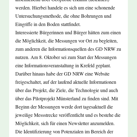
werden. Hierbei handele es sich um eine schonende
Untersuchungsmethode, die ohne Bohrungen und
Eingriffe in den Boden stattfindet.
Interessierte Bürgerinnen und Bürger hätten zum einen
die Möglichkeit, die Messungen vor Ort zu begleiten,
zum anderen die Informationsquellen des GD NRW zu
nutzen. Am 8. Oktober sei zum Start der Messungen
eine Informationsveranstaltung in Krefeld geplant.
Darüber hinaus habe der GD NRW eine Website
freigeschaltet, auf der laufend aktuelle Informationen
über das Projekt, die Ziele, die Technologie und auch
über das Pilotprojekt Münsterland zu finden sind. Mit
Beginn der Messungen werde dort tagesaktuell die
jeweilige Messstrecke veröffentlicht und es bestehe die
Möglichkeit, sich für einen Newsletter anzumelden.
Die Identifizierung von Potenzialen im Bereich der