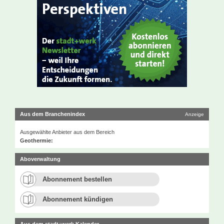
Aus dem Branchenindex
Anzeige
Ausgewählte Anbieter aus dem Bereich
Geothermie:
Aboverwaltung
Abonnement bestellen
Abonnement kündigen