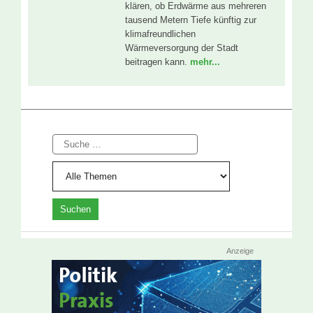
klären, ob Erdwärme aus mehreren
tausend Metern Tiefe künftig zur
klimafreundlichen
Wärmeversorgung der Stadt
beitragen kann.
mehr...
Suche
Anzeige