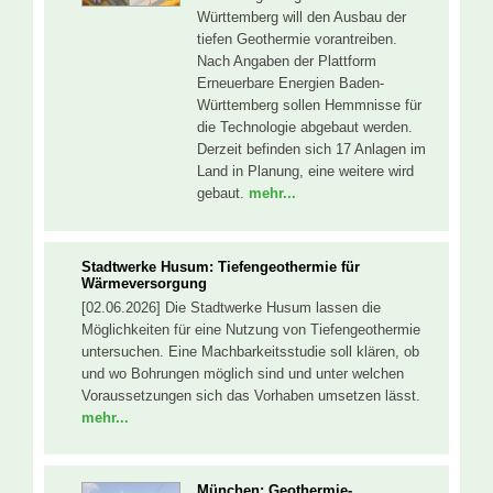
Württemberg will den Ausbau der
tiefen Geothermie vorantreiben.
Nach Angaben der Plattform
Erneuerbare Energien Baden-
Württemberg sollen Hemmnisse für
die Technologie abgebaut werden.
Derzeit befinden sich 17 Anlagen im
Land in Planung, eine weitere wird
gebaut.
mehr...
Stadtwerke Husum: Tiefengeothermie für
Wärmeversorgung
[02.06.2026] Die Stadtwerke Husum lassen die
Möglichkeiten für eine Nutzung von Tiefengeothermie
untersuchen. Eine Machbarkeitsstudie soll klären, ob
und wo Bohrungen möglich sind und unter welchen
Voraussetzungen sich das Vorhaben umsetzen lässt.
mehr...
München: Geothermie-