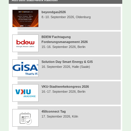
Aus dem stadt+werk Kalender
beyondgas2026
8.-10. September 2026, Oldenburg
BDEW Fachtagung
Forderungsmanagement 2026
15.-16. September 2026, Berlin
Solution Day Smart Energy & GIS
16. September 2026, Halle (Saale)
VKU-Stadtwerkekongress 2026
16.-17. September 2026, Berlin
450connect Tag
17. September 2026, Köln