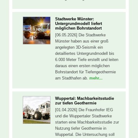
Stadtwerke Münster:
Untergrundmodell liefert
möglichen Bohrstandort
[06.05.2026] Die Stadtwerke
Münster haben aus einer groß
angelegten 3D-Seismik ein
detailliertes Untergrundmodell bis
6.000 Meter Tiefe erstellt und leiten
daraus einen ersten möglichen
Bohrstandort für Tiefengeothermie
am Stadthafen ab.
mehr...
Wuppertal: Machbarkeitsstudie
zur tiefen Geothermie
[01.04.2026] Die Fraunhofer IEG
und die Wuppertaler Stadtwerke
starten eine Machbarkeitsstudie zur
Nutzung tiefer Geothermie in
Wuppertal. Die Untersuchung soll