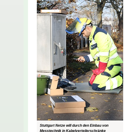
Stuttgart Netze will durch den Einbau von
Messtechnik in Kabelverteilerschränke