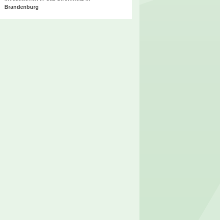
Brandenburg