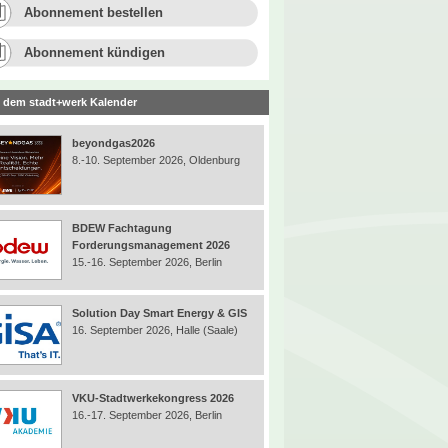
Abonnement bestellen
Abonnement kündigen
 dem stadt+werk Kalender
beyondgas2026
8.-10. September 2026, Oldenburg
BDEW Fachtagung
Forderungsmanagement 2026
15.-16. September 2026, Berlin
Solution Day Smart Energy & GIS
16. September 2026, Halle (Saale)
VKU-Stadtwerkekongress 2026
16.-17. September 2026, Berlin