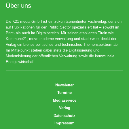
Über uns
Die K21 media GmbH ist ein zukunftsorientierter Fachverlag, der sich
auf Publikationen für den Public Sector spezialisiert hat – sowohl im
Print- als auch im Digitalbereich. Mit seinen etablierten Titeln wie
Kommune21, move moderne verwaltung und stadt+werk deckt der
Verlag ein breites politisches und technisches Themenspektrum ab.
Im Mittelpunkt stehen dabei stets die Digitalisierung und
Modernisierung der öffentlichen Verwaltung sowie die kommunale
Energiewirtschaft.
Newsletter
Termine
Mediaservice
Verlag
Datenschutz
Impressum