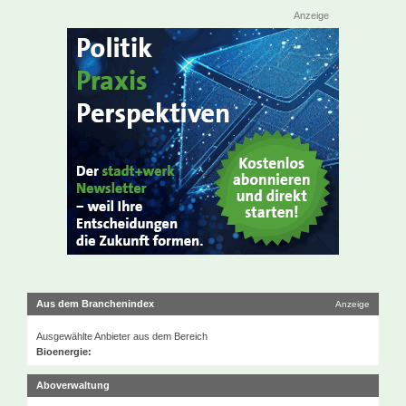
Anzeige
Aus dem Branchenindex
Anzeige
Ausgewählte Anbieter aus dem Bereich
Bioenergie:
Aboverwaltung