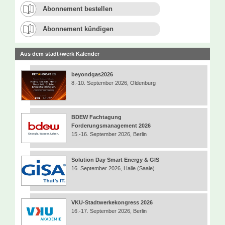
Abonnement bestellen
Abonnement kündigen
Aus dem stadt+werk Kalender
beyondgas2026
8.-10. September 2026, Oldenburg
BDEW Fachtagung
Forderungsmanagement 2026
15.-16. September 2026, Berlin
Solution Day Smart Energy & GIS
16. September 2026, Halle (Saale)
VKU-Stadtwerkekongress 2026
16.-17. September 2026, Berlin