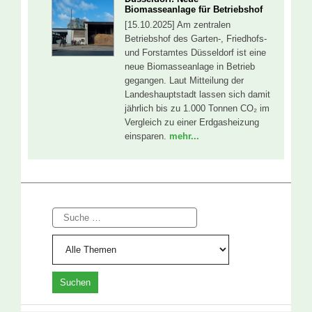
Biomasseanlage für Betriebshof
[15.10.2025] Am zentralen
Betriebshof des Garten-, Friedhofs-
und Forstamtes Düsseldorf ist eine
neue Biomasseanlage in Betrieb
gegangen. Laut Mitteilung der
Landeshauptstadt lassen sich damit
jährlich bis zu 1.000 Tonnen CO₂ im
Vergleich zu einer Erdgasheizung
einsparen.
mehr...
Suche