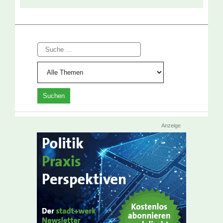
Suche
Anzeige