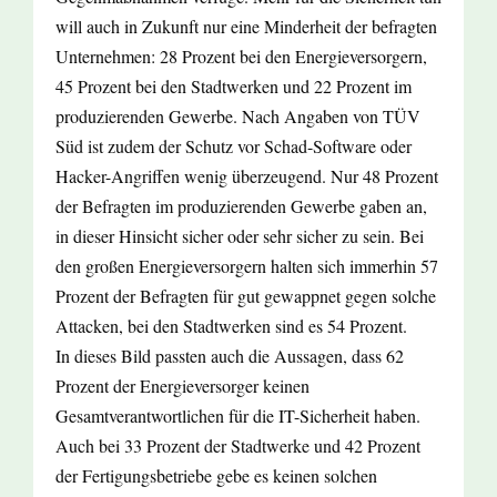
will auch in Zukunft nur eine Minderheit der befragten
Unternehmen: 28 Prozent bei den Energieversorgern,
45 Prozent bei den Stadtwerken und 22 Prozent im
produzierenden Gewerbe. Nach Angaben von TÜV
Süd ist zudem der Schutz vor Schad-Software oder
Hacker-Angriffen wenig überzeugend. Nur 48 Prozent
der Befragten im produzierenden Gewerbe gaben an,
in dieser Hinsicht sicher oder sehr sicher zu sein. Bei
den großen Energieversorgern halten sich immerhin 57
Prozent der Befragten für gut gewappnet gegen solche
Attacken, bei den Stadtwerken sind es 54 Prozent.
In dieses Bild passten auch die Aussagen, dass 62
Prozent der Energieversorger keinen
Gesamtverantwortlichen für die IT-Sicherheit haben.
Auch bei 33 Prozent der Stadtwerke und 42 Prozent
der Fertigungsbetriebe gebe es keinen solchen