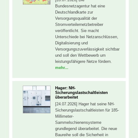
Bundesnetzagentur hat eine
Deutschlandkarte zur
Versorgungsqualität der
Stromverteilernetzbetreiber
veröffentlicht. Sie macht
Unterschiede bei Netzanschlüssen,
Digitalisierung und
Versorgungszuverlässigkeit sichtbar
und soll den Wettbewerb um
leistungsfähigere Netze fördern.
mehr...
Hager: NH-
Sicherungslastschaltleisten
überarbeitet
[24.07.2026] Hager hat seine NH-
Sicherungslastschaltleisten für 185-
Millimeter-
Sammelschienensysteme
grundlegend überarbeitet. Die neue
Baureihe soll die Sicherheit in