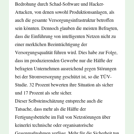
Bedrohung durch Schad-Software und Hacker-
Attacken, von denen sowohl Produktionsanlagen, als
auch die gesamte Versorgungsinfrastruktur betroffen
sein könnten. Dennoch glauben die meisten Befragten,
dass die Einführung von intelligenten Netzen nicht zu
einer merklichen Beeinträchtigung der
Versorgungsqualität führen wird. Dies habe zur Folge,
dass im produzierenden Gewerbe nur die Hälfte der
befragten Unternehmen ausreichend gegen Störungen
bei der Stromversorgung geschützt ist, so die TÜV-
Studie. 32 Prozent bewerten ihre Situation als sicher
und 17 Prozent als sehr sicher.
Dieser Selbsteinschätzung entspreche auch die
Tatsache, dass mehr als die Hälfte der
Fertigungsbetriebe im Fall von Netzstörungen über
keinerlei technische oder organisatorische
Gegenmaßnahmen verfüge. Mehr für die Sicherheit tun