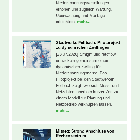
Niederspannungsverteilungen
erhöhen und zugleich Wartung,
Überwachung und Montage
erleichtern.
mehr...
Stadtwerke Fellbach: Pilotprojekt
zu dynamischen Zwillingen
[23.07.2026] Smight und retoflow
entwickeln gemeinsam einen
dynamischen Zwilling für
Niederspannungsnetze. Das
Pilotprojekt bei den Stadtwerken
Fellbach zeigt, wie sich Mess- und
Netzdaten innerhalb kurzer Zeit zu
einem Modell für Planung und
Netzbetrieb verknüpfen lassen.
mehr...
Mitnetz Strom: Anschluss von
Rechenzentrum