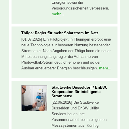
Energien sowie die
Versorgungssicherheit verbessern.
mehr...
Thüga: Regler für mehr Solarstrom im Netz
[01.07.2026] Ein Pilotprojekt in Thüringen erprobt eine
neue Technologie zur besseren Nutzung bestehender
Stromnetze. Nach Angaben der Thüga kann ein neuer
Mittelspannungslängsregler die Aufnahme von
Photovoltaik-Strom deutlich erhöhen und so den
Ausbau erneuerbarer Energien beschleunigen.
mehr...
Stadtwerke Düsseldorf / EnBW:
Kooperation für intelligente
Stromnetze
[22.06.2026] Die Stadtwerke
Düsseldorf und EnBW Utility
Services bauen ihre
Zusammenarbeit bei intelligenten
Messsystemen aus. Künftig