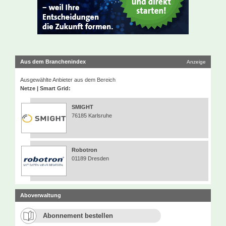
Aus dem Branchenindex
Anzeige
Ausgewählte Anbieter aus dem Bereich
Netze | Smart Grid:
SMIGHT
76185 Karlsruhe
Robotron
01189 Dresden
Aboverwaltung
Abonnement bestellen