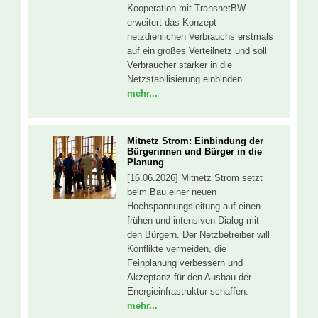
Kooperation mit TransnetBW
erweitert das Konzept
netzdienlichen Verbrauchs erstmals
auf ein großes Verteilnetz und soll
Verbraucher stärker in die
Netzstabilisierung einbinden.
mehr...
Mitnetz Strom: Einbindung der
Bürgerinnen und Bürger in die
Planung
[16.06.2026] Mitnetz Strom setzt
beim Bau einer neuen
Hochspannungsleitung auf einen
frühen und intensiven Dialog mit
den Bürgern. Der Netzbetreiber will
Konflikte vermeiden, die
Feinplanung verbessern und
Akzeptanz für den Ausbau der
Energieinfrastruktur schaffen.
mehr...