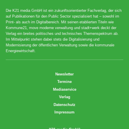
Die K21 media GmbH ist ein zukunftsorientierter Fachverlag, der sich
auf Publikationen für den Public Sector spezialisiert hat – sowohl im
Print- als auch im Digitalbereich. Mit seinen etablierten Titeln wie
Kommune21, move moderne verwaltung und stadt+werk deckt der
Verlag ein breites politisches und technisches Themenspektrum ab.
Im Mittelpunkt stehen dabei stets die Digitalisierung und
Modernisierung der öffentlichen Verwaltung sowie die kommunale
Energiewirtschaft.
Newsletter
Termine
Mediaservice
Verlag
Datenschutz
Impressum