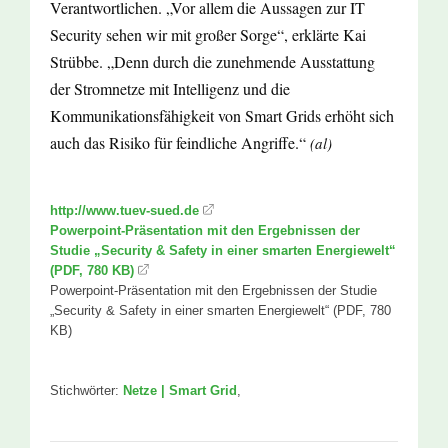
Verantwortlichen. „Vor allem die Aussagen zur IT
Security sehen wir mit großer Sorge“, erklärte Kai
Strübbe. „Denn durch die zunehmende Ausstattung
der Stromnetze mit Intelligenz und die
Kommunikationsfähigkeit von Smart Grids erhöht sich
auch das Risiko für feindliche Angriffe.“
(al)
http://www.tuev-sued.de
Powerpoint-Präsentation mit den Ergebnissen der
Studie „Security & Safety in einer smarten Energiewelt“
(PDF, 780 KB)
Powerpoint-Präsentation mit den Ergebnissen der Studie
„Security & Safety in einer smarten Energiewelt“ (PDF, 780
KB)
Stichwörter:
Netze | Smart Grid
,