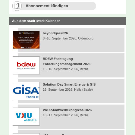
Abonnement kündigen
Aus dem stadt+werk Kalender
beyondgas2026
8.-10. September 2026, Oldenburg
BDEW Fachtagung
Forderungsmanagement 2026
15.-16. September 2026, Berlin
Solution Day Smart Energy & GIS
16. September 2026, Halle (Saale)
VKU-Stadtwerkekongress 2026
16.-17. September 2026, Berlin