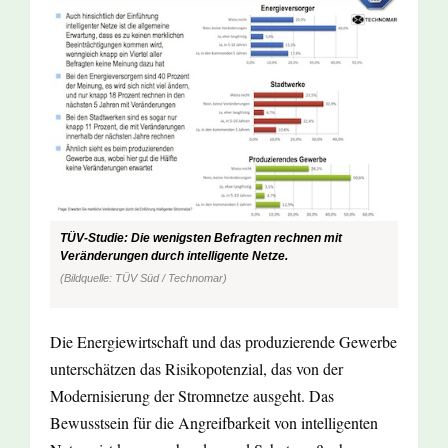
TÜV-Studie: Die wenigsten Befragten rechnen mit
Veränderungen durch intelligente Netze.
(Bildquelle: TÜV Süd / Technomar)
Die Energiewirtschaft und das produzierende Gewerbe
unterschätzen das Risikopotenzial, das von der
Modernisierung der Stromnetze ausgeht. Das
Bewusstsein für die Angreifbarkeit von intelligenten