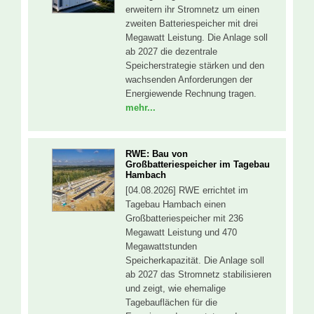
erweitern ihr Stromnetz um einen
zweiten Batteriespeicher mit drei
Megawatt Leistung. Die Anlage soll
ab 2027 die dezentrale
Speicherstrategie stärken und den
wachsenden Anforderungen der
Energiewende Rechnung tragen.
mehr...
RWE: Bau von
Großbatteriespeicher im Tagebau
Hambach
[04.08.2026] RWE errichtet im
Tagebau Hambach einen
Großbatteriespeicher mit 236
Megawatt Leistung und 470
Megawattstunden
Speicherkapazität. Die Anlage soll
ab 2027 das Stromnetz stabilisieren
und zeigt, wie ehemalige
Tagebauflächen für die