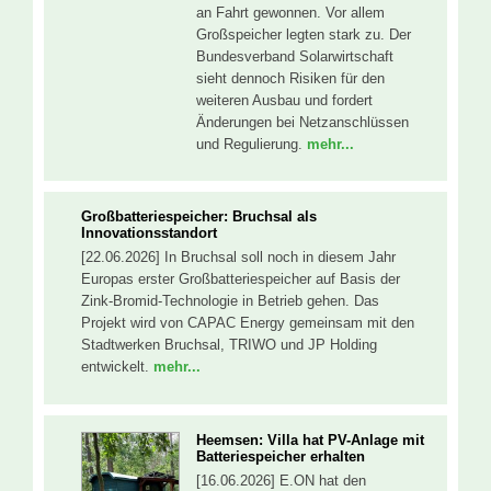
an Fahrt gewonnen. Vor allem
Großspeicher legten stark zu. Der
Bundesverband Solarwirtschaft
sieht dennoch Risiken für den
weiteren Ausbau und fordert
Änderungen bei Netzanschlüssen
und Regulierung.
mehr...
Großbatteriespeicher: Bruchsal als
Innovationsstandort
[22.06.2026] In Bruchsal soll noch in diesem Jahr
Europas erster Großbatteriespeicher auf Basis der
Zink-Bromid-Technologie in Betrieb gehen. Das
Projekt wird von CAPAC Energy gemeinsam mit den
Stadtwerken Bruchsal, TRIWO und JP Holding
entwickelt.
mehr...
Heemsen: Villa hat PV-Anlage mit
Batteriespeicher erhalten
[16.06.2026] E.ON hat den