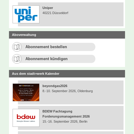
Uniper
40221 Düsseldorf
Aboverwaltung
Abonnement bestellen
Abonnement kündigen
Aus dem stadt+werk Kalender
beyondgas2026
8.-10. September 2026, Oldenburg
BDEW Fachtagung
Forderungsmanagement 2026
15.-16. September 2026, Berlin