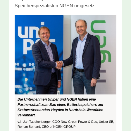
Speicherspezialisten NGEN umgesetzt.
Die Unternehmen Uniper und NGEN haben eine
Partnerschaft zum Bau eines Batteriespeichers am
Kraftwerksstandort Heyden in Nordrhein-Westfalen
vereinbart.
v.l.: Jan Taschenberger, COO New Green Power & Gas, Uniper SE;
Roman Bernard, CEO of NGEN GROUP