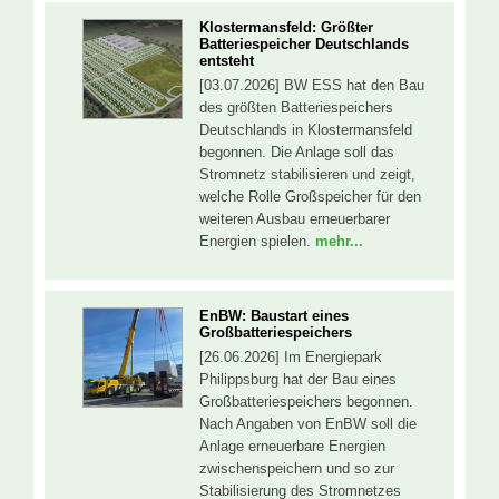
Klostermansfeld: Größter
Batteriespeicher Deutschlands
entsteht
[03.07.2026] BW ESS hat den Bau
des größten Batteriespeichers
Deutschlands in Klostermansfeld
begonnen. Die Anlage soll das
Stromnetz stabilisieren und zeigt,
welche Rolle Großspeicher für den
weiteren Ausbau erneuerbarer
Energien spielen.
mehr...
EnBW: Baustart eines
Großbatteriespeichers
[26.06.2026] Im Energiepark
Philippsburg hat der Bau eines
Großbatteriespeichers begonnen.
Nach Angaben von EnBW soll die
Anlage erneuerbare Energien
zwischenspeichern und so zur
Stabilisierung des Stromnetzes