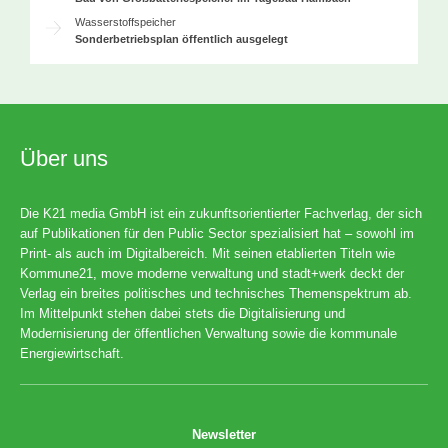
Wasserstoffspeicher
Sonderbetriebsplan öffentlich ausgelegt
Über uns
Die K21 media GmbH ist ein zukunftsorientierter Fachverlag, der sich
auf Publikationen für den Public Sector spezialisiert hat – sowohl im
Print- als auch im Digitalbereich. Mit seinen etablierten Titeln wie
Kommune21, move moderne verwaltung und stadt+werk deckt der
Verlag ein breites politisches und technisches Themenspektrum ab.
Im Mittelpunkt stehen dabei stets die Digitalisierung und
Modernisierung der öffentlichen Verwaltung sowie die kommunale
Energiewirtschaft.
Newsletter