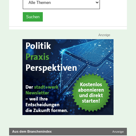
Anzeige
Aus dem Branchenindex
Anzeige