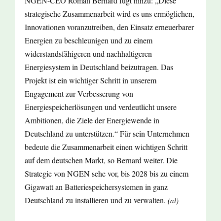
NGEN-CEO Roman Bernard fügt hinzu: „Diese
strategische Zusammenarbeit wird es uns ermöglichen,
Innovationen voranzutreiben, den Einsatz erneuerbarer
Energien zu beschleunigen und zu einem
widerstandsfähigeren und nachhaltigeren
Energiesystem in Deutschland beizutragen. Das
Projekt ist ein wichtiger Schritt in unserem
Engagement zur Verbesserung von
Energiespeicherlösungen und verdeutlicht unsere
Ambitionen, die Ziele der Energiewende in
Deutschland zu unterstützen.“ Für sein Unternehmen
bedeute die Zusammenarbeit einen wichtigen Schritt
auf dem deutschen Markt, so Bernard weiter. Die
Strategie von NGEN sehe vor, bis 2028 bis zu einem
Gigawatt an Batteriespeichersystemen in ganz
Deutschland zu installieren und zu verwalten.
(al)