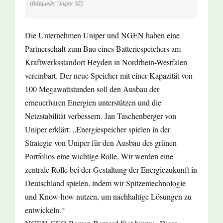
(Bildquelle: Uniper SE)
Die Unternehmen Uniper und NGEN haben eine
Partnerschaft zum Bau eines Batteriespeichers am
Kraftwerksstandort Heyden in Nordrhein-Westfalen
vereinbart. Der neue Speicher mit einer Kapazität von
100 Megawattstunden soll den Ausbau der
erneuerbaren Energien unterstützen und die
Netzstabilität verbessern. Jan Taschenberger von
Uniper erklärt: „Energiespeicher spielen in der
Strategie von Uniper für den Ausbau des grünen
Portfolios eine wichtige Rolle. Wir werden eine
zentrale Rolle bei der Gestaltung der Energiezukunft in
Deutschland spielen, indem wir Spitzentechnologie
und Know-how nutzen, um nachhaltige Lösungen zu
entwickeln.“