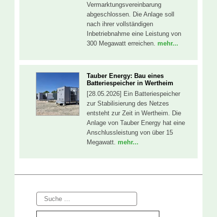
Vermarktungsvereinbarung
abgeschlossen. Die Anlage soll
nach ihrer vollständigen
Inbetriebnahme eine Leistung von
300 Megawatt erreichen.
mehr...
Tauber Energy: Bau eines
Batteriespeicher in Wertheim
[28.05.2026] Ein Batteriespeicher
zur Stabilisierung des Netzes
entsteht zur Zeit in Wertheim. Die
Anlage von Tauber Energy hat eine
Anschlussleistung von über 15
Megawatt.
mehr...
Suche