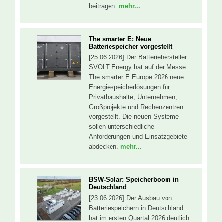
beitragen.
mehr...
The smarter E: Neue
Batteriespeicher vorgestellt
[25.06.2026] Der Batteriehersteller
SVOLT Energy hat auf der Messe
The smarter E Europe 2026 neue
Energiespeicherlösungen für
Privathaushalte, Unternehmen,
Großprojekte und Rechenzentren
vorgestellt. Die neuen Systeme
sollen unterschiedliche
Anforderungen und Einsatzgebiete
abdecken.
mehr...
BSW-Solar: Speicherboom in
Deutschland
[23.06.2026] Der Ausbau von
Batteriespeichern in Deutschland
hat im ersten Quartal 2026 deutlich