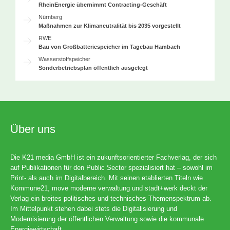
RheinEnergie übernimmt Contracting-Geschäft
Nürnberg
Maßnahmen zur Klimaneutralität bis 2035 vorgestellt
RWE
Bau von Großbatteriespeicher im Tagebau Hambach
Wasserstoffspeicher
Sonderbetriebsplan öffentlich ausgelegt
Über uns
Die K21 media GmbH ist ein zukunftsorientierter Fachverlag, der sich
auf Publikationen für den Public Sector spezialisiert hat – sowohl im
Print- als auch im Digitalbereich. Mit seinen etablierten Titeln wie
Kommune21, move moderne verwaltung und stadt+werk deckt der
Verlag ein breites politisches und technisches Themenspektrum ab.
Im Mittelpunkt stehen dabei stets die Digitalisierung und
Modernisierung der öffentlichen Verwaltung sowie die kommunale
Energiewirtschaft.