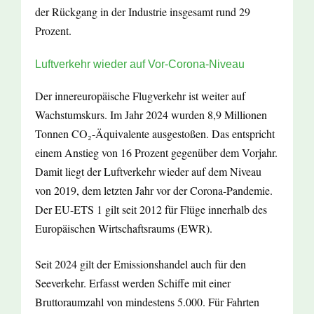
der Rückgang in der Industrie insgesamt rund 29
Prozent.
Luftverkehr wieder auf Vor-Corona-Niveau
Der innereuropäische Flugverkehr ist weiter auf
Wachstumskurs. Im Jahr 2024 wurden 8,9 Millionen
Tonnen CO₂-Äquivalente ausgestoßen. Das entspricht
einem Anstieg von 16 Prozent gegenüber dem Vorjahr.
Damit liegt der Luftverkehr wieder auf dem Niveau
von 2019, dem letzten Jahr vor der Corona-Pandemie.
Der EU-ETS 1 gilt seit 2012 für Flüge innerhalb des
Europäischen Wirtschaftsraums (EWR).
Seit 2024 gilt der Emissionshandel auch für den
Seeverkehr. Erfasst werden Schiffe mit einer
Bruttoraumzahl von mindestens 5.000. Für Fahrten