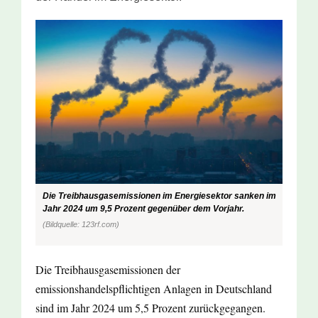
Die Treibhausgasemissionen im Energiesektor sanken im
Jahr 2024 um 9,5 Prozent gegenüber dem Vorjahr.
(Bildquelle: 123rf.com)
Die Treibhausgasemissionen der
emissionshandelspflichtigen Anlagen in Deutschland
sind im Jahr 2024 um 5,5 Prozent zurückgegangen.