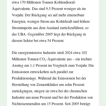
etwa 170 Millionen Tonnen Kohlendioxid-
Äquivalente. Das sind 9,5 Prozent weniger als im
Vorjahr. Der Rückgang sei auf mehr erneuerbare
Energien, weniger Strom aus Kohlekraft und höhere
Stromimporte aus dem Ausland zurückzuführen, so
das UBA. Gegenüber 2005 liegt der Rückgang in
diesem Sektor bei etwa 54 Prozent.
Die energieintensive Industrie stieß 2024 etwa 102
Millionen Tonnen CO₂-Äquivalente aus – ein leichter
Anstieg um 1,1 Prozent im Vergleich zum Vorjahr. Die
Emissionen entwickelten sich parallel zur
Produktionslage. Während die Emissionen bei der
Herstellung von Zementklinker um zehn Prozent
zurückgingen, stiegen sie etwa bei der chemischen
Industrie um neun Prozent und bei der Produktion von
Nichteisenmetallen um 15 Prozent. Seit 2005 beträgt