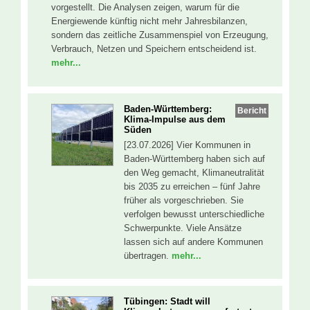
vorgestellt. Die Analysen zeigen, warum für die
Energiewende künftig nicht mehr Jahresbilanzen,
sondern das zeitliche Zusammenspiel von Erzeugung,
Verbrauch, Netzen und Speichern entscheidend ist.
mehr...
Baden-Württemberg:
Bericht
Klima-Impulse aus dem
Süden
[23.07.2026] Vier Kommunen in
Baden-Württemberg haben sich auf
den Weg gemacht, Klimaneutralität
bis 2035 zu erreichen – fünf Jahre
früher als vorgeschrieben. Sie
verfolgen bewusst unterschiedliche
Schwerpunkte. Viele Ansätze
lassen sich auf andere Kommunen
übertragen.
mehr...
Tübingen: Stadt will