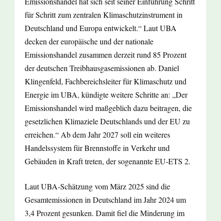
Emissionshandel hat sich seit seiner Einführung Schritt
für Schritt zum zentralen Klimaschutzinstrument in
Deutschland und Europa entwickelt.“ Laut UBA
decken der europäische und der nationale
Emissionshandel zusammen derzeit rund 85 Prozent
der deutschen Treibhausgasemissionen ab. Daniel
Klingenfeld, Fachbereichsleiter für Klimaschutz und
Energie im UBA, kündigte weitere Schritte an: „Der
Emissionshandel wird maßgeblich dazu beitragen, die
gesetzlichen Klimaziele Deutschlands und der EU zu
erreichen.“ Ab dem Jahr 2027 soll ein weiteres
Handelssystem für Brennstoffe in Verkehr und
Gebäuden in Kraft treten, der sogenannte EU-ETS 2.
Laut UBA-Schätzung vom März 2025 sind die
Gesamtemissionen in Deutschland im Jahr 2024 um
3,4 Prozent gesunken. Damit fiel die Minderung im