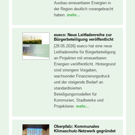
Ausbau erneuerbarer Energien in
der Region deutlich vorangebracht
haben.
mehr...
eueco: Neue Leitfadenreihe zur
Bürgerbeteiligung veröffentlicht
[28.05.2026] eueco hat eine neue
Leitfadenreihe für Bürgerbeteiligung
an Projekten mit erneuerbaren
Energien veröffentlicht. Hintergrund
sind strengere Vorgaben,
wachsender Finanzierungsdruck
und der steigende Bedarf an
standardisierten
Beteiligungsmodellen für
Kommunen, Stadtwerke und
Projektierer.
mehr...
Oberpfalz: Kommunales
Klimaschutz-Netzwerk gegründet