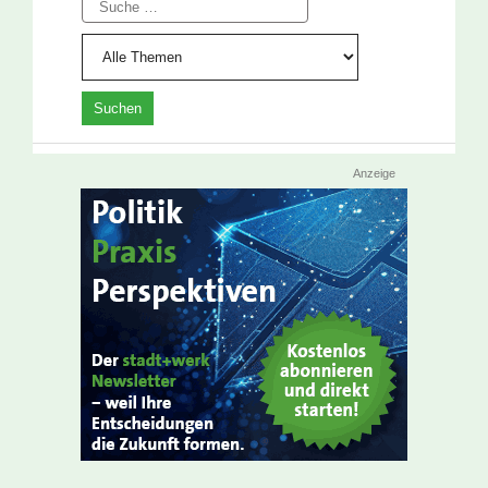
Suche
Anzeige