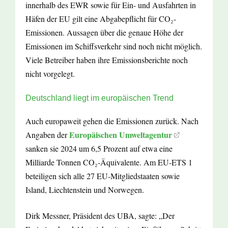
innerhalb des EWR sowie für Ein- und Ausfahrten in
Häfen der EU gilt eine Abgabepflicht für CO₂-
Emissionen. Aussagen über die genaue Höhe der
Emissionen im Schiffsverkehr sind noch nicht möglich.
Viele Betreiber haben ihre Emissionsberichte noch
nicht vorgelegt.
Deutschland liegt im europäischen Trend
Auch europaweit gehen die Emissionen zurück. Nach
Europäischen Umweltagentur
Angaben der
sanken sie 2024 um 6,5 Prozent auf etwa eine
Milliarde Tonnen CO₂-Äquivalente. Am EU-ETS 1
beteiligen sich alle 27 EU-Mitgliedstaaten sowie
Island, Liechtenstein und Norwegen.
Dirk Messner, Präsident des UBA, sagte: „Der