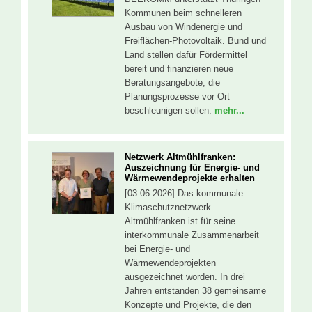
Kommunen beim schnelleren
Ausbau von Windenergie und
Freiflächen-Photovoltaik. Bund und
Land stellen dafür Fördermittel
bereit und finanzieren neue
Beratungsangebote, die
Planungsprozesse vor Ort
beschleunigen sollen.
mehr...
Netzwerk Altmühlfranken:
Auszeichnung für Energie- und
Wärmewendeprojekte erhalten
[03.06.2026] Das kommunale
Klimaschutznetzwerk
Altmühlfranken ist für seine
interkommunale Zusammenarbeit
bei Energie- und
Wärmewendeprojekten
ausgezeichnet worden. In drei
Jahren entstanden 38 gemeinsame
Konzepte und Projekte, die den