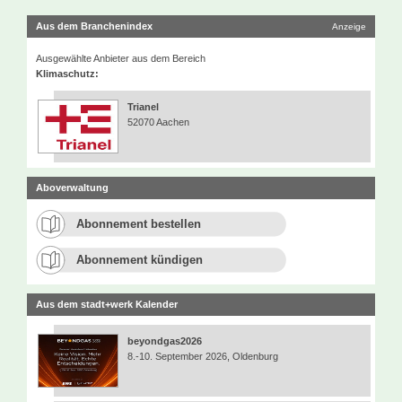
Aus dem Branchenindex
Anzeige
Ausgewählte Anbieter aus dem Bereich
Klimaschutz:
Trianel
52070 Aachen
Aboverwaltung
Abonnement bestellen
Abonnement kündigen
Aus dem stadt+werk Kalender
beyondgas2026
8.-10. September 2026, Oldenburg