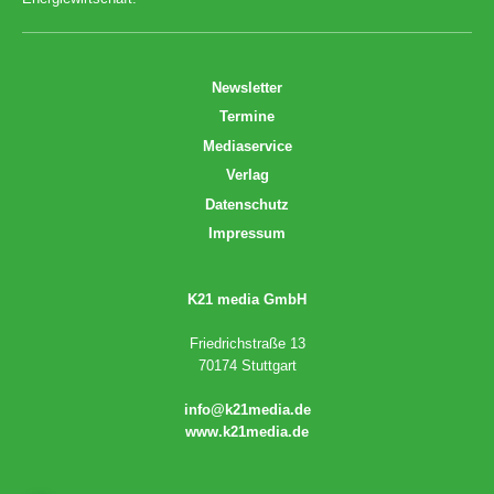
Newsletter
Termine
Mediaservice
Verlag
Datenschutz
Impressum
K21 media GmbH
Friedrichstraße 13
70174 Stuttgart
info@k21media.de
www.k21media.de