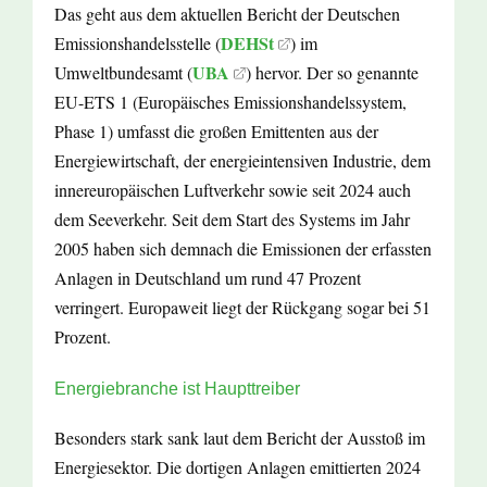
Das geht aus dem aktuellen Bericht der Deutschen
DEHSt
Emissionshandelsstelle (
) im
UBA
Umweltbundesamt (
) hervor. Der so genannte
EU-ETS 1 (Europäisches Emissionshandelssystem,
Phase 1) umfasst die großen Emittenten aus der
Energiewirtschaft, der energieintensiven Industrie, dem
innereuropäischen Luftverkehr sowie seit 2024 auch
dem Seeverkehr. Seit dem Start des Systems im Jahr
2005 haben sich demnach die Emissionen der erfassten
Anlagen in Deutschland um rund 47 Prozent
verringert. Europaweit liegt der Rückgang sogar bei 51
Prozent.
Energiebranche ist Haupttreiber
Besonders stark sank laut dem Bericht der Ausstoß im
Energiesektor. Die dortigen Anlagen emittierten 2024