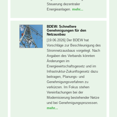
Steuerung dezentraler
Energieanlagen.
mehr...
BDEW: Schnellere
Genehmigungen für den
Netzausbau
[19.06.2026] Der BDEW hat
Vorschläge zur Beschleunigung des
Stromnetzausbaus vorgelegt. Nach
Angaben des Verbands könnten
Änderungen im
Energiewirtschaftsgesetz und im
Infrastruktur-Zukunftsgesetz dazu
beitragen, Planungs- und
Genehmigungsverfahren zu
verkürzen. Im Fokus stehen
Vereinfachungen bei der
Modernisierung bestehender Netze
und bei Genehmigungsprozessen.
mehr...