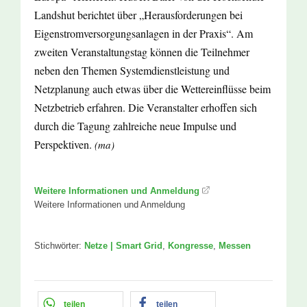
Landshut berichtet über „Herausforderungen bei
Eigenstromversorgungsanlagen in der Praxis“. Am
zweiten Veranstaltungstag können die Teilnehmer
neben den Themen Systemdienstleistung und
Netzplanung auch etwas über die Wettereinflüsse beim
Netzbetrieb erfahren. Die Veranstalter erhoffen sich
durch die Tagung zahlreiche neue Impulse und
Perspektiven.
(ma)
Weitere Informationen und Anmeldung
Weitere Informationen und Anmeldung
Stichwörter:
Netze | Smart Grid
,
Kongresse
,
Messen
teilen
teilen