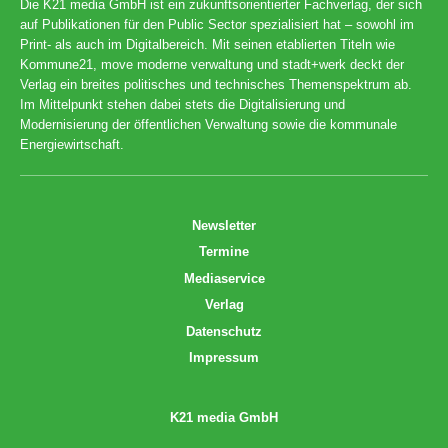
Die K21 media GmbH ist ein zukunftsorientierter Fachverlag, der sich
auf Publikationen für den Public Sector spezialisiert hat – sowohl im
Print- als auch im Digitalbereich. Mit seinen etablierten Titeln wie
Kommune21, move moderne verwaltung und stadt+werk deckt der
Verlag ein breites politisches und technisches Themenspektrum ab.
Im Mittelpunkt stehen dabei stets die Digitalisierung und
Modernisierung der öffentlichen Verwaltung sowie die kommunale
Energiewirtschaft.
Newsletter
Termine
Mediaservice
Verlag
Datenschutz
Impressum
K21 media GmbH