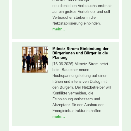
netzdienlichen Verbrauchs erstmals
auf ein großes Verteilnetz und soll
Verbraucher stärker in die
Netzstabilisierung einbinden.
mehr...
Mitnetz Strom: Einbindung der
Bürgerinnen und Bürger in die
Planung
[16.06.2026] Mitnetz Strom setzt
beim Bau einer neuen
Hochspannungsleitung auf einen
frühen und intensiven Dialog mit
den Bürgern. Der Netzbetreiber will
Konflikte vermeiden, die
Feinplanung verbessern und
Akzeptanz für den Ausbau der
Energieinfrastruktur schaffen.
mehr...