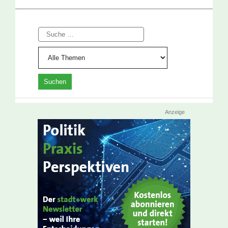
Suche
Anzeige