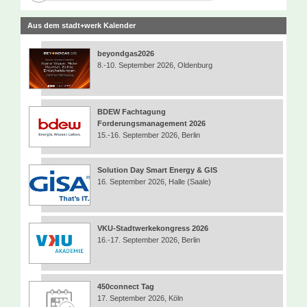
Aus dem stadt+werk Kalender
beyondgas2026
8.-10. September 2026, Oldenburg
BDEW Fachtagung
Forderungsmanagement 2026
15.-16. September 2026, Berlin
Solution Day Smart Energy & GIS
16. September 2026, Halle (Saale)
VKU-Stadtwerkekongress 2026
16.-17. September 2026, Berlin
450connect Tag
17. September 2026, Köln