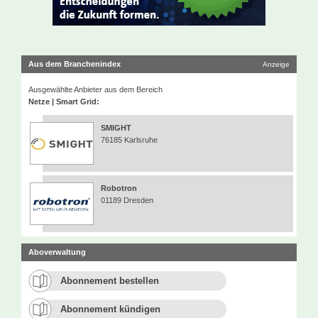
Aus dem Branchenindex
Anzeige
Ausgewählte Anbieter aus dem Bereich
Netze | Smart Grid:
SMIGHT
76185 Karlsruhe
Robotron
01189 Dresden
Aboverwaltung
Abonnement bestellen
Abonnement kündigen