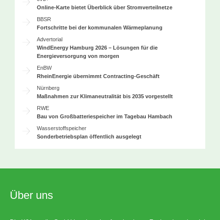
Online-Karte bietet Überblick über Stromverteilnetze
BBSR
Fortschritte bei der kommunalen Wärmeplanung
Advertorial
WindEnergy Hamburg 2026 – Lösungen für die
Energieversorgung von morgen
EnBW
RheinEnergie übernimmt Contracting-Geschäft
Nürnberg
Maßnahmen zur Klimaneutralität bis 2035 vorgestellt
RWE
Bau von Großbatteriespeicher im Tagebau Hambach
Wasserstoffspeicher
Sonderbetriebsplan öffentlich ausgelegt
Über uns