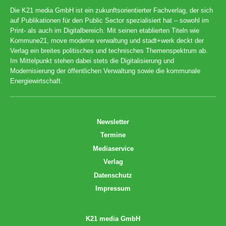
Die K21 media GmbH ist ein zukunftsorientierter Fachverlag, der sich
auf Publikationen für den Public Sector spezialisiert hat – sowohl im
Print- als auch im Digitalbereich. Mit seinen etablierten Titeln wie
Kommune21, move moderne verwaltung und stadt+werk deckt der
Verlag ein breites politisches und technisches Themenspektrum ab.
Im Mittelpunkt stehen dabei stets die Digitalisierung und
Modernisierung der öffentlichen Verwaltung sowie die kommunale
Energiewirtschaft.
Newsletter
Termine
Mediaservice
Verlag
Datenschutz
Impressum
K21 media GmbH