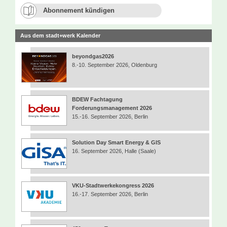
Abonnement kündigen
Aus dem stadt+werk Kalender
beyondgas2026
8.-10. September 2026, Oldenburg
BDEW Fachtagung
Forderungsmanagement 2026
15.-16. September 2026, Berlin
Solution Day Smart Energy & GIS
16. September 2026, Halle (Saale)
VKU-Stadtwerkekongress 2026
16.-17. September 2026, Berlin