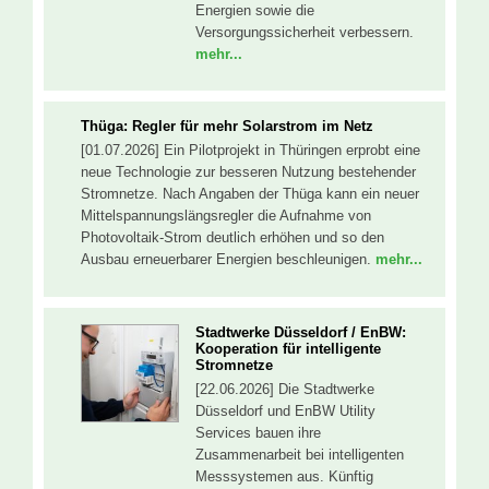
Energien sowie die
Versorgungssicherheit verbessern.
mehr...
Thüga: Regler für mehr Solarstrom im Netz
[01.07.2026] Ein Pilotprojekt in Thüringen erprobt eine
neue Technologie zur besseren Nutzung bestehender
Stromnetze. Nach Angaben der Thüga kann ein neuer
Mittelspannungslängsregler die Aufnahme von
Photovoltaik-Strom deutlich erhöhen und so den
Ausbau erneuerbarer Energien beschleunigen.
mehr...
Stadtwerke Düsseldorf / EnBW:
Kooperation für intelligente
Stromnetze
[22.06.2026] Die Stadtwerke
Düsseldorf und EnBW Utility
Services bauen ihre
Zusammenarbeit bei intelligenten
Messsystemen aus. Künftig