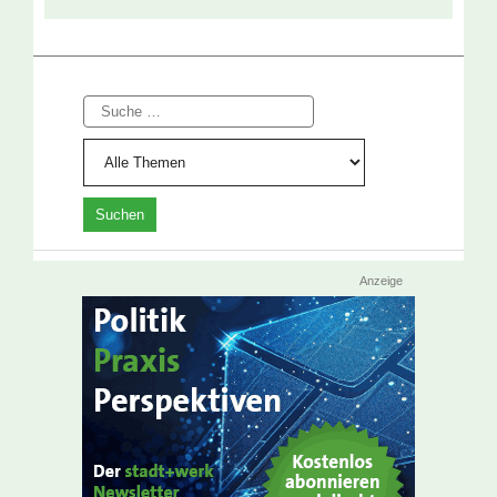
Suche
Anzeige