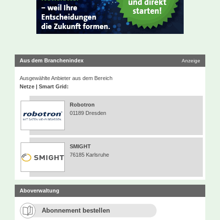
Aus dem Branchenindex
Anzeige
Ausgewählte Anbieter aus dem Bereich
Netze | Smart Grid:
Robotron
01189 Dresden
SMIGHT
76185 Karlsruhe
Aboverwaltung
Abonnement bestellen