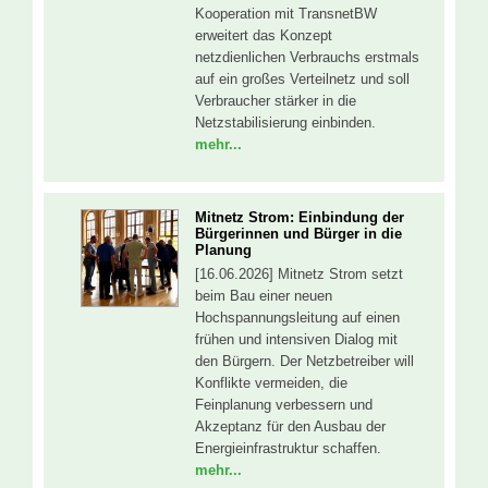
Kooperation mit TransnetBW
erweitert das Konzept
netzdienlichen Verbrauchs erstmals
auf ein großes Verteilnetz und soll
Verbraucher stärker in die
Netzstabilisierung einbinden.
mehr...
Mitnetz Strom: Einbindung der
Bürgerinnen und Bürger in die
Planung
[16.06.2026] Mitnetz Strom setzt
beim Bau einer neuen
Hochspannungsleitung auf einen
frühen und intensiven Dialog mit
den Bürgern. Der Netzbetreiber will
Konflikte vermeiden, die
Feinplanung verbessern und
Akzeptanz für den Ausbau der
Energieinfrastruktur schaffen.
mehr...