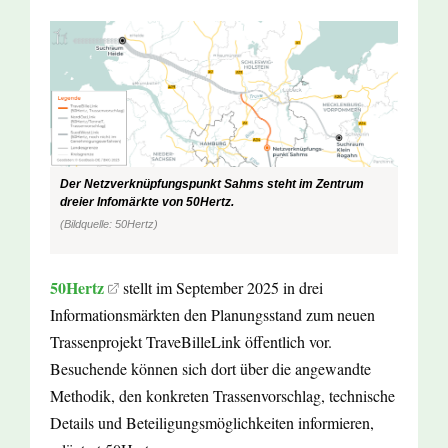
Der Netzverknüpfungspunkt Sahms steht im Zentrum
dreier Infomärkte von 50Hertz.
(Bildquelle: 50Hertz)
50Hertz
stellt im September 2025 in drei
Informationsmärkten den Planungsstand zum neuen
Trassenprojekt TraveBilleLink öffentlich vor.
Besuchende können sich dort über die angewandte
Methodik, den konkreten Trassenvorschlag, technische
Details und Beteiligungsmöglichkeiten informieren,