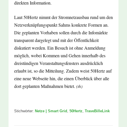
direkten Information.
Laut 50Hertz nimmt der Stromnetzausbau rund um den
Netzverknüpfungspunkt Sahms konkrete Formen an.
Die geplanten Vorhaben sollen durch die Infomärkte
transparent dargelegt und mit der Öffentlichkeit
diskutiert werden. Ein Besuch ist ohne Anmeldung
möglich, wobei Kommen und Gehen innerhalb des
dreistündigen Veranstaltungsfensters ausdrücklich
erlaubt ist, so die Mitteilung. Zudem weist 50Hertz auf
eine neue Webseite hin, die einen Überblick über alle
dort geplanten Maßnahmen bietet.
(th)
Stichwörter:
Netze | Smart Grid
,
50Hertz
,
TraveBilleLink