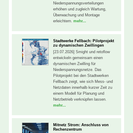
Niederspannungsverteilungen
erhöhen und zugleich Wartung,
Überwachung und Montage
erleichtern.
mehr...
Stadtwerke Fellbach: Pilotprojekt
zu dynamischen Zwillingen
[23.07.2026] Smight und retoflow
entwickeln gemeinsam einen
dynamischen Zwilling für
Niederspannungsnetze. Das
Pilotprojekt bei den Stadtwerken
Fellbach zeigt, wie sich Mess- und
Netzdaten innerhalb kurzer Zeit zu
einem Modell für Planung und
Netzbetrieb verknüpfen lassen.
mehr...
Mitnetz Strom: Anschluss von
Rechenzentrum