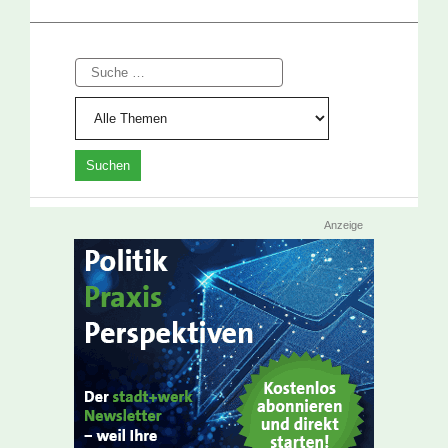
Suche
Anzeige