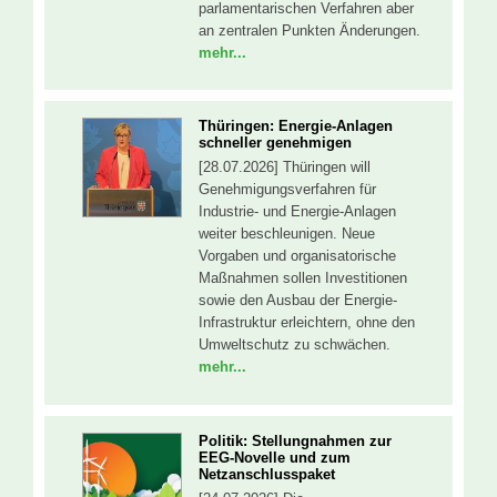
parlamentarischen Verfahren aber
an zentralen Punkten Änderungen.
mehr...
Thüringen: Energie-Anlagen
schneller genehmigen
[28.07.2026] Thüringen will
Genehmigungsverfahren für
Industrie- und Energie-Anlagen
weiter beschleunigen. Neue
Vorgaben und organisatorische
Maßnahmen sollen Investitionen
sowie den Ausbau der Energie-
Infrastruktur erleichtern, ohne den
Umweltschutz zu schwächen.
mehr...
Politik: Stellungnahmen zur
EEG-Novelle und zum
Netzanschlusspaket