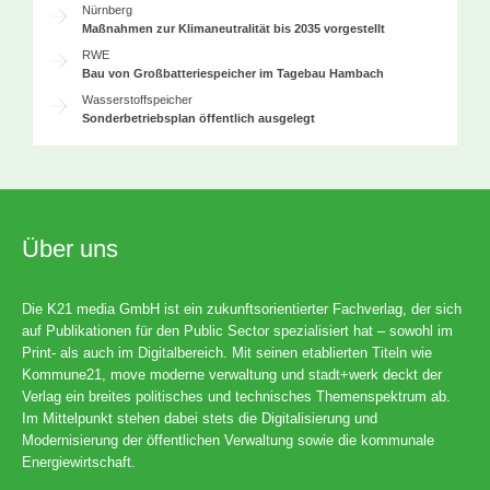
Nürnberg
Maßnahmen zur Klimaneutralität bis 2035 vorgestellt
RWE
Bau von Großbatteriespeicher im Tagebau Hambach
Wasserstoffspeicher
Sonderbetriebsplan öffentlich ausgelegt
Über uns
Die K21 media GmbH ist ein zukunftsorientierter Fachverlag, der sich
auf Publikationen für den Public Sector spezialisiert hat – sowohl im
Print- als auch im Digitalbereich. Mit seinen etablierten Titeln wie
Kommune21, move moderne verwaltung und stadt+werk deckt der
Verlag ein breites politisches und technisches Themenspektrum ab.
Im Mittelpunkt stehen dabei stets die Digitalisierung und
Modernisierung der öffentlichen Verwaltung sowie die kommunale
Energiewirtschaft.