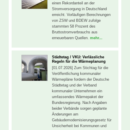
einen Rekordanteil an der
Stromversorgung in Deutschland
erreicht. Vorläufigen Berechnungen
von ZSW und BDEW zufolge
stammten 58 Prozent des
Bruttostromverbrauchs aus
erneuerbaren Quellen.
mehr...
Städtetag / VKU: Verlässliche
Regeln für die Wärmeplanung
[01.07.2026] Zum Stichtag für die
Veröffentlichung kommunaler
Wärmepläne fordern der Deutsche
Städtetag und der Verband
kommunaler Unternehmen ein
umfassendes Wärmepaket der
Bundesregierung. Nach Angaben
beider Verbände sorgen geplante
Änderungen am
Gebäudemodernisierungsgesetz für
Unsicherheit bei Kommunen und