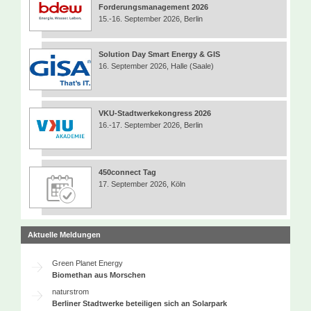
Forderungsmanagement 2026
15.-16. September 2026, Berlin
Solution Day Smart Energy & GIS
16. September 2026, Halle (Saale)
VKU-Stadtwerkekongress 2026
16.-17. September 2026, Berlin
450connect Tag
17. September 2026, Köln
Aktuelle Meldungen
Green Planet Energy
Biomethan aus Morschen
naturstrom
Berliner Stadtwerke beteiligen sich an Solarpark