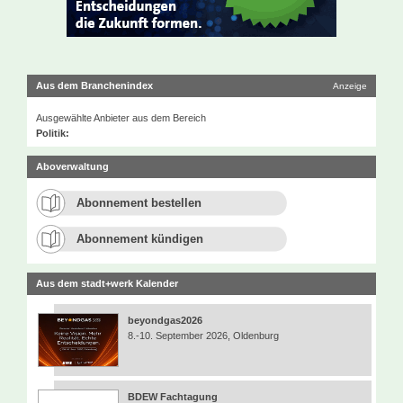
Aus dem Branchenindex
Anzeige
Ausgewählte Anbieter aus dem Bereich
Politik:
Aboverwaltung
Abonnement bestellen
Abonnement kündigen
Aus dem stadt+werk Kalender
beyondgas2026
8.-10. September 2026, Oldenburg
BDEW Fachtagung