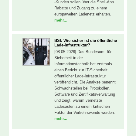
-Kunden sollen über die Shell-App
Rabatte und Zugang zu einem
europaweiten Ladenetz erhalten.
mehr...
BSI: Wie sicher ist die öffentliche
Lade-Infrastruktur?
[08.05.2026] Das Bundesamt für
Sicherheit in der
Informationstechnik hat erstmals
einen Bericht zur IT-Sicherheit
öffentlicher Lade-Infrastruktur
veröffentlicht. Die Analyse benennt
Schwachstellen bei Protokollen,
Software und Zertifikatsverwaltung
und zeigt, warum vernetzte
Ladesäulen zu einem kritischen
Faktor der Verkehrswende werden.
mehr...