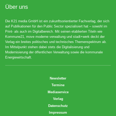
Über uns
Die K21 media GmbH ist ein zukunftsorientierter Fachverlag, der sich
auf Publikationen für den Public Sector spezialisiert hat – sowohl im
Print- als auch im Digitalbereich. Mit seinen etablierten Titeln wie
Kommune21, move moderne verwaltung und stadt+werk deckt der
Verlag ein breites politisches und technisches Themenspektrum ab.
Im Mittelpunkt stehen dabei stets die Digitalisierung und
Modernisierung der öffentlichen Verwaltung sowie die kommunale
Energiewirtschaft.
Newsletter
Termine
Mediaservice
Verlag
Datenschutz
Impressum