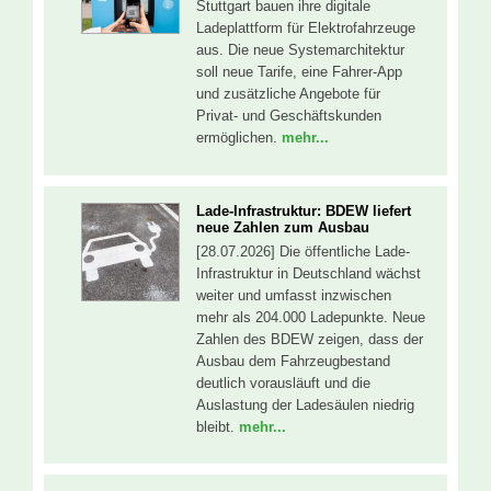
Stuttgart bauen ihre digitale
Ladeplattform für Elektrofahrzeuge
aus. Die neue Systemarchitektur
soll neue Tarife, eine Fahrer-App
und zusätzliche Angebote für
Privat- und Geschäftskunden
ermöglichen.
mehr...
Lade-Infrastruktur: BDEW liefert
neue Zahlen zum Ausbau
[28.07.2026] Die öffentliche Lade-
Infrastruktur in Deutschland wächst
weiter und umfasst inzwischen
mehr als 204.000 Ladepunkte. Neue
Zahlen des BDEW zeigen, dass der
Ausbau dem Fahrzeugbestand
deutlich vorausläuft und die
Auslastung der Ladesäulen niedrig
bleibt.
mehr...