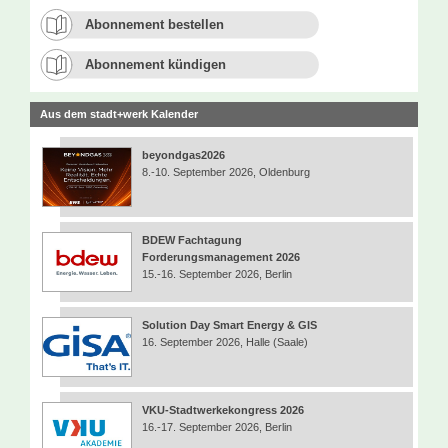
Abonnement bestellen
Abonnement kündigen
Aus dem stadt+werk Kalender
beyondgas2026
8.-10. September 2026, Oldenburg
BDEW Fachtagung
Forderungsmanagement 2026
15.-16. September 2026, Berlin
Solution Day Smart Energy & GIS
16. September 2026, Halle (Saale)
VKU-Stadtwerkekongress 2026
16.-17. September 2026, Berlin