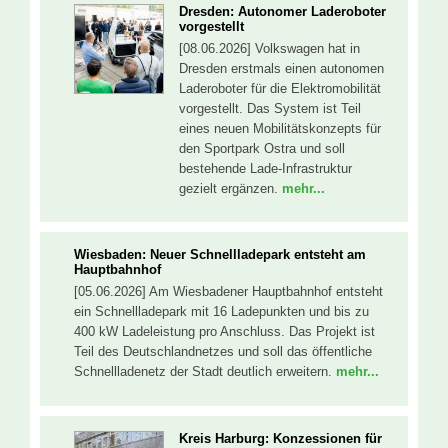
Dresden: Autonomer Laderoboter
vorgestellt
[08.06.2026] Volkswagen hat in
Dresden erstmals einen autonomen
Laderoboter für die Elektromobilität
vorgestellt. Das System ist Teil
eines neuen Mobilitätskonzepts für
den Sportpark Ostra und soll
bestehende Lade-Infrastruktur
gezielt ergänzen.
mehr...
Wiesbaden: Neuer Schnellladepark entsteht am
Hauptbahnhof
[05.06.2026] Am Wiesbadener Hauptbahnhof entsteht
ein Schnellladepark mit 16 Ladepunkten und bis zu
400 kW Ladeleistung pro Anschluss. Das Projekt ist
Teil des Deutschlandnetzes und soll das öffentliche
Schnellladenetz der Stadt deutlich erweitern.
mehr...
Kreis Harburg: Konzessionen für