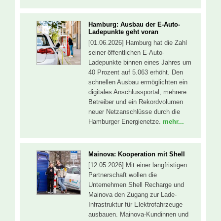
Hamburg: Ausbau der E-Auto-
Ladepunkte geht voran
[01.06.2026] Hamburg hat die Zahl
seiner öffentlichen E-Auto-
Ladepunkte binnen eines Jahres um
40 Prozent auf 5.063 erhöht. Den
schnellen Ausbau ermöglichten ein
digitales Anschlussportal, mehrere
Betreiber und ein Rekordvolumen
neuer Netzanschlüsse durch die
Hamburger Energienetze.
mehr...
Mainova: Kooperation mit Shell
[12.05.2026] Mit einer langfristigen
Partnerschaft wollen die
Unternehmen Shell Recharge und
Mainova den Zugang zur Lade-
Infrastruktur für Elektrofahrzeuge
ausbauen. Mainova-Kundinnen und