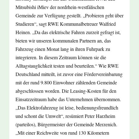
Mitsubishi iMiev der nordrhein-westfälischen
Gemeinde zur Verfügung gestellt. „Probieren geht über
Studieren“, sagt RWE Kommunalbetreuer Walfried
Heinen. „Da das elektrische Fahren zurzeit gefragt ist,
bieten wir unseren kommunalen Partnern an, das
Fahrzeug einen Monat lang in ihren Fuhrpark zu
integrieren. In diesem Zeitraum können sie die
Alltagstauglichkeit testen und beurteilen.“ Wie RWE
Deutschland mitteilt, ist zuvor eine Fördervereinbarung
mit der rund 9.800 Einwohner zählenden Gemeinde
abgeschlossen worden. Die Leasing-Kosten für den
Einsatzzeitraum habe das Unternehmen übernommen.
„Das Elektrofahrzeug ist leise, bedienungsfreundlich
und schont die Umwelt“, resümiert Peter Harzheim
(parteilos), Bürgermeister der Gemeinde Merzenich.
„Mit einer Reichweite von rund 130 Kilometern