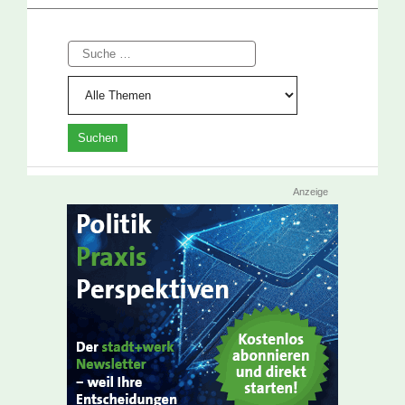
Suche
Anzeige