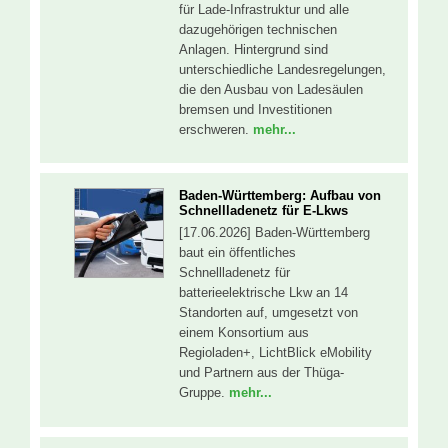
für Lade-Infrastruktur und alle
dazugehörigen technischen
Anlagen. Hintergrund sind
unterschiedliche Landesregelungen,
die den Ausbau von Ladesäulen
bremsen und Investitionen
erschweren.
mehr...
Baden-Württemberg: Aufbau von
Schnellladenetz für E-Lkws
[17.06.2026] Baden-Württemberg
baut ein öffentliches
Schnellladenetz für
batterieelektrische Lkw an 14
Standorten auf, umgesetzt von
einem Konsortium aus
Regioladen+, LichtBlick eMobility
und Partnern aus der Thüga-
Gruppe.
mehr...