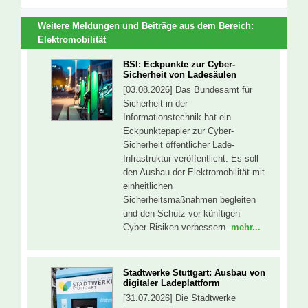
Weitere Meldungen und Beiträge aus dem Bereich:
Elektromobilität
BSI: Eckpunkte zur Cyber-
Sicherheit von Ladesäulen
[03.08.2026] Das Bundesamt für
Sicherheit in der
Informationstechnik hat ein
Eckpunktepapier zur Cyber-
Sicherheit öffentlicher Lade-
Infrastruktur veröffentlicht. Es soll
den Ausbau der Elektromobilität mit
einheitlichen
Sicherheitsmaßnahmen begleiten
und den Schutz vor künftigen
Cyber-Risiken verbessern.
mehr...
Stadtwerke Stuttgart: Ausbau von
digitaler Ladeplattform
[31.07.2026] Die Stadtwerke