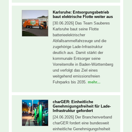
Karlsruhe: Entsorgungsbetrieb
baut elektrische Flotte weiter aus
[30.06.2026] Das Team Sauberes
Karlsruhe baut seine Flotte
batterieelektrischer
Abfallsammelfahrzeuge und die
zugehörige Lade-Infrastruktur
deutlich aus. Damit stärkt der
kommunale Entsorger seine
Vorreiterrolle in Baden-Württemberg
und verfolgt das Ziel eines
weitgehend emissionsfreien
Fuhrparks bis 2035.
mehr...
charGER: Einheitliche
Genehmigungsfreiheit für Lade-
Infrastruktur gefordert
[24.06.2026] Der Branchenverband
charGER fordert eine bundesweit
einheitliche Genehmigungsfreiheit