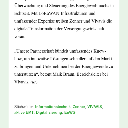
Überwachung und Steuerung des Energieverbrauchs in
Echtzeit. Mit LoRaWAN-Infrastrukturen und
umfassender Expertise treiben Zenner und Vivavis die
digitale Transformation der Versorgungswirtschaft
voran.
„Unsere Partnerschaft bündelt umfassendes Know-
how, um innovative Lösungen schneller auf den Markt
zu bringen und Unternehmen bei der Energiewende zu
unterstützen“, betont Maik Braun, Bereichsleiter bei
Vivavis.
(ur)
Stichwörter:
Informationstechnik
,
Zenner
,
VIVAVIS
,
aktive EMT
,
Digitalisierung
,
EnWG