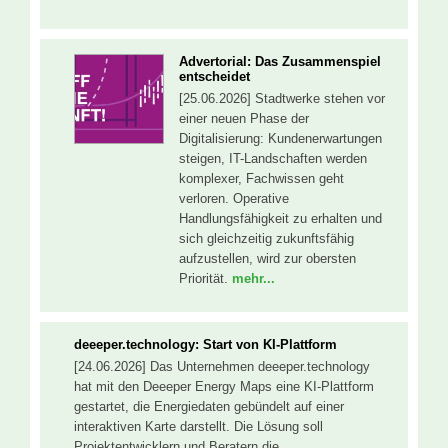
Advertorial: Das Zusammenspiel
entscheidet
[25.06.2026] Stadtwerke stehen vor
einer neuen Phase der
Digitalisierung: Kundenerwartungen
steigen, IT-Landschaften werden
komplexer, Fachwissen geht
verloren. Operative
Handlungsfähigkeit zu erhalten und
sich gleichzeitig zukunftsfähig
aufzustellen, wird zur obersten
Priorität.
mehr...
deeeper.technology: Start von KI-Plattform
[24.06.2026] Das Unternehmen deeeper.technology
hat mit den Deeeper Energy Maps eine KI-Plattform
gestartet, die Energiedaten gebündelt auf einer
interaktiven Karte darstellt. Die Lösung soll
Projektentwicklern und Beratern die