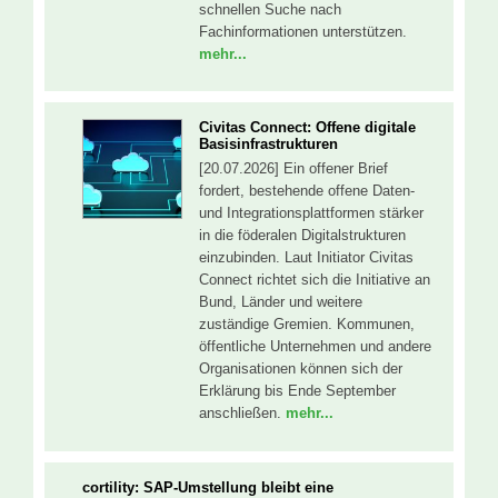
schnellen Suche nach
Fachinformationen unterstützen.
mehr...
Civitas Connect: Offene digitale
Basisinfrastrukturen
[20.07.2026] Ein offener Brief
fordert, bestehende offene Daten-
und Integrationsplattformen stärker
in die föderalen Digitalstrukturen
einzubinden. Laut Initiator Civitas
Connect richtet sich die Initiative an
Bund, Länder und weitere
zuständige Gremien. Kommunen,
öffentliche Unternehmen und andere
Organisationen können sich der
Erklärung bis Ende September
anschließen.
mehr...
cortility: SAP-Umstellung bleibt eine