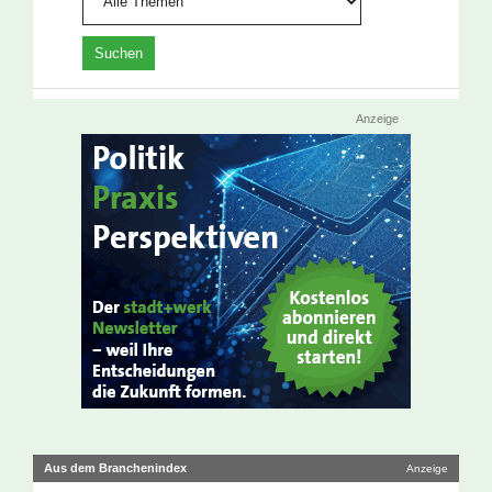
Anzeige
Aus dem Branchenindex
Anzeige