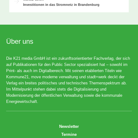
Investitionen in das Stromnetz in Brandenburg
Über uns
Die K21 media GmbH ist ein zukunftsorientierter Fachverlag, der sich
auf Publikationen für den Public Sector spezialisiert hat – sowohl im
Print- als auch im Digitalbereich. Mit seinen etablierten Titeln wie
Kommune21, move moderne verwaltung und stadt+werk deckt der
Verlag ein breites politisches und technisches Themenspektrum ab.
Im Mittelpunkt stehen dabei stets die Digitalisierung und
Modernisierung der öffentlichen Verwaltung sowie die kommunale
Energiewirtschaft.
Newsletter
Termine