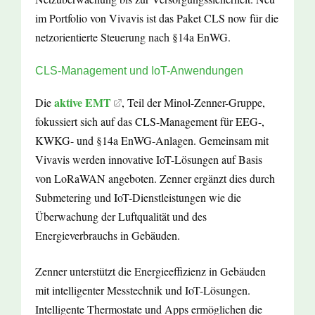
im Portfolio von Vivavis ist das Paket CLS now für die
netzorientierte Steuerung nach §14a EnWG.
CLS-Management und IoT-Anwendungen
aktive EMT
Die
, Teil der Minol-Zenner-Gruppe,
fokussiert sich auf das CLS-Management für EEG-,
KWKG- und §14a EnWG-Anlagen. Gemeinsam mit
Vivavis werden innovative IoT-Lösungen auf Basis
von LoRaWAN angeboten. Zenner ergänzt dies durch
Submetering und IoT-Dienstleistungen wie die
Überwachung der Luftqualität und des
Energieverbrauchs in Gebäuden.
Zenner unterstützt die Energieeffizienz in Gebäuden
mit intelligenter Messtechnik und IoT-Lösungen.
Intelligente Thermostate und Apps ermöglichen die