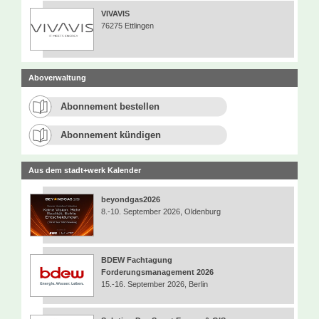
VIVAVIS
76275 Ettlingen
Aboverwaltung
Abonnement bestellen
Abonnement kündigen
Aus dem stadt+werk Kalender
beyondgas2026
8.-10. September 2026, Oldenburg
BDEW Fachtagung
Forderungsmanagement 2026
15.-16. September 2026, Berlin