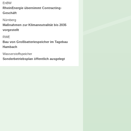
EnBW
RheinEnergie übernimmt Contracting-
Geschäft
Nürnberg
Maßnahmen zur Klimaneutralität bis 2035
vorgestellt
RWE
Bau von Großbatteriespeicher im Tagebau
Hambach
Wasserstoffspeicher
Sonderbetriebsplan öffentlich ausgelegt