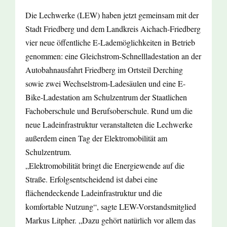
Die Lechwerke (LEW) haben jetzt gemeinsam mit der
Stadt Friedberg und dem Landkreis Aichach-Friedberg
vier neue öffentliche E-Lademöglichkeiten in Betrieb
genommen: eine Gleichstrom-Schnellladestation an der
Autobahnausfahrt Friedberg im Ortsteil Derching
sowie zwei Wechselstrom-Ladesäulen und eine E-
Bike-Ladestation am Schulzentrum der Staatlichen
Fachoberschule und Berufsoberschule. Rund um die
neue Ladeinfrastruktur veranstalteten die Lechwerke
außerdem einen Tag der Elektromobilität am
Schulzentrum.
„Elektromobilität bringt die Energiewende auf die
Straße. Erfolgsentscheidend ist dabei eine
flächendeckende Ladeinfrastruktur und die
komfortable Nutzung“, sagte LEW-Vorstandsmitglied
Markus Litpher. „Dazu gehört natürlich vor allem das