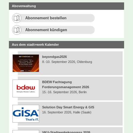
Aboverwaltung
Abonnement bestellen
Abonnement kündigen
Aus dem stadt+werk Kalender
beyondgas2026
8.-10. September 2026, Oldenburg
BDEW Fachtagung
Forderungsmanagement 2026
15.-16. September 2026, Berlin
Solution Day Smart Energy & GIS
16. September 2026, Halle (Saale)
VKU-Stadtwerkekongress 2026