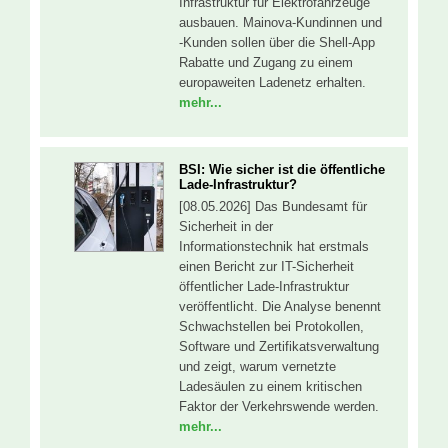
Infrastruktur für Elektrofahrzeuge
ausbauen. Mainova-Kundinnen und
-Kunden sollen über die Shell-App
Rabatte und Zugang zu einem
europaweiten Ladenetz erhalten.
mehr...
BSI: Wie sicher ist die öffentliche
Lade-Infrastruktur?
[08.05.2026] Das Bundesamt für
Sicherheit in der
Informationstechnik hat erstmals
einen Bericht zur IT-Sicherheit
öffentlicher Lade-Infrastruktur
veröffentlicht. Die Analyse benennt
Schwachstellen bei Protokollen,
Software und Zertifikatsverwaltung
und zeigt, warum vernetzte
Ladesäulen zu einem kritischen
Faktor der Verkehrswende werden.
mehr...