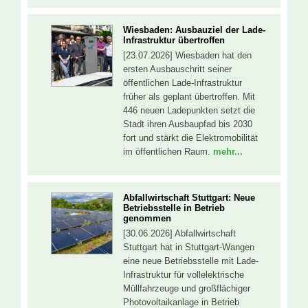
Wiesbaden: Ausbauziel der Lade-
Infrastruktur übertroffen
[23.07.2026] Wiesbaden hat den
ersten Ausbauschritt seiner
öffentlichen Lade-Infrastruktur
früher als geplant übertroffen. Mit
446 neuen Ladepunkten setzt die
Stadt ihren Ausbaupfad bis 2030
fort und stärkt die Elektromobilität
im öffentlichen Raum.
mehr...
Abfallwirtschaft Stuttgart: Neue
Betriebsstelle in Betrieb
genommen
[30.06.2026] Abfallwirtschaft
Stuttgart hat in Stuttgart-Wangen
eine neue Betriebsstelle mit Lade-
Infrastruktur für vollelektrische
Müllfahrzeuge und großflächiger
Photovoltaikanlage in Betrieb