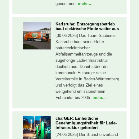
genommen.
mehr...
Karlsruhe: Entsorgungsbetrieb
baut elektrische Flotte weiter aus
[30.06.2026] Das Team Sauberes
Karlsruhe baut seine Flotte
batterieelektrischer
Abfallsammelfahrzeuge und die
zugehörige Lade-Infrastruktur
deutlich aus. Damit stärkt der
kommunale Entsorger seine
Vorreiterrolle in Baden-Württemberg
und verfolgt das Ziel eines
weitgehend emissionsfreien
Fuhrparks bis 2035.
mehr...
charGER: Einheitliche
Genehmigungsfreiheit für Lade-
Infrastruktur gefordert
[24.06.2026] Der Branchenverband