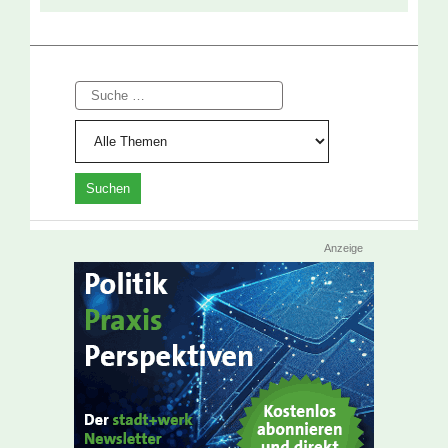
Suche
Anzeige