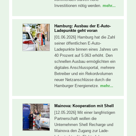
Investitionen nötig werden.
mehr...
Hamburg: Ausbau der E-Auto-
Ladepunkte geht voran
[01.06.2026] Hamburg hat die Zahl
seiner öffentlichen E-Auto-
Ladepunkte binnen eines Jahres um
40 Prozent auf 5.063 erhöht. Den
schnellen Ausbau ermöglichten ein
digitales Anschlussportal, mehrere
Betreiber und ein Rekordvolumen
neuer Netzanschlüsse durch die
Hamburger Energienetze.
mehr...
Mainova: Kooperation mit Shell
[12.05.2026] Mit einer langfristigen
Partnerschaft wollen die
Unternehmen Shell Recharge und
Mainova den Zugang zur Lade-