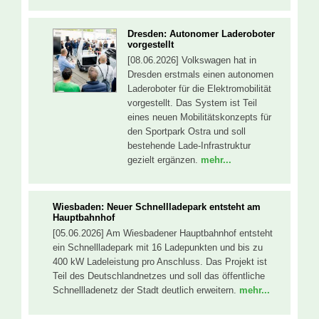
Dresden: Autonomer Laderoboter
vorgestellt
[08.06.2026] Volkswagen hat in
Dresden erstmals einen autonomen
Laderoboter für die Elektromobilität
vorgestellt. Das System ist Teil
eines neuen Mobilitätskonzepts für
den Sportpark Ostra und soll
bestehende Lade-Infrastruktur
gezielt ergänzen.
mehr...
Wiesbaden: Neuer Schnellladepark entsteht am
Hauptbahnhof
[05.06.2026] Am Wiesbadener Hauptbahnhof entsteht
ein Schnellladepark mit 16 Ladepunkten und bis zu
400 kW Ladeleistung pro Anschluss. Das Projekt ist
Teil des Deutschlandnetzes und soll das öffentliche
Schnellladenetz der Stadt deutlich erweitern.
mehr...