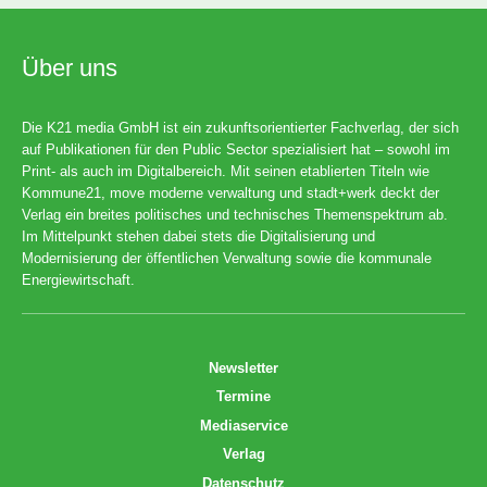
Über uns
Die K21 media GmbH ist ein zukunftsorientierter Fachverlag, der sich
auf Publikationen für den Public Sector spezialisiert hat – sowohl im
Print- als auch im Digitalbereich. Mit seinen etablierten Titeln wie
Kommune21, move moderne verwaltung und stadt+werk deckt der
Verlag ein breites politisches und technisches Themenspektrum ab.
Im Mittelpunkt stehen dabei stets die Digitalisierung und
Modernisierung der öffentlichen Verwaltung sowie die kommunale
Energiewirtschaft.
Newsletter
Termine
Mediaservice
Verlag
Datenschutz