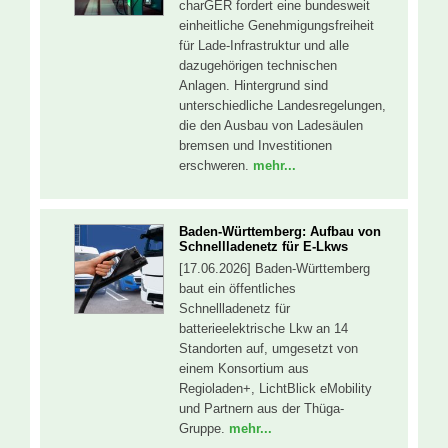
charGER fordert eine bundesweit
einheitliche Genehmigungsfreiheit
für Lade-Infrastruktur und alle
dazugehörigen technischen
Anlagen. Hintergrund sind
unterschiedliche Landesregelungen,
die den Ausbau von Ladesäulen
bremsen und Investitionen
erschweren.
mehr...
Baden-Württemberg: Aufbau von
Schnellladenetz für E-Lkws
[17.06.2026] Baden-Württemberg
baut ein öffentliches
Schnellladenetz für
batterieelektrische Lkw an 14
Standorten auf, umgesetzt von
einem Konsortium aus
Regioladen+, LichtBlick eMobility
und Partnern aus der Thüga-
Gruppe.
mehr...