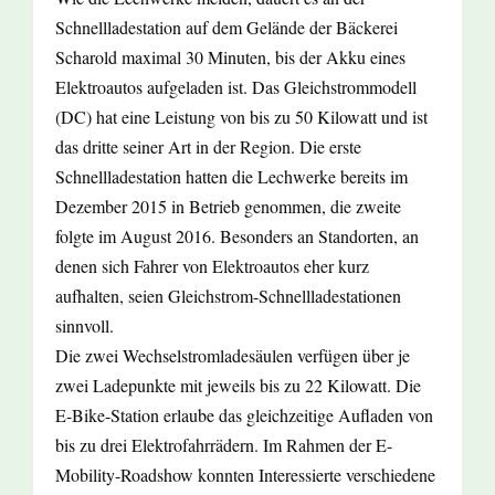
Schnellladestation auf dem Gelände der Bäckerei
Scharold maximal 30 Minuten, bis der Akku eines
Elektroautos aufgeladen ist. Das Gleichstrommodell
(DC) hat eine Leistung von bis zu 50 Kilowatt und ist
das dritte seiner Art in der Region. Die erste
Schnellladestation hatten die Lechwerke bereits im
Dezember 2015 in Betrieb genommen, die zweite
folgte im August 2016. Besonders an Standorten, an
denen sich Fahrer von Elektroautos eher kurz
aufhalten, seien Gleichstrom-Schnellladestationen
sinnvoll.
Die zwei Wechselstromladesäulen verfügen über je
zwei Ladepunkte mit jeweils bis zu 22 Kilowatt. Die
E-Bike-Station erlaube das gleichzeitige Aufladen von
bis zu drei Elektrofahrrädern. Im Rahmen der E-
Mobility-Roadshow konnten Interessierte verschiedene