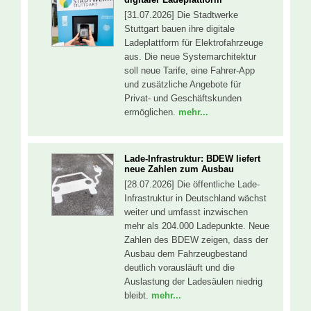
[31.07.2026] Die Stadtwerke
Stuttgart bauen ihre digitale
Ladeplattform für Elektrofahrzeuge
aus. Die neue Systemarchitektur
soll neue Tarife, eine Fahrer-App
und zusätzliche Angebote für
Privat- und Geschäftskunden
ermöglichen.
mehr...
Lade-Infrastruktur: BDEW liefert
neue Zahlen zum Ausbau
[28.07.2026] Die öffentliche Lade-
Infrastruktur in Deutschland wächst
weiter und umfasst inzwischen
mehr als 204.000 Ladepunkte. Neue
Zahlen des BDEW zeigen, dass der
Ausbau dem Fahrzeugbestand
deutlich vorausläuft und die
Auslastung der Ladesäulen niedrig
bleibt.
mehr...