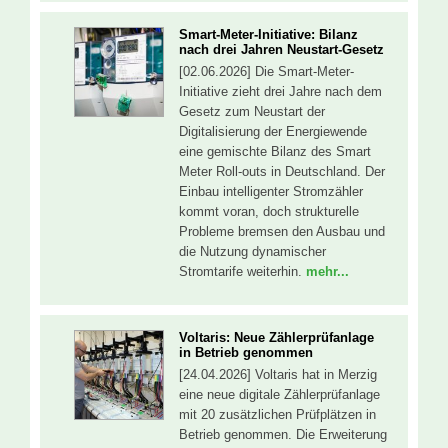
Smart-Meter-Initiative: Bilanz
nach drei Jahren Neustart-Gesetz
[02.06.2026] Die Smart-Meter-
Initiative zieht drei Jahre nach dem
Gesetz zum Neustart der
Digitalisierung der Energiewende
eine gemischte Bilanz des Smart
Meter Roll-outs in Deutschland. Der
Einbau intelligenter Stromzähler
kommt voran, doch strukturelle
Probleme bremsen den Ausbau und
die Nutzung dynamischer
Stromtarife weiterhin.
mehr...
Voltaris: Neue Zählerprüfanlage
in Betrieb genommen
[24.04.2026] Voltaris hat in Merzig
eine neue digitale Zählerprüfanlage
mit 20 zusätzlichen Prüfplätzen in
Betrieb genommen. Die Erweiterung