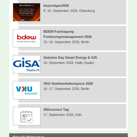
beyondgas2026
8.-10. September 2026, Oldenburg
BDEW Fachtagung
Forderungsmanagement 2026
15.-16. September 2026, Berlin
Solution Day Smart Energy & GIS
16. September 2026, Halle (Saale)
VKU-Stadtwerkekongress 2026
16.-17. September 2026, Berlin
450connect Tag
17. September 2026, Köln