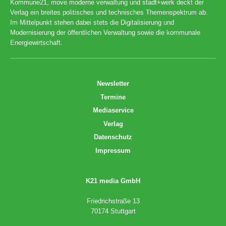
Kommune21, move moderne verwaltung und stadt+werk deckt der
Verlag ein breites politisches und technisches Themenspektrum ab.
Im Mittelpunkt stehen dabei stets die Digitalisierung und
Modernisierung der öffentlichen Verwaltung sowie die kommunale
Energiewirtschaft.
Newsletter
Termine
Mediaservice
Verlag
Datenschutz
Impressum
K21 media GmbH
Friedrichstraße 13
70174 Stuttgart