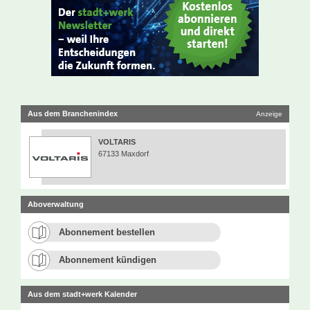
Aus dem Branchenindex
Anzeige
VOLTARIS
67133 Maxdorf
Aboverwaltung
Abonnement bestellen
Abonnement kündigen
Aus dem stadt+werk Kalender