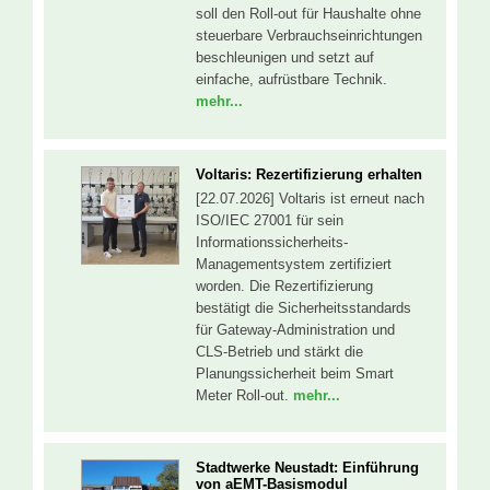
soll den Roll-out für Haushalte ohne
steuerbare Verbrauchseinrichtungen
beschleunigen und setzt auf
einfache, aufrüstbare Technik.
mehr...
Voltaris: Rezertifizierung erhalten
[22.07.2026] Voltaris ist erneut nach
ISO/IEC 27001 für sein
Informationssicherheits-
Managementsystem zertifiziert
worden. Die Rezertifizierung
bestätigt die Sicherheitsstandards
für Gateway-Administration und
CLS-Betrieb und stärkt die
Planungssicherheit beim Smart
Meter Roll-out.
mehr...
Stadtwerke Neustadt: Einführung
von aEMT-Basismodul