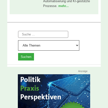
Automatisierung und KI-gestützte
Prozesse.
mehr...
Suche
Anzeige