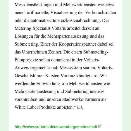
Messdienstleistungen und Mehrwertdiensten wie etwa
neue Tarifmodelle, Visualisierung der Verbrauchsdaten
oder die automatisierte Heizkostenabrechnung. Der
Metering-Spezialist Voltaris arbeitet derzeit an
Lösungen für die Mehrspartenauslesung und das
Submetering. Einer der Kooperationspartner dabei sei
das Unternehmen Zenner. Die ersten Submetering-
Pilotprojekte sollen demnächst in der Voltaris-
Anwendergemeinschaft Messsystem starten. Voltaris-
Geschäftsführer Karsten Vortanz kündigt an: „Wir
werden die Entwicklung von Mehrwertdiensten wie
Mehrspartenauslesung und Submetering intensiv
vorantreiben und unseren Stadtwerke-Partnern als
White-Label-Produkte anbieten.“
(al)
http://www.voltaris.de/anwendergemeinschaft