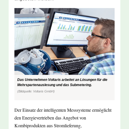
Das Unternehmen Voltaris arbeitet an Lösungen für die
Mehrspartenauslesung und das Submetering.
(Bildquelle: Voltaris GmbH)
Der Einsatz der intelligenten Messsysteme ermöglicht
den Energievertrieben das Angebot von
Kombiprodukten aus Stromlieferung,