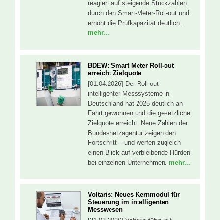
reagiert auf steigende Stückzahlen
durch den Smart-Meter-Roll-out und
erhöht die Prüfkapazität deutlich.
mehr...
BDEW: Smart Meter Roll-out
erreicht Zielquote
[01.04.2026] Der Roll-out
intelligenter Messsysteme in
Deutschland hat 2025 deutlich an
Fahrt gewonnen und die gesetzliche
Zielquote erreicht. Neue Zahlen der
Bundesnetzagentur zeigen den
Fortschritt – und werfen zugleich
einen Blick auf verbleibende Hürden
bei einzelnen Unternehmen.
mehr...
Voltaris: Neues Kernmodul für
Steuerung im intelligenten
Messwesen