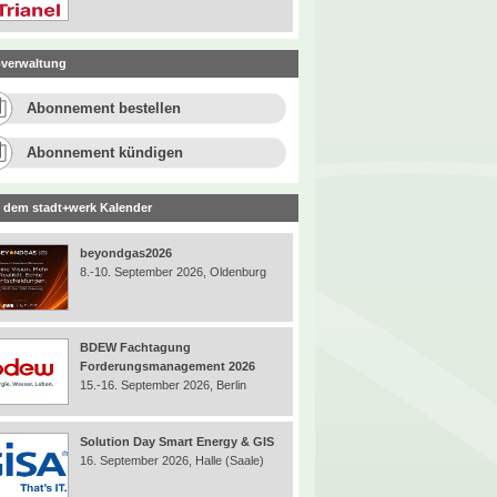
verwaltung
Abonnement bestellen
Abonnement kündigen
 dem stadt+werk Kalender
beyondgas2026
8.-10. September 2026, Oldenburg
BDEW Fachtagung
Forderungsmanagement 2026
15.-16. September 2026, Berlin
Solution Day Smart Energy & GIS
16. September 2026, Halle (Saale)