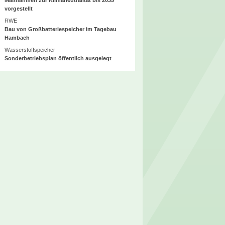
vorgestellt
RWE
Bau von Großbatteriespeicher im Tagebau
Hambach
Wasserstoffspeicher
Sonderbetriebsplan öffentlich ausgelegt