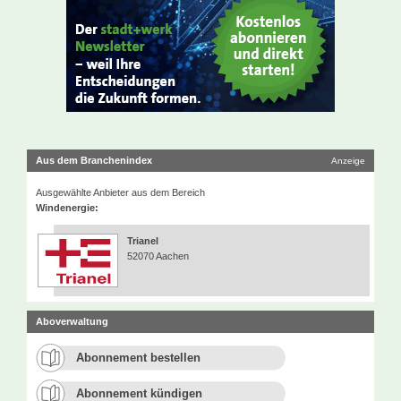
Aus dem Branchenindex
Anzeige
Ausgewählte Anbieter aus dem Bereich
Windenergie:
Trianel
52070 Aachen
Aboverwaltung
Abonnement bestellen
Abonnement kündigen