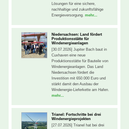
Lösungen für eine sichere,
nachhaltige und zukunftsfähige
Energieversorgung.
mehr...
Niedersachsen: Land fördert
Produktionsstätte für
Windenergieanlagen
[30.07.2026] Jupiter Bach baut in
Cuxhaven eine neue
Produktionsstätte für Bauteile von
Windenergieanlagen. Das Land
Niedersachsen fördert die
Investition mit 650.000 Euro und
stärkt damit den Ausbau der
Windenergie-Lieferkette am Hafen.
mehr...
Trianel: Fortschritte bei drei
Windenergieprojekten
[27.07.2026] Trianel hat bei drei