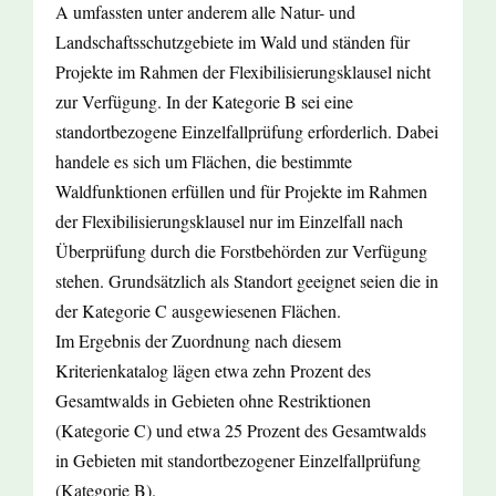
A umfassten unter anderem alle Natur- und
Landschaftsschutzgebiete im Wald und ständen für
Projekte im Rahmen der Flexibilisierungsklausel nicht
zur Verfügung. In der Kategorie B sei eine
standortbezogene Einzelfallprüfung erforderlich. Dabei
handele es sich um Flächen, die bestimmte
Waldfunktionen erfüllen und für Projekte im Rahmen
der Flexibilisierungsklausel nur im Einzelfall nach
Überprüfung durch die Forstbehörden zur Verfügung
stehen. Grundsätzlich als Standort geeignet seien die in
der Kategorie C ausgewiesenen Flächen.
Im Ergebnis der Zuordnung nach diesem
Kriterienkatalog lägen etwa zehn Prozent des
Gesamtwalds in Gebieten ohne Restriktionen
(Kategorie C) und etwa 25 Prozent des Gesamtwalds
in Gebieten mit standortbezogener Einzelfallprüfung
(Kategorie B).