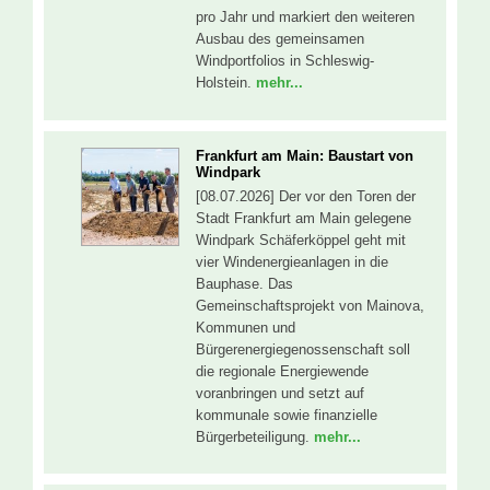
pro Jahr und markiert den weiteren
Ausbau des gemeinsamen
Windportfolios in Schleswig-
Holstein.
mehr...
Frankfurt am Main: Baustart von
Windpark
[08.07.2026] Der vor den Toren der
Stadt Frankfurt am Main gelegene
Windpark Schäferköppel geht mit
vier Windenergieanlagen in die
Bauphase. Das
Gemeinschaftsprojekt von Mainova,
Kommunen und
Bürgerenergiegenossenschaft soll
die regionale Energiewende
voranbringen und setzt auf
kommunale sowie finanzielle
Bürgerbeteiligung.
mehr...