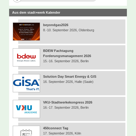
Aus dem stadt+werk Kalender
beyondgas2026
8.-10. September 2026, Oldenburg
BDEW Fachtagung
Forderungsmanagement 2026
15.-16. September 2026, Berlin
Solution Day Smart Energy & GIS
16. September 2026, Halle (Saale)
VKU-Stadtwerkekongress 2026
16.-17. September 2026, Berlin
450connect Tag
17. September 2026, Köln