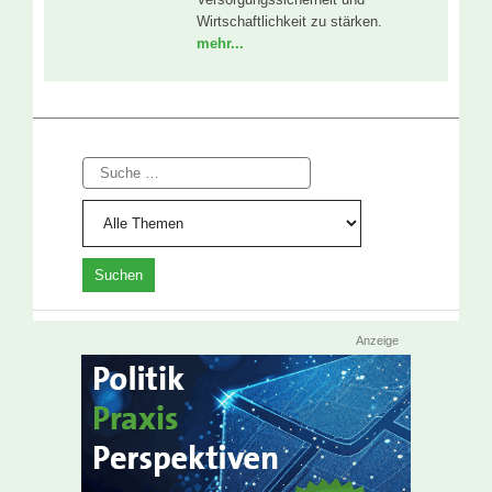
Wirtschaftlichkeit zu stärken.
mehr...
Suche
Anzeige