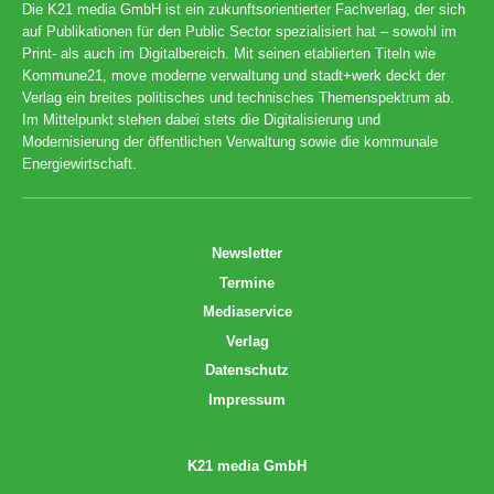
Die K21 media GmbH ist ein zukunftsorientierter Fachverlag, der sich
auf Publikationen für den Public Sector spezialisiert hat – sowohl im
Print- als auch im Digitalbereich. Mit seinen etablierten Titeln wie
Kommune21, move moderne verwaltung und stadt+werk deckt der
Verlag ein breites politisches und technisches Themenspektrum ab.
Im Mittelpunkt stehen dabei stets die Digitalisierung und
Modernisierung der öffentlichen Verwaltung sowie die kommunale
Energiewirtschaft.
Newsletter
Termine
Mediaservice
Verlag
Datenschutz
Impressum
K21 media GmbH