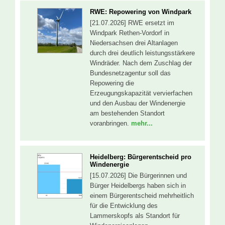
RWE: Repowering von Windpark
[21.07.2026] RWE ersetzt im
Windpark Rethen-Vordorf in
Niedersachsen drei Altanlagen
durch drei deutlich leistungsstärkere
Windräder. Nach dem Zuschlag der
Bundesnetzagentur soll das
Repowering die
Erzeugungskapazität vervierfachen
und den Ausbau der Windenergie
am bestehenden Standort
voranbringen.
mehr...
Heidelberg: Bürgerentscheid pro
Windenergie
[15.07.2026] Die Bürgerinnen und
Bürger Heidelbergs haben sich in
einem Bürgerentscheid mehrheitlich
für die Entwicklung des
Lammerskopfs als Standort für