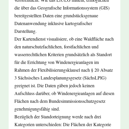
die über das Geografische Informationssystem (GIS)
bereitgestellten Daten eine grundstücksgenaue
Datenanwendung inklusive kartografischer
Darstellung.
Der Kartendienst visualisiere, ob eine Waldfläche nach
den naturschutzfachlichen, forstfachlichen und
wasserrechtlichen Kriterien grundsätzlich als Standort
für die Errichtung von Windenergieanlagen im
Rahmen der Flexibilisierungsklausel nach § 20 Absatz
3 Sächsisches Landesplanungsgesetz (SächsLPlG)
geeignet ist. Die Daten gäben jedoch keinen
Aufschluss darüber, ob Windenergieanlagen auf diesen
Flächen nach dem Bundesimmissionsschutzgesetz
genehmigungsfähig sind.
Bezüglich der Standorteignung werde nach drei
Kategorien unterschieden: Die Flächen der Kategorie