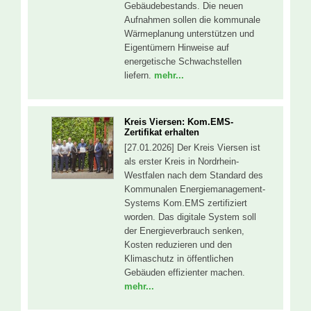
Gebäudebestands. Die neuen
Aufnahmen sollen die kommunale
Wärmeplanung unterstützen und
Eigentümern Hinweise auf
energetische Schwachstellen
liefern.
mehr...
Kreis Viersen: Kom.EMS-
Zertifikat erhalten
[27.01.2026] Der Kreis Viersen ist
als erster Kreis in Nordrhein-
Westfalen nach dem Standard des
Kommunalen Energiemanagement-
Systems Kom.EMS zertifiziert
worden. Das digitale System soll
der Energieverbrauch senken,
Kosten reduzieren und den
Klimaschutz in öffentlichen
Gebäuden effizienter machen.
mehr...