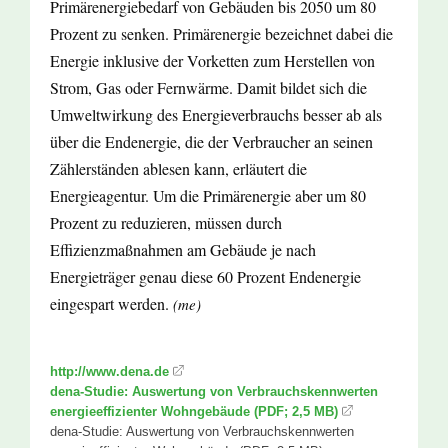
Primärenergiebedarf von Gebäuden bis 2050 um 80
Prozent zu senken. Primärenergie bezeichnet dabei die
Energie inklusive der Vorketten zum Herstellen von
Strom, Gas oder Fernwärme. Damit bildet sich die
Umweltwirkung des Energieverbrauchs besser ab als
über die Endenergie, die der Verbraucher an seinen
Zählerständen ablesen kann, erläutert die
Energieagentur. Um die Primärenergie aber um 80
Prozent zu reduzieren, müssen durch
Effizienzmaßnahmen am Gebäude je nach
Energieträger genau diese 60 Prozent Endenergie
eingespart werden.
(me)
http://www.dena.de
dena-Studie: Auswertung von Verbrauchskennwerten
energieeffizienter Wohngebäude (PDF; 2,5 MB)
dena-Studie: Auswertung von Verbrauchskennwerten