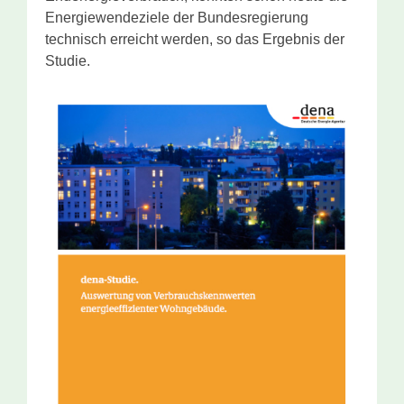
Energiewendeziele der Bundesregierung
technisch erreicht werden, so das Ergebnis der
Studie.