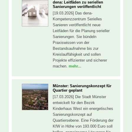
dena: Leitfäden zu seriellen
Sanierungen veröffentlicht
[19.03.2026] Das dena-
Kompetenzzentrum Serielles
Sanieren veröffentlicht neue
Leitfäden für die Planung serieller
Sanierungen. Sie bündeln
Praxiswissen von der
Bestandsaufnahme bis zur
Kreislauffähigkeit und sollen
Projekte effizienter und sicherer
machen.
mehr...
Münster: Sanierungskonzept für
Quartier geplant
[17.03.2026] Die Stadt Münster
entwickelt für den Bezirk
Kinderhaus West ein energetisches
Sanierungskonzept auf
Quartiersebene. Eine Förderung der
KfW in Höhe von 193.000 Euro soll