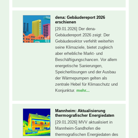
dena: Gebäudereport 2026
erschienen
[29.01.2026] Der dena-
Gebäudereport 2026 zeigt: Der
Gebäudesektor verfehlt weiterhin
seine Klimaziele, bietet zugleich
aber erhebliche Markt- und
Beschäftigungschancen. Vor allem
energetische Sanierungen,
Speicherlösungen und der Ausbau
der Wärmepumpen gelten als
zentrale Hebel für Klimaschutz und
Konjunktur.
mehr...
Mannheim: Aktualisierung
thermografischer Energiedaten
[29.01.2026] MVV aktualisiert in
Mannheim-Sandhofen die
thermografischen Energiedaten des