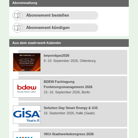
Aboverwaltung
Abonnement bestellen
Abonnement kündigen
Aus dem stadt+werk Kalender
beyondgas2026
8.-10. September 2026, Oldenburg
BDEW Fachtagung
Forderungsmanagement 2026
15.-16. September 2026, Berlin
Solution Day Smart Energy & GIS
16. September 2026, Halle (Saale)
VKU-Stadtwerkekongress 2026