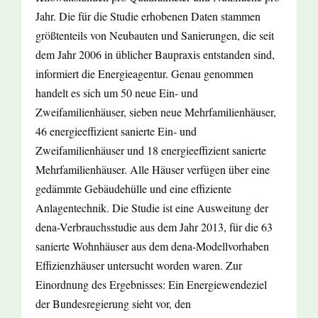
Jahr. Die für die Studie erhobenen Daten stammen
größtenteils von Neubauten und Sanierungen, die seit
dem Jahr 2006 in üblicher Baupraxis entstanden sind,
informiert die Energieagentur. Genau genommen
handelt es sich um 50 neue Ein- und
Zweifamilienhäuser, sieben neue Mehrfamilienhäuser,
46 energieeffizient sanierte Ein- und
Zweifamilienhäuser und 18 energieeffizient sanierte
Mehrfamilienhäuser. Alle Häuser verfügen über eine
gedämmte Gebäudehülle und eine effiziente
Anlagentechnik. Die Studie ist eine Ausweitung der
dena-Verbrauchsstudie aus dem Jahr 2013, für die 63
sanierte Wohnhäuser aus dem dena-Modellvorhaben
Effizienzhäuser untersucht worden waren. Zur
Einordnung des Ergebnisses: Ein Energiewendeziel
der Bundesregierung sieht vor, den