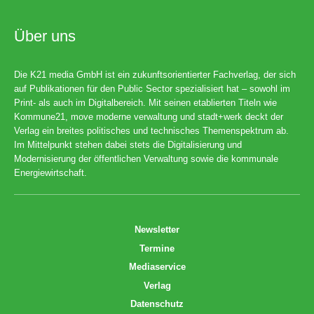
Über uns
Die K21 media GmbH ist ein zukunftsorientierter Fachverlag, der sich
auf Publikationen für den Public Sector spezialisiert hat – sowohl im
Print- als auch im Digitalbereich. Mit seinen etablierten Titeln wie
Kommune21, move moderne verwaltung und stadt+werk deckt der
Verlag ein breites politisches und technisches Themenspektrum ab.
Im Mittelpunkt stehen dabei stets die Digitalisierung und
Modernisierung der öffentlichen Verwaltung sowie die kommunale
Energiewirtschaft.
Newsletter
Termine
Mediaservice
Verlag
Datenschutz