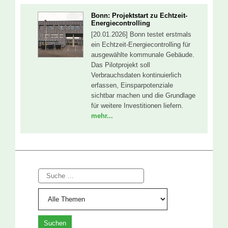
Bonn: Projektstart zu Echtzeit-
Energiecontrolling
[20.01.2026] Bonn testet erstmals
ein Echtzeit-Energiecontrolling für
ausgewählte kommunale Gebäude.
Das Pilotprojekt soll
Verbrauchsdaten kontinuierlich
erfassen, Einsparpotenziale
sichtbar machen und die Grundlage
für weitere Investitionen liefern.
mehr...
Suche