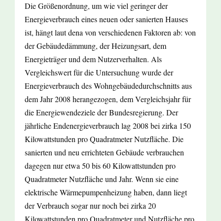
Die Größenordnung, um wie viel geringer der
Energieverbrauch eines neuen oder sanierten Hauses
ist, hängt laut dena von verschiedenen Faktoren ab: von
der Gebäudedämmung, der Heizungsart, dem
Energieträger und dem Nutzerverhalten. Als
Vergleichswert für die Untersuchung wurde der
Energieverbrauch des Wohngebäudedurchschnitts aus
dem Jahr 2008 herangezogen, dem Vergleichsjahr für
die Energiewendeziele der Bundesregierung. Der
jährliche Endenergieverbrauch lag 2008 bei zirka 150
Kilowattstunden pro Quadratmeter Nutzfläche. Die
sanierten und neu errichteten Gebäude verbrauchen
dagegen nur etwa 50 bis 60 Kilowattstunden pro
Quadratmeter Nutzfläche und Jahr. Wenn sie eine
elektrische Wärmepumpenheizung haben, dann liegt
der Verbrauch sogar nur noch bei zirka 20
Kilowattstunden pro Quadratmeter und Nutzfläche pro