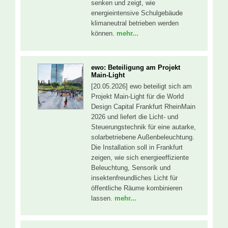
senken und zeigt, wie
energieintensive Schulgebäude
klimaneutral betrieben werden
können.
mehr...
ewo: Beteiligung am Projekt
Main-Light
[20.05.2026] ewo beteiligt sich am
Projekt Main-Light für die World
Design Capital Frankfurt RheinMain
2026 und liefert die Licht- und
Steuerungstechnik für eine autarke,
solarbetriebene Außenbeleuchtung.
Die Installation soll in Frankfurt
zeigen, wie sich energieeffiziente
Beleuchtung, Sensorik und
insektenfreundliches Licht für
öffentliche Räume kombinieren
lassen.
mehr...