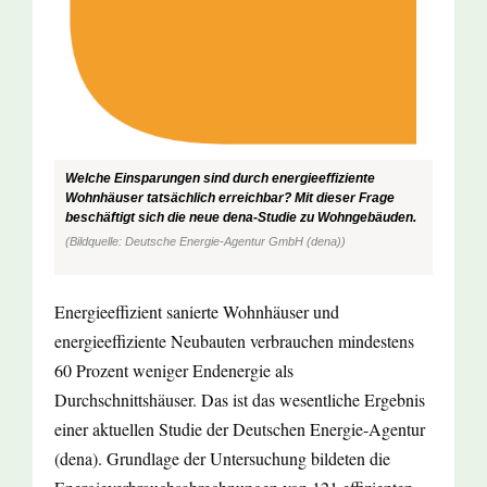
Welche Einsparungen sind durch energieeffiziente
Wohnhäuser tatsächlich erreichbar? Mit dieser Frage
beschäftigt sich die neue dena-Studie zu Wohngebäuden.
(Bildquelle: Deutsche Energie-Agentur GmbH (dena))
Energieeffizient sanierte Wohnhäuser und
energieeffiziente Neubauten verbrauchen mindestens
60 Prozent weniger Endenergie als
Durchschnittshäuser. Das ist das wesentliche Ergebnis
einer aktuellen Studie der Deutschen Energie-Agentur
(dena). Grundlage der Untersuchung bildeten die