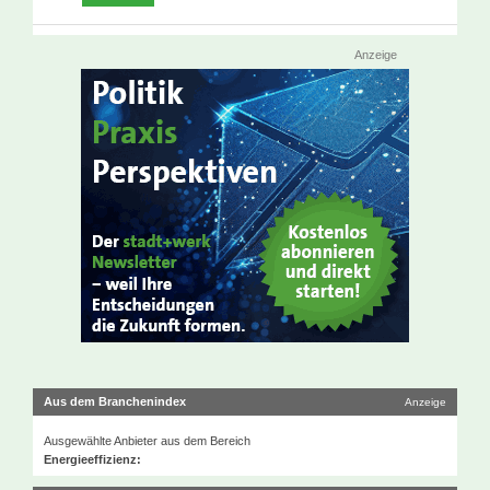
Anzeige
Aus dem Branchenindex
Anzeige
Ausgewählte Anbieter aus dem Bereich
Energieeffizienz: