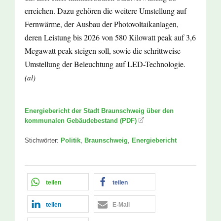
erreichen. Dazu gehören die weitere Umstellung auf
Fernwärme, der Ausbau der Photovoltaikanlagen,
deren Leistung bis 2026 von 580 Kilowatt peak auf 3,6
Megawatt peak steigen soll, sowie die schrittweise
Umstellung der Beleuchtung auf LED-Technologie.
(al)
Energiebericht der Stadt Braunschweig über den
kommunalen Gebäudebestand (PDF)
Stichwörter:
Politik
,
Braunschweig
,
Energiebericht
teilen
teilen
teilen
E-Mail