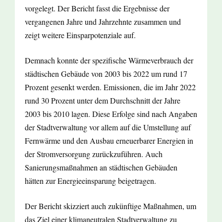
vorgelegt. Der Bericht fasst die Ergebnisse der
vergangenen Jahre und Jahrzehnte zusammen und
zeigt weitere Einsparpotenziale auf.
Demnach konnte der spezifische Wärmeverbrauch der
städtischen Gebäude von 2003 bis 2022 um rund 17
Prozent gesenkt werden. Emissionen, die im Jahr 2022
rund 30 Prozent unter dem Durchschnitt der Jahre
2003 bis 2010 lagen. Diese Erfolge sind nach Angaben
der Stadtverwaltung vor allem auf die Umstellung auf
Fernwärme und den Ausbau erneuerbarer Energien in
der Stromversorgung zurückzuführen. Auch
Sanierungsmaßnahmen an städtischen Gebäuden
hätten zur Energieeinsparung beigetragen.
Der Bericht skizziert auch zukünftige Maßnahmen, um
das Ziel einer klimaneutralen Stadtverwaltung zu