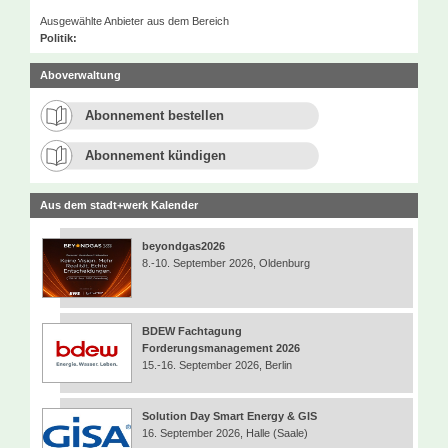
Ausgewählte Anbieter aus dem Bereich
Politik:
Aboverwaltung
Abonnement bestellen
Abonnement kündigen
Aus dem stadt+werk Kalender
beyondgas2026
8.-10. September 2026, Oldenburg
BDEW Fachtagung
Forderungsmanagement 2026
15.-16. September 2026, Berlin
Solution Day Smart Energy & GIS
16. September 2026, Halle (Saale)