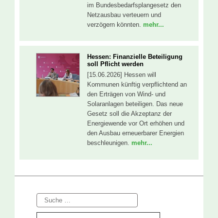
im Bundesbedarfsplangesetz den
Netzausbau verteuern und
verzögern könnten.
mehr...
Hessen: Finanzielle Beteiligung
soll Pflicht werden
[15.06.2026] Hessen will
Kommunen künftig verpflichtend an
den Erträgen von Wind- und
Solaranlagen beteiligen. Das neue
Gesetz soll die Akzeptanz der
Energiewende vor Ort erhöhen und
den Ausbau erneuerbarer Energien
beschleunigen.
mehr...
Suche