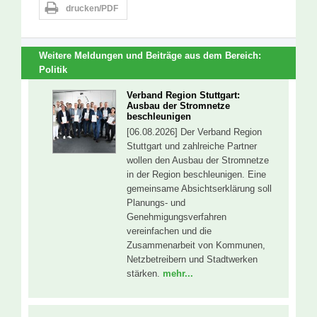
drucken/PDF
Weitere Meldungen und Beiträge aus dem Bereich:
Politik
Verband Region Stuttgart:
Ausbau der Stromnetze
beschleunigen
[06.08.2026] Der Verband Region
Stuttgart und zahlreiche Partner
wollen den Ausbau der Stromnetze
in der Region beschleunigen. Eine
gemeinsame Absichtserklärung soll
Planungs- und
Genehmigungsverfahren
vereinfachen und die
Zusammenarbeit von Kommunen,
Netzbetreibern und Stadtwerken
stärken.
mehr...