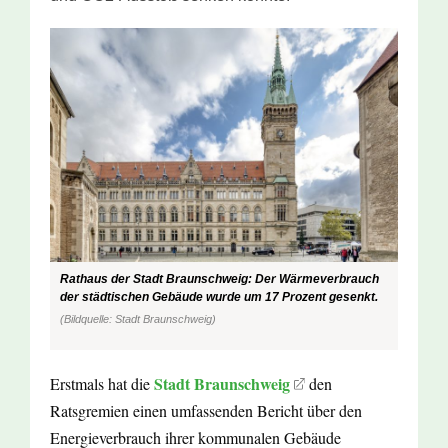
Rathaus der Stadt Braunschweig: Der Wärmeverbrauch
der städtischen Gebäude wurde um 17 Prozent gesenkt.
(Bildquelle: Stadt Braunschweig)
Stadt Braunschweig
Erstmals hat die
den
Ratsgremien einen umfassenden Bericht über den
Energieverbrauch ihrer kommunalen Gebäude