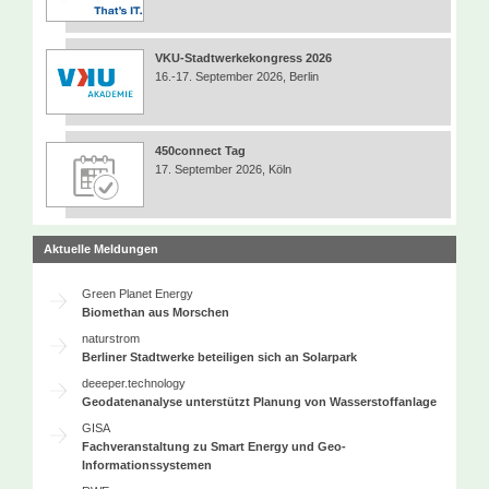
VKU-Stadtwerkekongress 2026
16.-17. September 2026, Berlin
450connect Tag
17. September 2026, Köln
Aktuelle Meldungen
Green Planet Energy
Biomethan aus Morschen
naturstrom
Berliner Stadtwerke beteiligen sich an Solarpark
deeeper.technology
Geodatenanalyse unterstützt Planung von Wasserstoffanlage
GISA
Fachveranstaltung zu Smart Energy und Geo-
Informationssystemen