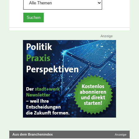
Anzeige
Aus dem Branchenindex
Anzeige