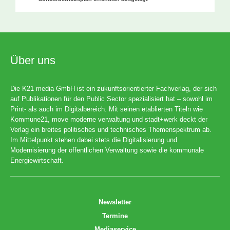
Über uns
Die K21 media GmbH ist ein zukunftsorientierter Fachverlag, der sich
auf Publikationen für den Public Sector spezialisiert hat – sowohl im
Print- als auch im Digitalbereich. Mit seinen etablierten Titeln wie
Kommune21, move moderne verwaltung und stadt+werk deckt der
Verlag ein breites politisches und technisches Themenspektrum ab.
Im Mittelpunkt stehen dabei stets die Digitalisierung und
Modernisierung der öffentlichen Verwaltung sowie die kommunale
Energiewirtschaft.
Newsletter
Termine
Mediaservice