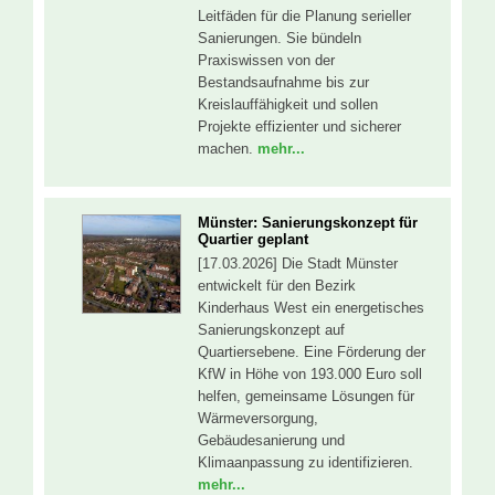
Leitfäden für die Planung serieller
Sanierungen. Sie bündeln
Praxiswissen von der
Bestandsaufnahme bis zur
Kreislauffähigkeit und sollen
Projekte effizienter und sicherer
machen.
mehr...
Münster: Sanierungskonzept für
Quartier geplant
[17.03.2026] Die Stadt Münster
entwickelt für den Bezirk
Kinderhaus West ein energetisches
Sanierungskonzept auf
Quartiersebene. Eine Förderung der
KfW in Höhe von 193.000 Euro soll
helfen, gemeinsame Lösungen für
Wärmeversorgung,
Gebäudesanierung und
Klimaanpassung zu identifizieren.
mehr...