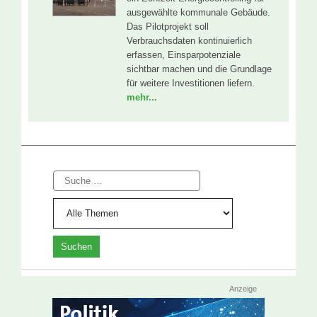
ausgewählte kommunale Gebäude.
Das Pilotprojekt soll
Verbrauchsdaten kontinuierlich
erfassen, Einsparpotenziale
sichtbar machen und die Grundlage
für weitere Investitionen liefern.
mehr...
Suche
Anzeige