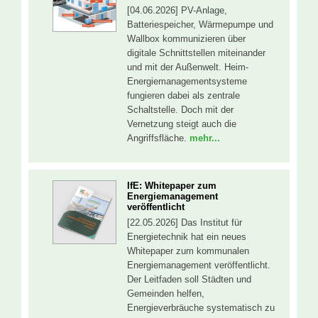
[04.06.2026] PV-Anlage,
Batteriespeicher, Wärmepumpe und
Wallbox kommunizieren über
digitale Schnittstellen miteinander
und mit der Außenwelt. Heim-
Energiemanagementsysteme
fungieren dabei als zentrale
Schaltstelle. Doch mit der
Vernetzung steigt auch die
Angriffsfläche.
mehr...
IfE: Whitepaper zum
Energiemanagement
veröffentlicht
[22.05.2026] Das Institut für
Energietechnik hat ein neues
Whitepaper zum kommunalen
Energiemanagement veröffentlicht.
Der Leitfaden soll Städten und
Gemeinden helfen,
Energieverbräuche systematisch zu