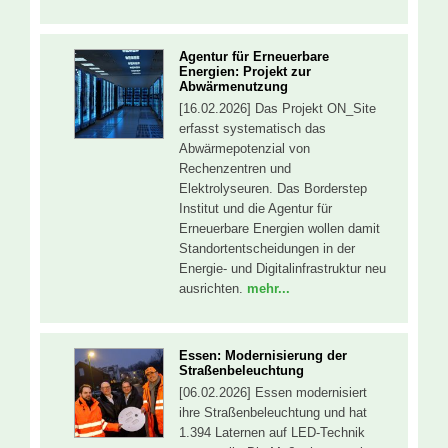
Agentur für Erneuerbare
Energien: Projekt zur
Abwärmenutzung
[16.02.2026] Das Projekt ON_Site
erfasst systematisch das
Abwärmepotenzial von
Rechenzentren und
Elektrolyseuren. Das Borderstep
Institut und die Agentur für
Erneuerbare Energien wollen damit
Standortentscheidungen in der
Energie- und Digitalinfrastruktur neu
ausrichten.
mehr...
Essen: Modernisierung der
Straßenbeleuchtung
[06.02.2026] Essen modernisiert
ihre Straßenbeleuchtung und hat
1.394 Laternen auf LED-Technik