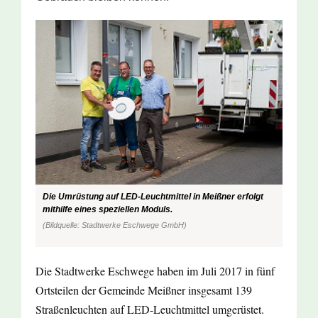
Die Umrüstung auf LED-Leuchtmittel in Meißner erfolgt
mithilfe eines speziellen Moduls.
(Bildquelle: Stadtwerke Eschwege GmbH)
Die Stadtwerke Eschwege haben im Juli 2017 in fünf
Ortsteilen der Gemeinde Meißner insgesamt 139
Straßenleuchten auf LED-Leuchtmittel umgerüstet.