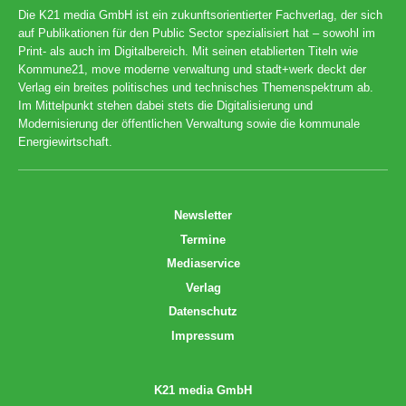
Die K21 media GmbH ist ein zukunftsorientierter Fachverlag, der sich
auf Publikationen für den Public Sector spezialisiert hat – sowohl im
Print- als auch im Digitalbereich. Mit seinen etablierten Titeln wie
Kommune21, move moderne verwaltung und stadt+werk deckt der
Verlag ein breites politisches und technisches Themenspektrum ab.
Im Mittelpunkt stehen dabei stets die Digitalisierung und
Modernisierung der öffentlichen Verwaltung sowie die kommunale
Energiewirtschaft.
Newsletter
Termine
Mediaservice
Verlag
Datenschutz
Impressum
K21 media GmbH