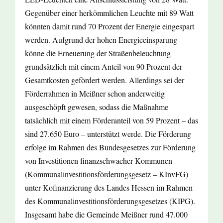
Gegenüber einer herkömmlichen Leuchte mit 89 Watt
könnten damit rund 70 Prozent der Energie eingespart
werden. Aufgrund der hohen Energieeinsparung
könne die Erneuerung der Straßenbeleuchtung
grundsätzlich mit einem Anteil von 90 Prozent der
Gesamtkosten gefördert werden. Allerdings sei der
Förderrahmen in Meißner schon anderweitig
ausgeschöpft gewesen, sodass die Maßnahme
tatsächlich mit einem Förderanteil von 59 Prozent – das
sind 27.650 Euro – unterstützt werde. Die Förderung
erfolge im Rahmen des Bundesgesetzes zur Förderung
von Investitionen finanzschwacher Kommunen
(Kommunalinvestitionsförderungsgesetz – KInvFG)
unter Kofinanzierung des Landes Hessen im Rahmen
des Kommunalinvestitionsförderungsgesetzes (KIPG).
Insgesamt habe die Gemeinde Meißner rund 47.000