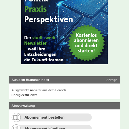
Aus dem Branchenindex
Anzeige
Ausgewählte Anbieter aus dem Bereich
Energieeffizienz:
Aboverwaltung
Abonnement bestellen
Abonnement kündigen