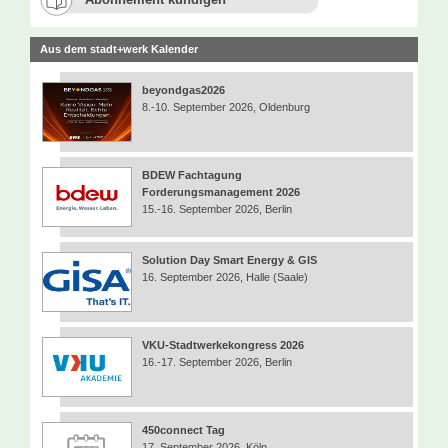
Aus dem stadt+werk Kalender
beyondgas2026
8.-10. September 2026, Oldenburg
BDEW Fachtagung
Forderungsmanagement 2026
15.-16. September 2026, Berlin
Solution Day Smart Energy & GIS
16. September 2026, Halle (Saale)
VKU-Stadtwerkekongress 2026
16.-17. September 2026, Berlin
450connect Tag
17. September 2026, Köln