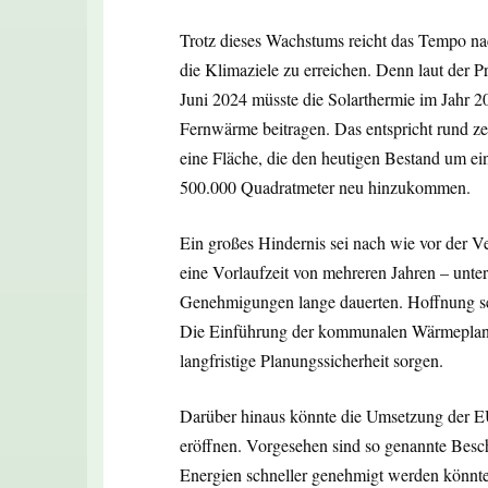
Trotz dieses Wachstums reicht das Tempo na
die Klimaziele zu erreichen. Denn laut der
Juni 2024 müsste die Solarthermie im Jahr 2
Fernwärme beitragen. Das entspricht rund ze
eine Fläche, die den heutigen Bestand um ein
500.000 Quadratmeter neu hinzukommen.
Ein großes Hindernis sei nach wie vor der V
eine Vorlaufzeit von mehreren Jahren – unter
Genehmigungen lange dauerten. Hoffnung set
Die Einführung der kommunalen Wärmeplanu
langfristige Planungssicherheit sorgen.
Darüber hinaus könnte die Umsetzung der E
eröffnen. Vorgesehen sind so genannte Besc
Energien schneller genehmigt werden könnte