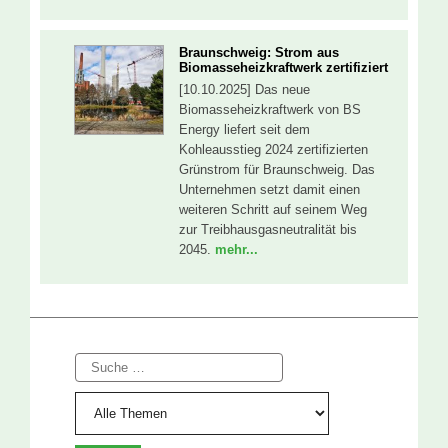
Braunschweig: Strom aus
Biomasseheizkraftwerk zertifiziert
[10.10.2025] Das neue
Biomasseheizkraftwerk von BS
Energy liefert seit dem
Kohleausstieg 2024 zertifizierten
Grünstrom für Braunschweig. Das
Unternehmen setzt damit einen
weiteren Schritt auf seinem Weg
zur Treibhausgasneutralität bis
2045.
mehr...
Suche