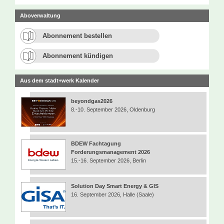
Aboverwaltung
Abonnement bestellen
Abonnement kündigen
Aus dem stadt+werk Kalender
beyondgas2026
8.-10. September 2026, Oldenburg
BDEW Fachtagung
Forderungsmanagement 2026
15.-16. September 2026, Berlin
Solution Day Smart Energy & GIS
16. September 2026, Halle (Saale)