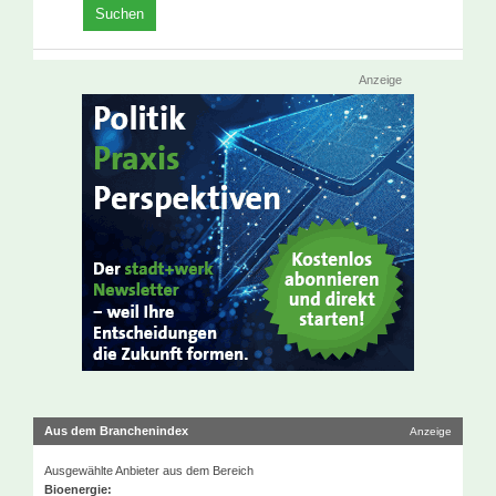
Anzeige
Aus dem Branchenindex
Anzeige
Ausgewählte Anbieter aus dem Bereich
Bioenergie: