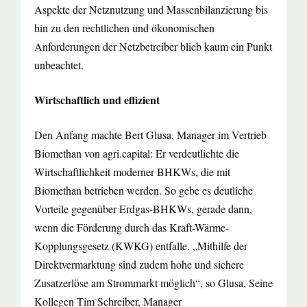
Aspekte der Netznutzung und Massenbilanzierung bis
hin zu den rechtlichen und ökonomischen
Anforderungen der Netzbetreiber blieb kaum ein Punkt
unbeachtet.
Wirtschaftlich und effizient
Den Anfang machte Bert Glusa, Manager im Vertrieb
Biomethan von agri.capital: Er verdeutlichte die
Wirtschaftlichkeit moderner BHKWs, die mit
Biomethan betrieben werden. So gebe es deutliche
Vorteile gegenüber Erdgas-BHKWs, gerade dann,
wenn die Förderung durch das Kraft-Wärme-
Kopplungsgesetz (KWKG) entfalle. „Mithilfe der
Direktvermarktung sind zudem hohe und sichere
Zusatzerlöse am Strommarkt möglich“, so Glusa. Seine
Kollegen Tim Schreiber, Manager