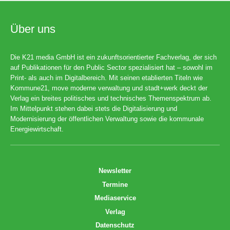
Über uns
Die K21 media GmbH ist ein zukunftsorientierter Fachverlag, der sich
auf Publikationen für den Public Sector spezialisiert hat – sowohl im
Print- als auch im Digitalbereich. Mit seinen etablierten Titeln wie
Kommune21, move moderne verwaltung und stadt+werk deckt der
Verlag ein breites politisches und technisches Themenspektrum ab.
Im Mittelpunkt stehen dabei stets die Digitalisierung und
Modernisierung der öffentlichen Verwaltung sowie die kommunale
Energiewirtschaft.
Newsletter
Termine
Mediaservice
Verlag
Datenschutz