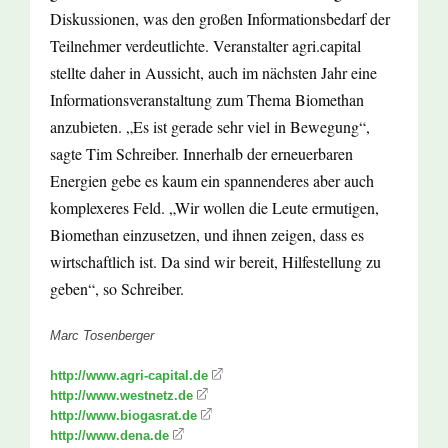
Diskussionen, was den großen Informationsbedarf der
Teilnehmer verdeutlichte. Veranstalter agri.capital
stellte daher in Aussicht, auch im nächsten Jahr eine
Informationsveranstaltung zum Thema Biomethan
anzubieten. „Es ist gerade sehr viel in Bewegung“,
sagte Tim Schreiber. Innerhalb der erneuerbaren
Energien gebe es kaum ein spannenderes aber auch
komplexeres Feld. „Wir wollen die Leute ermutigen,
Biomethan einzusetzen, und ihnen zeigen, dass es
wirtschaftlich ist. Da sind wir bereit, Hilfestellung zu
geben“, so Schreiber.
Marc Tosenberger
http://www.agri-capital.de
http://www.westnetz.de
http://www.biogasrat.de
http://www.dena.de