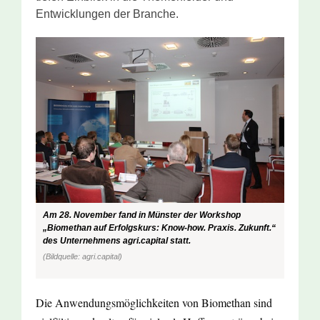
Entwicklungen der Branche.
Am 28. November fand in Münster der Workshop
„Biomethan auf Erfolgskurs: Know-how. Praxis. Zukunft.“
des Unternehmens agri.capital statt.
(Bildquelle: agri.capital)
Die Anwendungsmöglichkeiten von Biomethan sind