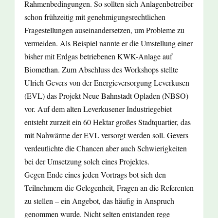
Rahmenbedingungen. So sollten sich Anlagenbetreiber
schon frühzeitig mit genehmigungsrechtlichen
Fragestellungen auseinandersetzen, um Probleme zu
vermeiden. Als Beispiel nannte er die Umstellung einer
bisher mit Erdgas betriebenen KWK-Anlage auf
Biomethan. Zum Abschluss des Workshops stellte
Ulrich Gevers von der Energieversorgung Leverkusen
(EVL) das Projekt Neue Bahnstadt Opladen (NBSO)
vor. Auf dem alten Leverkusener Industriegebiet
entsteht zurzeit ein 60 Hektar großes Stadtquartier, das
mit Nahwärme der EVL versorgt werden soll. Gevers
verdeutlichte die Chancen aber auch Schwierigkeiten
bei der Umsetzung solch eines Projektes.
Gegen Ende eines jeden Vortrags bot sich den
Teilnehmern die Gelegenheit, Fragen an die Referenten
zu stellen – ein Angebot, das häufig in Anspruch
genommen wurde. Nicht selten entstanden rege