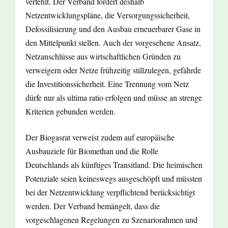
verfehlt. Der Verband fordert deshalb
Netzentwicklungspläne, die Versorgungssicherheit,
Defossilisierung und den Ausbau erneuerbarer Gase in
den Mittelpunkt stellen. Auch der vorgesehene Ansatz,
Netzanschlüsse aus wirtschaftlichen Gründen zu
verweigern oder Netze frühzeitig stillzulegen, gefährde
die Investitionssicherheit. Eine Trennung vom Netz
dürfe nur als ultima ratio erfolgen und müsse an strenge
Kriterien gebunden werden.
Der Biogasrat verweist zudem auf europäische
Ausbauziele für Biomethan und die Rolle
Deutschlands als künftiges Transitland. Die heimischen
Potenziale seien keineswegs ausgeschöpft und müssten
bei der Netzentwicklung verpflichtend berücksichtigt
werden. Der Verband bemängelt, dass die
vorgeschlagenen Regelungen zu Szenariorahmen und