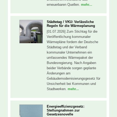
erneuerbaren Quellen.
mehr...
Städtetag / VKU: Verlässliche
Regeln für die Wärmeplanung
[01.07.2026] Zum Stichtag für die
Veröffentlichung kommunaler
Wärmepläne fordern der Deutsche
Städtetag und der Verband
kommunaler Unternehmen ein
umfassendes Wärmepaket der
Bundesregierung. Nach Angaben
beider Verbände sorgen geplante
Änderungen am
Gebäudemodernisierungsgesetz für
Unsicherheit bei Kommunen und
Stadtwerken.
mehr...
Energieeffizienzgesetz:
Stellungnahmen zur
Gesetzesnovelle