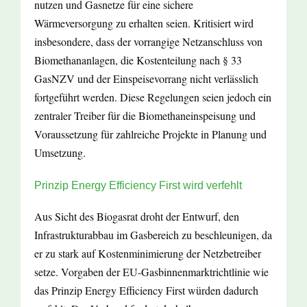
nutzen und Gasnetze für eine sichere
Wärmeversorgung zu erhalten seien. Kritisiert wird
insbesondere, dass der vorrangige Netzanschluss von
Biomethananlagen, die Kostenteilung nach § 33
GasNZV und der Einspeisevorrang nicht verlässlich
fortgeführt werden. Diese Regelungen seien jedoch ein
zentraler Treiber für die Biomethaneinspeisung und
Voraussetzung für zahlreiche Projekte in Planung und
Umsetzung.
Prinzip Energy Efficiency First wird verfehlt
Aus Sicht des Biogasrat droht der Entwurf, den
Infrastrukturabbau im Gasbereich zu beschleunigen, da
er zu stark auf Kostenminimierung der Netzbetreiber
setze. Vorgaben der EU-Gasbinnenmarktrichtlinie wie
das Prinzip Energy Efficiency First würden dadurch