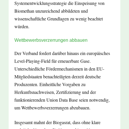
Systementwicklungsstrategie die Einspeisung von
Biomethan unzureichend abbildeten und
wissenschaftliche Grundlagen zu wenig beachtet
würden.
Wettbewerbsverzerrungen abbauen
Der Verband fordert darüber hinaus ein europäisches
Level-Playing-Field für erneuerbare Gase.
Unterschiedliche Fördermechanismen in den EU-
Mitgliedstaaten benachteiligten derzeit deutsche
Produzenten. Einheitliche Vorgaben zu
Herkunftsnachweisen, Zertifizierung und der
funktionierenden Union Data Base seien notwendig,
um Wettbewerbsverzerrungen abzubauen.
Insgesamt mahnt der Biogasrat, dass ohne klare