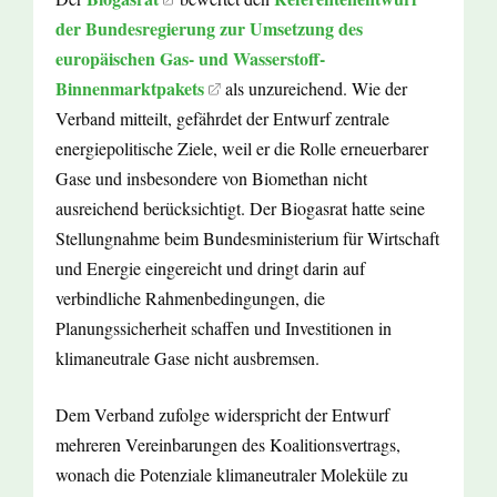
der Bundesregierung zur Umsetzung des
europäischen Gas- und Wasserstoff-
Binnenmarktpakets
als unzureichend. Wie der
Verband mitteilt, gefährdet der Entwurf zentrale
energiepolitische Ziele, weil er die Rolle erneuerbarer
Gase und insbesondere von Biomethan nicht
ausreichend berücksichtigt. Der Biogasrat hatte seine
Stellungnahme beim Bundesministerium für Wirtschaft
und Energie eingereicht und dringt darin auf
verbindliche Rahmenbedingungen, die
Planungssicherheit schaffen und Investitionen in
klimaneutrale Gase nicht ausbremsen.
Dem Verband zufolge widerspricht der Entwurf
mehreren Vereinbarungen des Koalitionsvertrags,
wonach die Potenziale klimaneutraler Moleküle zu