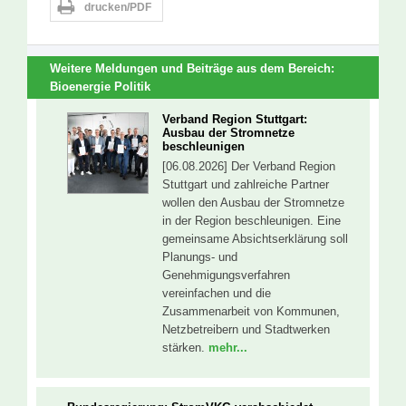
drucken/PDF
Weitere Meldungen und Beiträge aus dem Bereich:
Bioenergie
Politik
Verband Region Stuttgart:
Ausbau der Stromnetze
beschleunigen
[06.08.2026] Der Verband Region
Stuttgart und zahlreiche Partner
wollen den Ausbau der Stromnetze
in der Region beschleunigen. Eine
gemeinsame Absichtserklärung soll
Planungs- und
Genehmigungsverfahren
vereinfachen und die
Zusammenarbeit von Kommunen,
Netzbetreibern und Stadtwerken
stärken.
mehr...