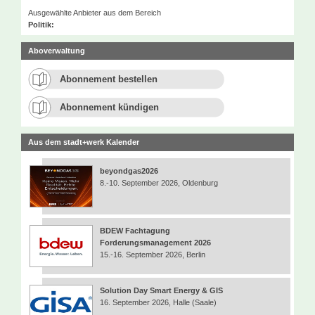
Ausgewählte Anbieter aus dem Bereich
Politik:
Aboverwaltung
Abonnement bestellen
Abonnement kündigen
Aus dem stadt+werk Kalender
beyondgas2026
8.-10. September 2026, Oldenburg
BDEW Fachtagung
Forderungsmanagement 2026
15.-16. September 2026, Berlin
Solution Day Smart Energy & GIS
16. September 2026, Halle (Saale)