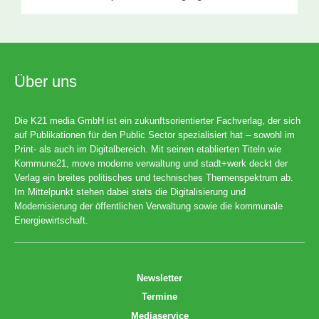
Über uns
Die K21 media GmbH ist ein zukunftsorientierter Fachverlag, der sich
auf Publikationen für den Public Sector spezialisiert hat – sowohl im
Print- als auch im Digitalbereich. Mit seinen etablierten Titeln wie
Kommune21, move moderne verwaltung und stadt+werk deckt der
Verlag ein breites politisches und technisches Themenspektrum ab.
Im Mittelpunkt stehen dabei stets die Digitalisierung und
Modernisierung der öffentlichen Verwaltung sowie die kommunale
Energiewirtschaft.
Newsletter
Termine
Mediaservice