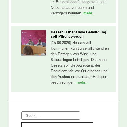
im Bundesbedarfsplangesetz den
Netzausbau verteuern und
verzögern könnten.
mehr...
Hessen: Finanzielle Beteiligung
soll Pflicht werden
[15.06.2026] Hessen will
Kommunen künftig verpflichtend an
den Erträgen von Wind- und
Solaranlagen beteiligen. Das neue
Gesetz soll die Akzeptanz der
Energiewende vor Ort erhöhen und
den Ausbau erneuerbarer Energien
beschleunigen.
mehr...
Suche