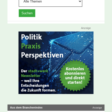
Anzeige
Aus dem Branchenindex
Anzeige