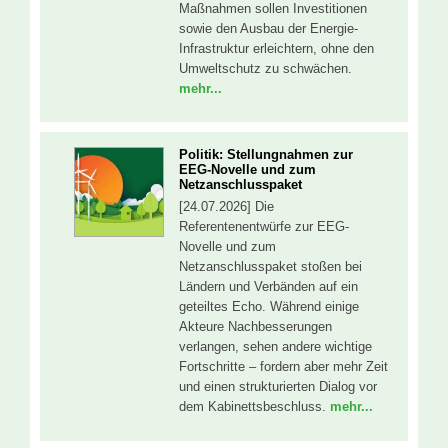
Maßnahmen sollen Investitionen
sowie den Ausbau der Energie-
Infrastruktur erleichtern, ohne den
Umweltschutz zu schwächen.
mehr...
Politik: Stellungnahmen zur
EEG-Novelle und zum
Netzanschlusspaket
[24.07.2026] Die
Referentenentwürfe zur EEG-
Novelle und zum
Netzanschlusspaket stoßen bei
Ländern und Verbänden auf ein
geteiltes Echo. Während einige
Akteure Nachbesserungen
verlangen, sehen andere wichtige
Fortschritte – fordern aber mehr Zeit
und einen strukturierten Dialog vor
dem Kabinettsbeschluss.
mehr...