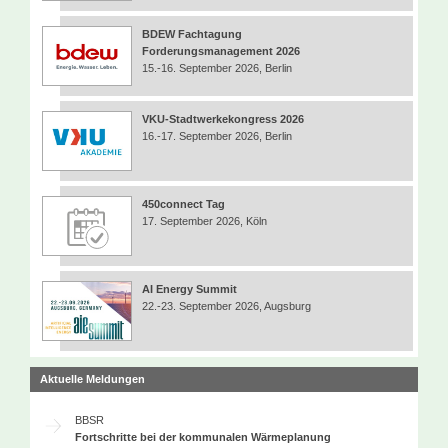
BDEW Fachtagung
Forderungsmanagement 2026
15.-16. September 2026, Berlin
VKU-Stadtwerkekongress 2026
16.-17. September 2026, Berlin
450connect Tag
17. September 2026, Köln
AI Energy Summit
22.-23. September 2026, Augsburg
Aktuelle Meldungen
BBSR
Fortschritte bei der kommunalen Wärmeplanung