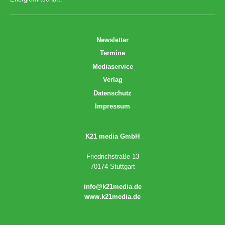
Newsletter
Termine
Mediaservice
Verlag
Datenschutz
Impressum
K21 media GmbH
Friedrichstraße 13
70174 Stuttgart
info@k21media.de
www.k21media.de