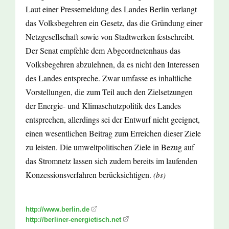
Laut einer Pressemeldung des Landes Berlin verlangt
das Volksbegehren ein Gesetz, das die Gründung einer
Netzgesellschaft sowie von Stadtwerken festschreibt.
Der Senat empfehle dem Abgeordnetenhaus das
Volksbegehren abzulehnen, da es nicht den Interessen
des Landes entspreche. Zwar umfasse es inhaltliche
Vorstellungen, die zum Teil auch den Zielsetzungen
der Energie- und Klimaschutzpolitik des Landes
entsprechen, allerdings sei der Entwurf nicht geeignet,
einen wesentlichen Beitrag zum Erreichen dieser Ziele
zu leisten. Die umweltpolitischen Ziele in Bezug auf
das Stromnetz lassen sich zudem bereits im laufenden
Konzessionsverfahren berücksichtigen.
(bs)
http://www.berlin.de
http://berliner-energietisch.net