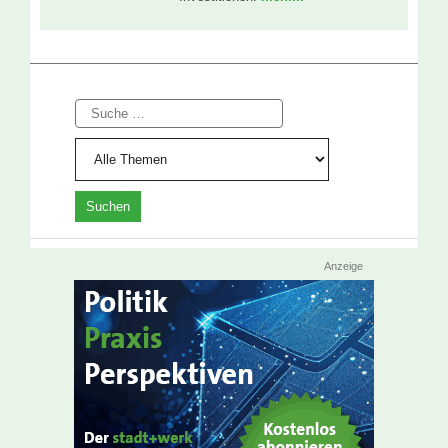
Suche
Anzeige