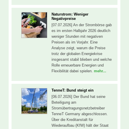
Naturstrom: Weniger
Negativpreise
[07.07.2026] An der Strombörse gab
es im ersten Halbjahr 2026 deutlich
weniger Stunden mit negativen
Preisen als im Vorjahr. Eine
Analyse zeigt, warum die Preise
trotz der globalen Energiekrise
insgesamt stabil blieben und welche
Rolle erneuerbare Energien und
Flexibilität dabei spielen.
mehr...
TenneT: Bund steigt ein
[06.07.2026] Der Bund hat seine
Beteiligung am
Stromübertragungsnetzbetreiber
TenneT Germany abgeschlossen.
Über die Kreditanstalt für
Wiederaufbau (KfW) hält der Staat