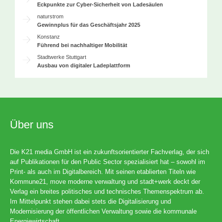
Eckpunkte zur Cyber-Sicherheit von Ladesäulen
naturstrom
Gewinnplus für das Geschäftsjahr 2025
Konstanz
Führend bei nachhaltiger Mobilität
Stadtwerke Stuttgart
Ausbau von digitaler Ladeplattform
Über uns
Die K21 media GmbH ist ein zukunftsorientierter Fachverlag, der sich
auf Publikationen für den Public Sector spezialisiert hat – sowohl im
Print- als auch im Digitalbereich. Mit seinen etablierten Titeln wie
Kommune21, move moderne verwaltung und stadt+werk deckt der
Verlag ein breites politisches und technisches Themenspektrum ab.
Im Mittelpunkt stehen dabei stets die Digitalisierung und
Modernisierung der öffentlichen Verwaltung sowie die kommunale
Energiewirtschaft.