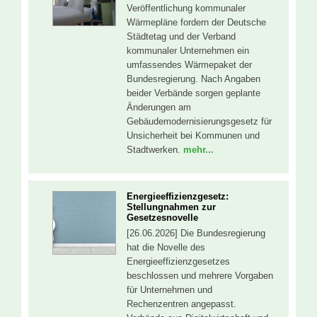
Veröffentlichung kommunaler
Wärmepläne fordern der Deutsche
Städtetag und der Verband
kommunaler Unternehmen ein
umfassendes Wärmepaket der
Bundesregierung. Nach Angaben
beider Verbände sorgen geplante
Änderungen am
Gebäudemodernisierungsgesetz für
Unsicherheit bei Kommunen und
Stadtwerken.
mehr...
Energieeffizienzgesetz:
Stellungnahmen zur
Gesetzesnovelle
[26.06.2026] Die Bundesregierung
hat die Novelle des
Energieeffizienzgesetzes
beschlossen und mehrere Vorgaben
für Unternehmen und
Rechenzentren angepasst.