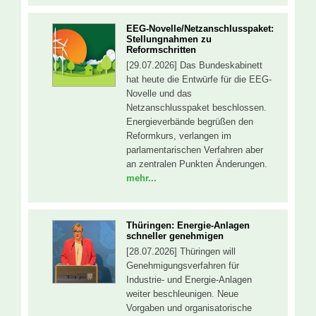
EEG-Novelle/Netzanschlusspaket:
Stellungnahmen zu
Reformschritten
[29.07.2026] Das Bundeskabinett
hat heute die Entwürfe für die EEG-
Novelle und das
Netzanschlusspaket beschlossen.
Energieverbände begrüßen den
Reformkurs, verlangen im
parlamentarischen Verfahren aber
an zentralen Punkten Änderungen.
mehr...
Thüringen: Energie-Anlagen
schneller genehmigen
[28.07.2026] Thüringen will
Genehmigungsverfahren für
Industrie- und Energie-Anlagen
weiter beschleunigen. Neue
Vorgaben und organisatorische