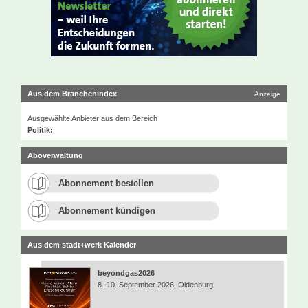
Aus dem Branchenindex
Anzeige
Ausgewählte Anbieter aus dem Bereich
Politik:
Aboverwaltung
Abonnement bestellen
Abonnement kündigen
Aus dem stadt+werk Kalender
beyondgas2026
8.-10. September 2026, Oldenburg