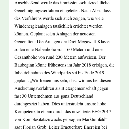
Anschließend werde das immissionsschutzrechtliche
Genehmigungsverfahren eingeleitet. Nach Abschluss
des Verfahrens werde sich auch zeigen, wie viele
Windenergieanlagen tatsächlich errichtet werden
können. Geplant seien Anlagen der neuesten
Generation: Die Anlagen der Drei-Megawatt-Klasse
sollen eine Nabenhöhe von 160 Metern und eine
Gesamthöhe von rund 230 Metern aufweisen. Der
Baubeginn könne frühestens im Jahr 2018 erfolgen, die
Inbetriebnahme des Windparks sei bis Ende 2019
geplant. „Wir freuen uns sehr, dass wir uns bei diesem
Ausbietungsverfahren als Bietergemeinschaft gegen
fast 30 Unternehmen aus ganz Deutschland
durchgesetzt haben. Dies unterstreicht unsere hohe
Kompetenz in einem durch das novellierte EEG 2017
von Komplexitätszuwachs geprägten Marktumfeld“,
sagt Florian Grob, Leiter Erneuerbare Energien bei