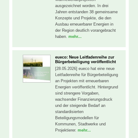
ausgezeichnet worden. In drei
Jahren entstanden 38 gemeinsame
Konzepte und Projekte, die den
Ausbau erneuerbarer Energien in
der Region deutlich vorangebracht
haben.
mehr...
eueco: Neue Leitfadenreihe zur
Bürgerbeteiligung veröffentlicht
[28.05.2026] eueco hat eine neue
Leitfadenreihe für Bürgerbeteiligung
an Projekten mit erneuerbaren
Energien veröffentlicht. Hintergrund
sind strengere Vorgaben,
wachsender Finanzierungsdruck
und der steigende Bedarf an
standardisierten
Beteiligungsmodellen für
Kommunen, Stadtwerke und
Projektierer.
mehr...