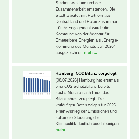
Stadtentwicklung und der
Zusammenarbeit entstanden. Die
Stadt arbeitet mit Partnern aus
Deutschland und Polen zusammen.
Für ihr Engagement wurde die
Kommune von der Agentur für
Erneuerbare Energien als „Energie-
Kommune des Monats Juli 2026”
ausgezeichnet.
mehr...
Hamburg: CO2-Bilanz vorgelegt
[08.07.2026] Hamburg hat erstmals
eine CO2-Schätzbilanz bereits
sechs Monate nach Ende des
Bilanzjahres vorgelegt. Die
vorläufigen Daten zeigen für 2025
einen Anstieg der Emissionen und
sollen die Steuerung der
Klimapolitik deutlich beschleunigen.
mehr...