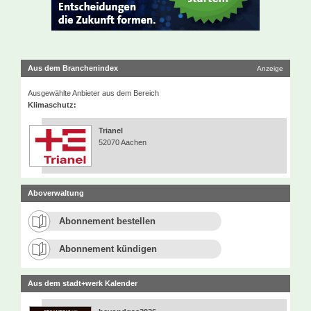
Aus dem Branchenindex
Anzeige
Ausgewählte Anbieter aus dem Bereich
Klimaschutz:
Trianel
52070 Aachen
Aboverwaltung
Abonnement bestellen
Abonnement kündigen
Aus dem stadt+werk Kalender