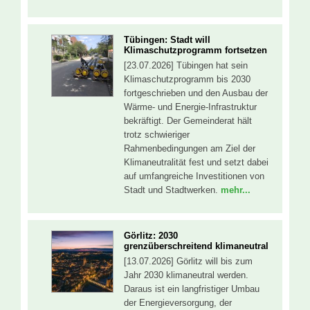
Tübingen: Stadt will
Klimaschutzprogramm fortsetzen
[23.07.2026] Tübingen hat sein
Klimaschutzprogramm bis 2030
fortgeschrieben und den Ausbau der
Wärme- und Energie-Infrastruktur
bekräftigt. Der Gemeinderat hält
trotz schwieriger
Rahmenbedingungen am Ziel der
Klimaneutralität fest und setzt dabei
auf umfangreiche Investitionen von
Stadt und Stadtwerken.
mehr...
Görlitz: 2030
grenzüberschreitend klimaneutral
[13.07.2026] Görlitz will bis zum
Jahr 2030 klimaneutral werden.
Daraus ist ein langfristiger Umbau
der Energieversorgung, der