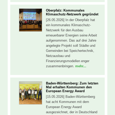
Oberpfalz: Kommunales
Klimaschutz-Netzwerk gegründet
[26.05.2026] In der Oberpfalz hat
ein kommunales Klimaschutz-
Netzwerk für den Ausbau
erneuerbarer Energien seine Arbeit
aufgenommen. Das auf drei Jahre
angelegte Projekt soll Städte und
Gemeinden bei Speichertechnik,
Netzausbau und
Finanzierungsmodellen enger
zusammenbringen.
mehr...
Baden-Württemberg: Zum letzten
Mal erhalten Kommunen den
European Energy Award
[15.05.2026] Baden-Württemberg
hat acht Kommunen mit dem
European Energy Award
ausgezeichnet, der in Deutschland