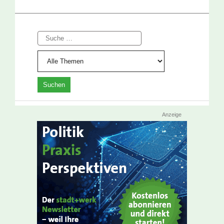
Suche
Anzeige