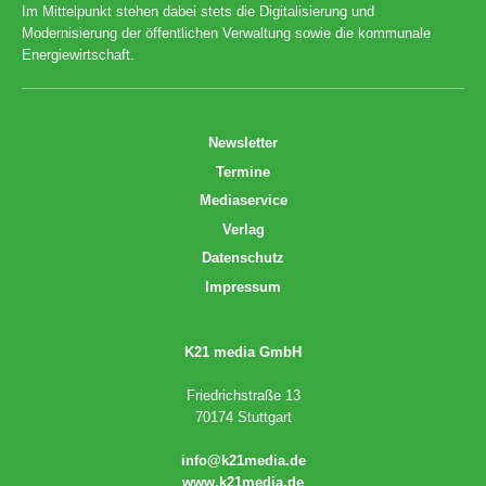
Im Mittelpunkt stehen dabei stets die Digitalisierung und
Modernisierung der öffentlichen Verwaltung sowie die kommunale
Energiewirtschaft.
Newsletter
Termine
Mediaservice
Verlag
Datenschutz
Impressum
K21 media GmbH
Friedrichstraße 13
70174 Stuttgart
info@k21media.de
www.k21media.de