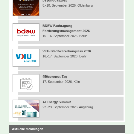
beyondgas2026
8.-10. September 2026, Oldenburg
BDEW Fachtagung
Forderungsmanagement 2026
15.-16. September 2026, Berlin
VKU-Stadtwerkekongress 2026
16.-17. September 2026, Berlin
450connect Tag
17. September 2026, Köln
AI Energy Summit
22.-23. September 2026, Augsburg
Aktuelle Meldungen